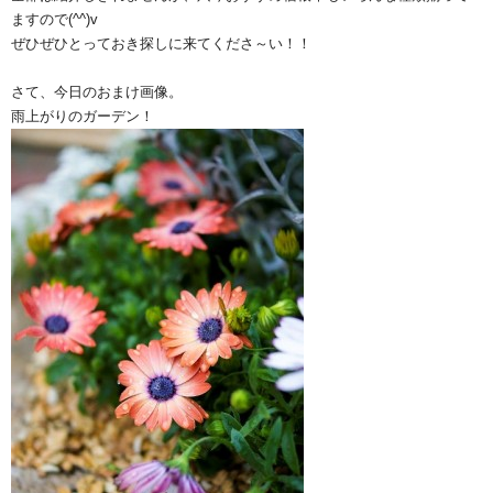
ますので(^^)v
ぜひぜひとっておき探しに来てくださ～い！！
さて、今日のおまけ画像。
雨上がりのガーデン！