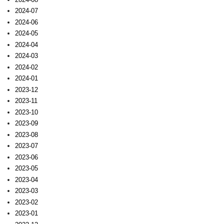
2024-07
2024-06
2024-05
2024-04
2024-03
2024-02
2024-01
2023-12
2023-11
2023-10
2023-09
2023-08
2023-07
2023-06
2023-05
2023-04
2023-03
2023-02
2023-01