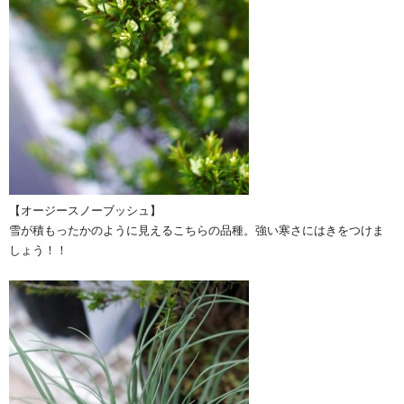
【オージースノーブッシュ】
雪が積もったかのように見えるこちらの品種。強い寒さにはきをつけま
しょう！！