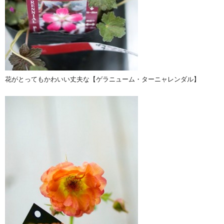
花がとってもかわいい丈夫な【ゲラニューム・ターニャレンダル】