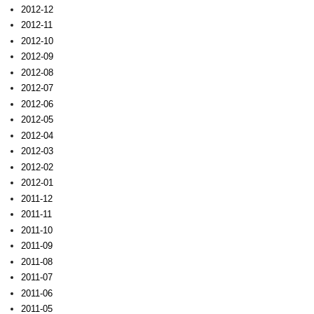
2012-12
2012-11
2012-10
2012-09
2012-08
2012-07
2012-06
2012-05
2012-04
2012-03
2012-02
2012-01
2011-12
2011-11
2011-10
2011-09
2011-08
2011-07
2011-06
2011-05