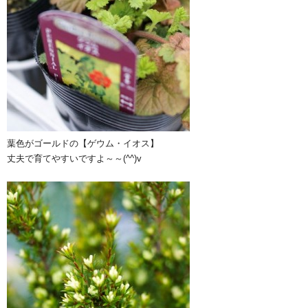
葉色がゴールドの【ゲウム・イオス】
丈夫で育てやすいですよ～～(^^)v