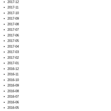
2017-12
2017-11
2017-10
2017-09
2017-08
2017-07
2017-06
2017-05
2017-04
2017-03
2017-02
2017-01
2016-12
2016-11
2016-10
2016-09
2016-08
2016-07
2016-06
2016-05