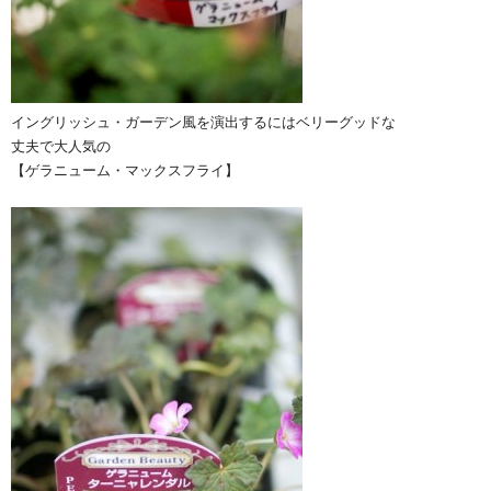
イングリッシュ・ガーデン風を演出するにはベリーグッドな
丈夫で大人気の
【ゲラニューム・マックスフライ】