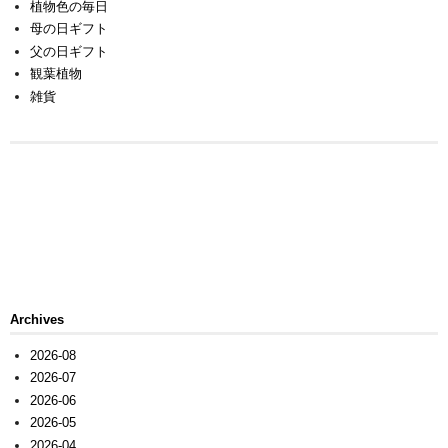
植物色の毎日
母の日ギフト
父の日ギフト
観葉植物
雑貨
Archives
2026-08
2026-07
2026-06
2026-05
2026-04