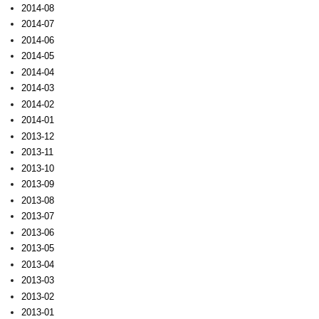
2014-08
2014-07
2014-06
2014-05
2014-04
2014-03
2014-02
2014-01
2013-12
2013-11
2013-10
2013-09
2013-08
2013-07
2013-06
2013-05
2013-04
2013-03
2013-02
2013-01