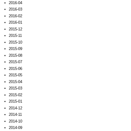
2016-04
2016-03
2016-02
2016-01
2015-12
2015-11
2015-10
2015-09
2015-08
2015-07
2015-06
2015-05
2015-04
2015-03
2015-02
2015-01
2014-12
2014-11
2014-10
2014-09