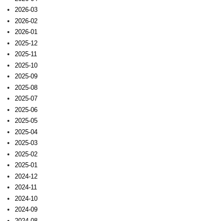
2026-03
2026-02
2026-01
2025-12
2025-11
2025-10
2025-09
2025-08
2025-07
2025-06
2025-05
2025-04
2025-03
2025-02
2025-01
2024-12
2024-11
2024-10
2024-09
2024-08