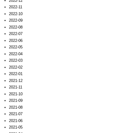
2022-12
2022-11
2022-10
2022-09
2022-08
2022-07
2022-06
2022-05
2022-04
2022-03
2022-02
2022-01
2021-12
2021-11
2021-10
2021-09
2021-08
2021-07
2021-06
2021-05