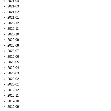
2021-04
2021-03
2021-02
2021-01
2020-12
2020-11
2020-10
2020-09
2020-08
2020-07
2020-06
2020-05
2020-04
2020-03
2020-02
2020-01
2019-12
2019-11
2019-10
2019-09