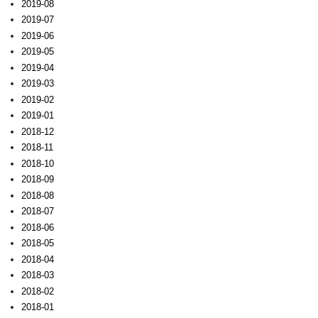
2019-08
2019-07
2019-06
2019-05
2019-04
2019-03
2019-02
2019-01
2018-12
2018-11
2018-10
2018-09
2018-08
2018-07
2018-06
2018-05
2018-04
2018-03
2018-02
2018-01