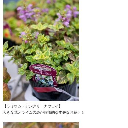
【ラミウム・アングリーナウェイ】
大きな花とライムの斑が特徴的な丈夫なお花！！