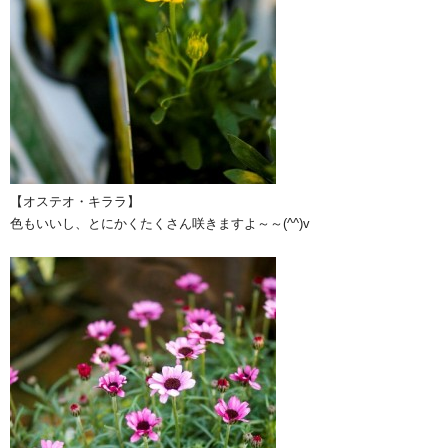
【オステオ・キララ】
色もいいし、とにかくたくさん咲きますよ～～(^^)v