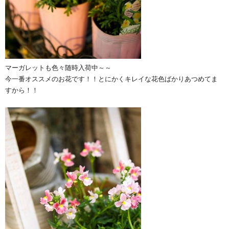
マーガレットも色々随時入荷中～～
今一番オススメのお花です！！とにかくキレイな花色ばかりあつめてま
すから！！