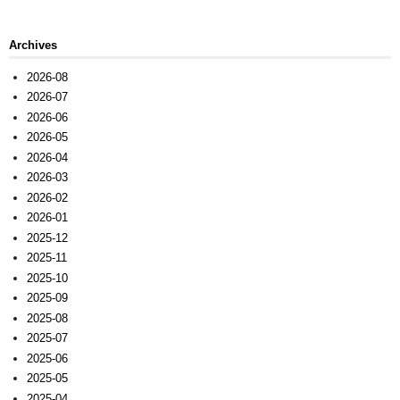
Archives
2026-08
2026-07
2026-06
2026-05
2026-04
2026-03
2026-02
2026-01
2025-12
2025-11
2025-10
2025-09
2025-08
2025-07
2025-06
2025-05
2025-04