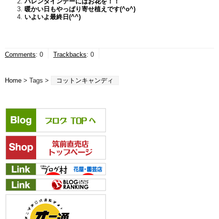
バレンタインデーにはお花を！！
暖かい日もやっぱり寄せ植えです(^o^)
いよいよ最終日(^^)
Comments
:
0
Trackbacks
:
0
Home
> Tags >
コットンキャンディ