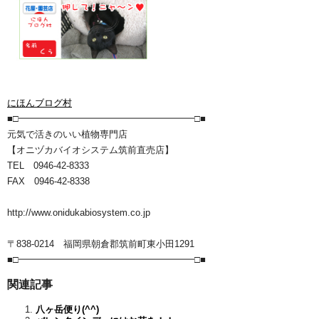
にほんブログ村
■□━━━━━━━━━━━━━━━━━━━□■
元気で活きのいい植物専門店
【オニヅカバイオシステム筑前直売店】
TEL 0946-42-8333
FAX 0946-42-8338
http://www.onidukabiosystem.co.jp
〒838-0214 福岡県朝倉郡筑前町東小田1291
■□━━━━━━━━━━━━━━━━━━━□■
関連記事
八ヶ岳便り(^^)