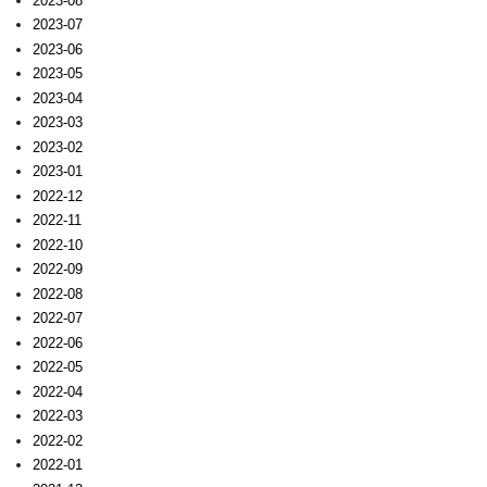
2023-08
2023-07
2023-06
2023-05
2023-04
2023-03
2023-02
2023-01
2022-12
2022-11
2022-10
2022-09
2022-08
2022-07
2022-06
2022-05
2022-04
2022-03
2022-02
2022-01