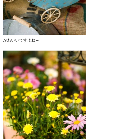
かわいいですよね～