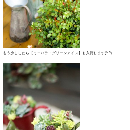
もう少ししたら【ミニバラ・グリーンアイス】も入荷します(^.^)