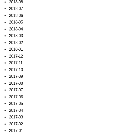
2018-08
2018-07
2018-06
2018-05
2018-04
2018-03
2018-02
2018-01
2017-12
2017-11
2017-10
2017-09
2017-08
2017-07
2017-06
2017-05
2017-04
2017-03
2017-02
2017-01