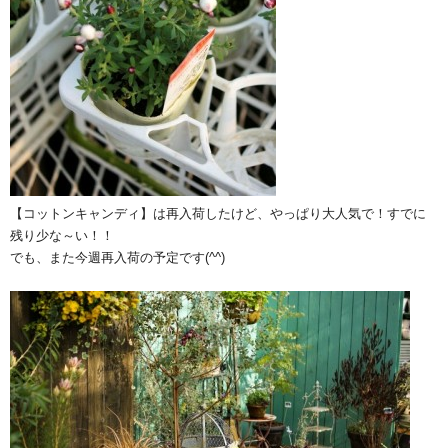
【コットンキャンディ】は再入荷したけど、やっぱり大人気で！すでに
残り少な～い！！
でも、また今週再入荷の予定です(^^)