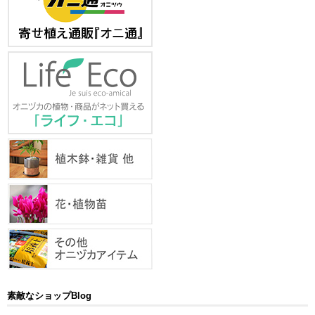
素敵なショップBlog