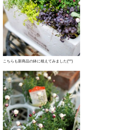
こちらも新商品の鉢に植えてみました(^^)