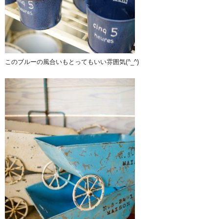
このブルーの風合いもとってもいい雰囲気(^_^)