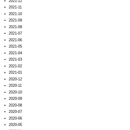
2021-12
2021-11
2021-10
2021-09
2021-08
2021-07
2021-06
2021-05
2021-04
2021-03
2021-02
2021-01
2020-12
2020-11
2020-10
2020-09
2020-08
2020-07
2020-06
2020-05