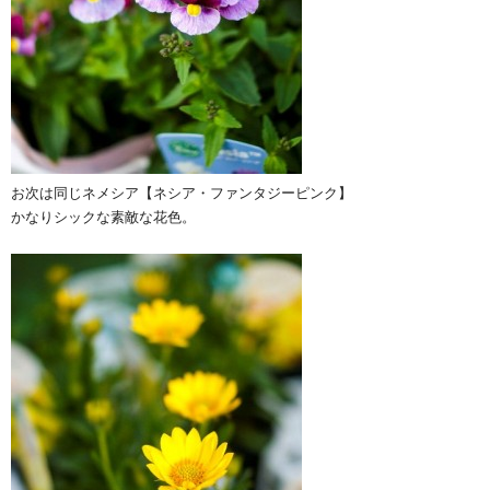
お次は同じネメシア【ネシア・ファンタジーピンク】
かなりシックな素敵な花色。