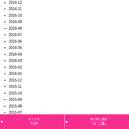
2016-12
2016-11
2016-10
2016-09
2016-08
2016-07
2016-06
2016-05
2016-04
2016-03
2016-02
2016-01
2015-12
2015-11
2015-10
2015-09
2015-08
2015-07
2015-06
オニヅカ
寄せ植え通販
TOP
『オニ通』
2015-05