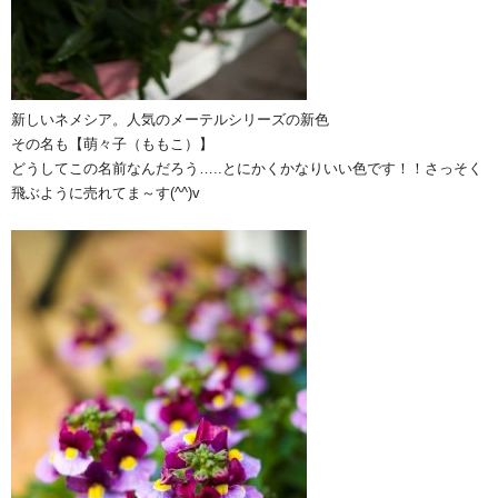
新しいネメシア。人気のメーテルシリーズの新色
その名も【萌々子（ももこ）】
どうしてこの名前なんだろう…..とにかくかなりいい色です！！さっそく
飛ぶように売れてま～す(^^)v