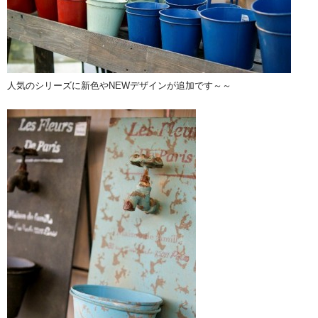
人気のシリーズに新色やNEWデザインが追加です～～