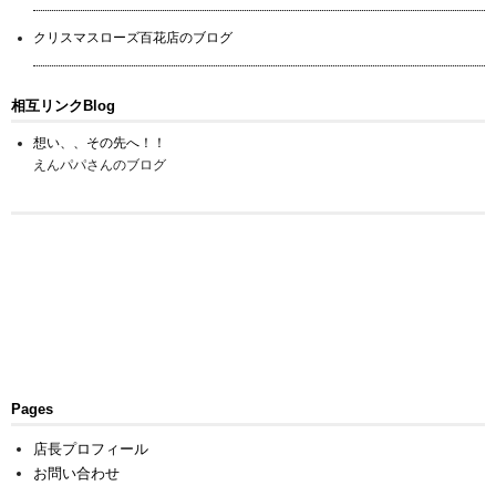
クリスマスローズ百花店のブログ
相互リンクBlog
想い、、その先へ！！
えんパパさんのブログ
Pages
店長プロフィール
お問い合わせ