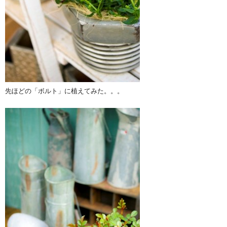
先ほどの「ボルト」に植えてみた。。。