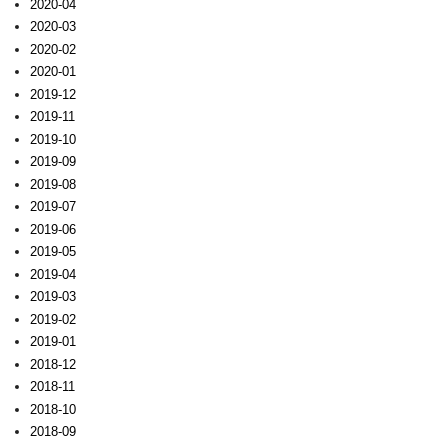
2020-04
2020-03
2020-02
2020-01
2019-12
2019-11
2019-10
2019-09
2019-08
2019-07
2019-06
2019-05
2019-04
2019-03
2019-02
2019-01
2018-12
2018-11
2018-10
2018-09