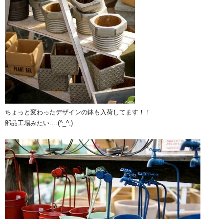
ちょっと変わったデザインの鉢も入荷してます！！
部品工場みたい….(^_^;)