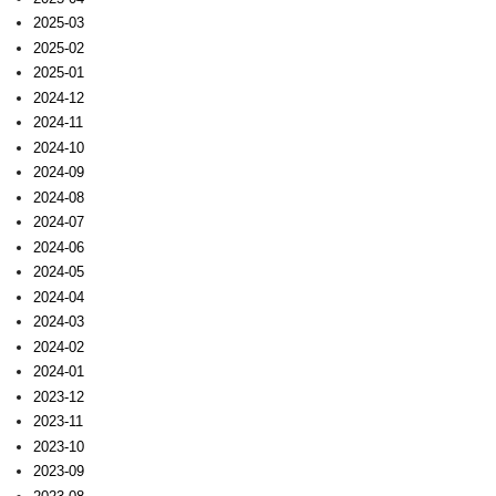
2025-03
2025-02
2025-01
2024-12
2024-11
2024-10
2024-09
2024-08
2024-07
2024-06
2024-05
2024-04
2024-03
2024-02
2024-01
2023-12
2023-11
2023-10
2023-09