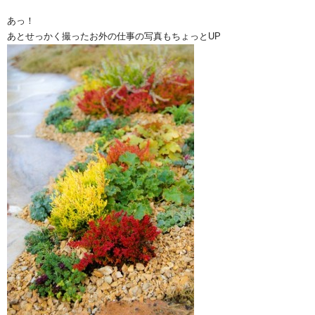
あっ！
あとせっかく撮ったお外の仕事の写真もちょっとUP