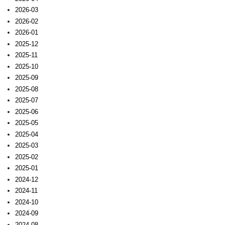
2026-03
2026-02
2026-01
2025-12
2025-11
2025-10
2025-09
2025-08
2025-07
2025-06
2025-05
2025-04
2025-03
2025-02
2025-01
2024-12
2024-11
2024-10
2024-09
2024-08