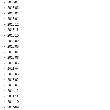
2016-04
2016-03
2016-02
2016-01
2015-12
2015-11
2015-10
2015-09
2015-08
2015-07
2015-06
2015-05
2015-04
2015-03
2015-02
2015-01
2014-12
2014-11
2014-10
2014-09