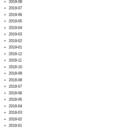
2019-08
2019-07
2019-06
2019-05
2019-04
2019-03
2019-02
2019-01
2018-12
2018-11
2018-10
2018-09
2018-08
2018-07
2018-06
2018-05
2018-04
2018-03
2018-02
2018-01