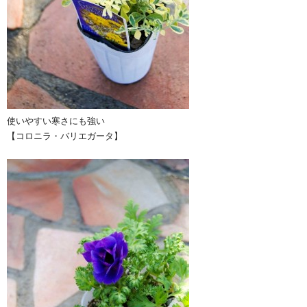
使いやすい寒さにも強い
【コロニラ・バリエガータ】