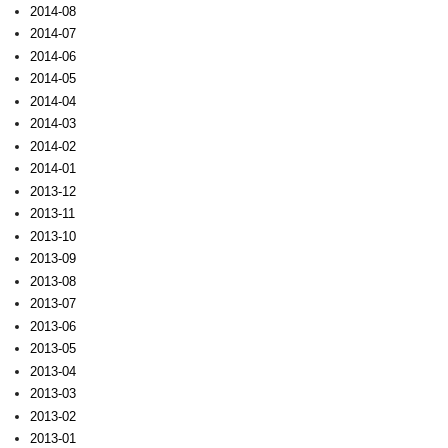
2014-08
2014-07
2014-06
2014-05
2014-04
2014-03
2014-02
2014-01
2013-12
2013-11
2013-10
2013-09
2013-08
2013-07
2013-06
2013-05
2013-04
2013-03
2013-02
2013-01