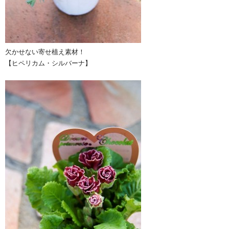
欠かせない寄せ植え素材！
【ヒペリカム・シルバーナ】