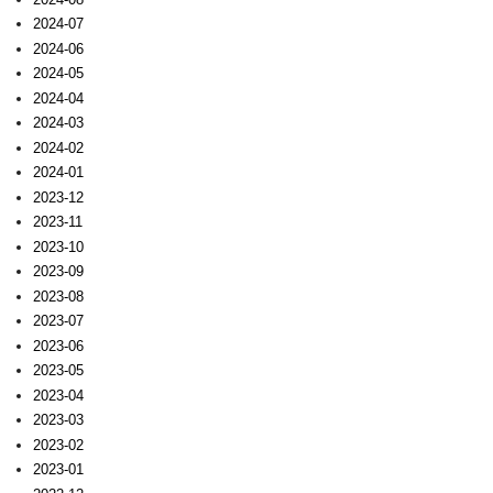
2024-07
2024-06
2024-05
2024-04
2024-03
2024-02
2024-01
2023-12
2023-11
2023-10
2023-09
2023-08
2023-07
2023-06
2023-05
2023-04
2023-03
2023-02
2023-01