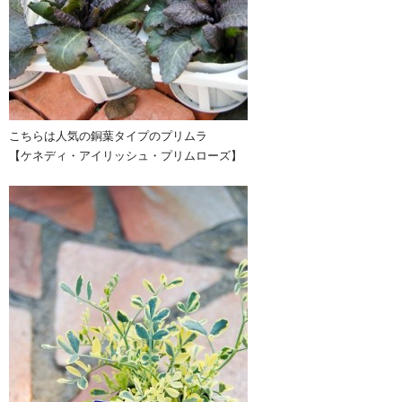
こちらは人気の銅葉タイプのプリムラ
【ケネディ・アイリッシュ・プリムローズ】