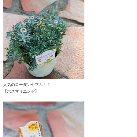
人気のローダンセマム！！
【ホスマリエンゼ】