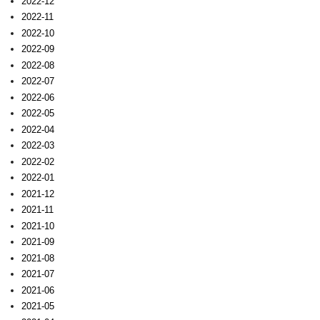
2022-12
2022-11
2022-10
2022-09
2022-08
2022-07
2022-06
2022-05
2022-04
2022-03
2022-02
2022-01
2021-12
2021-11
2021-10
2021-09
2021-08
2021-07
2021-06
2021-05