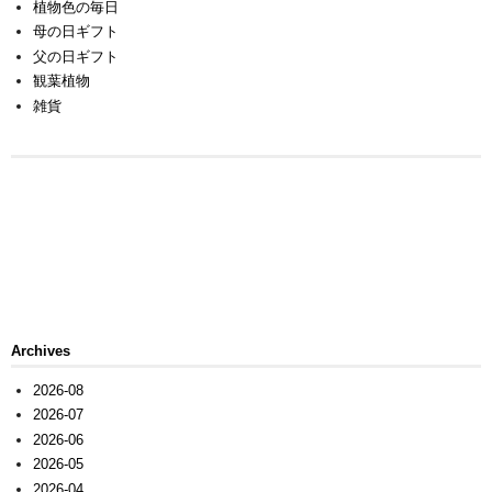
植物色の毎日
母の日ギフト
父の日ギフト
観葉植物
雑貨
Archives
2026-08
2026-07
2026-06
2026-05
2026-04