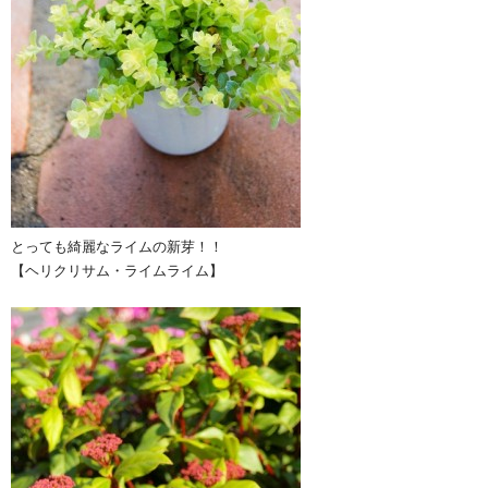
とっても綺麗なライムの新芽！！
【ヘリクリサム・ライムライム】