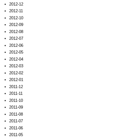
2012-12
2012-11
2012-10
2012-09
2012-08
2012-07
2012-06
2012-05
2012-04
2012-03
2012-02
2012-01
2011-12
2011-11
2011-10
2011-09
2011-08
2011-07
2011-06
2011-05