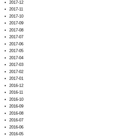
2017-12
2017-11
2017-10
2017-09
2017-08
2017-07
2017-06
2017-05
2017-04
2017-03
2017-02
2017-01
2016-12
2016-11
2016-10
2016-09
2016-08
2016-07
2016-06
2016-05