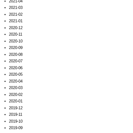
2021-04
2021-03
2021-02
2021-01
2020-12
2020-11
2020-10
2020-09
2020-08
2020-07
2020-06
2020-05
2020-04
2020-03
2020-02
2020-01
2019-12
2019-11
2019-10
2019-09