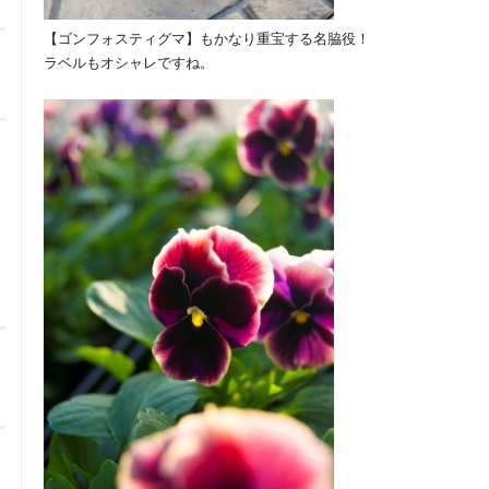
【ゴンフォスティグマ】もかなり重宝する名脇役！
ラベルもオシャレですね。