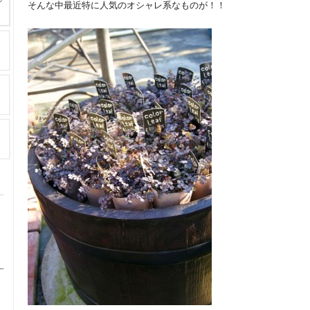
そんな中最近特に人気のオシャレ系なものが！！