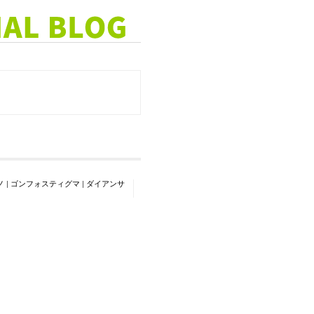
ノ
|
ゴンフォスティグマ
|
ダイアンサ