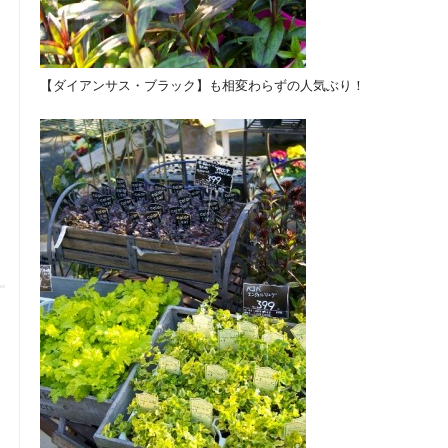
【ダイアンサス・ブラック】も相変わらずの人気ぶり！