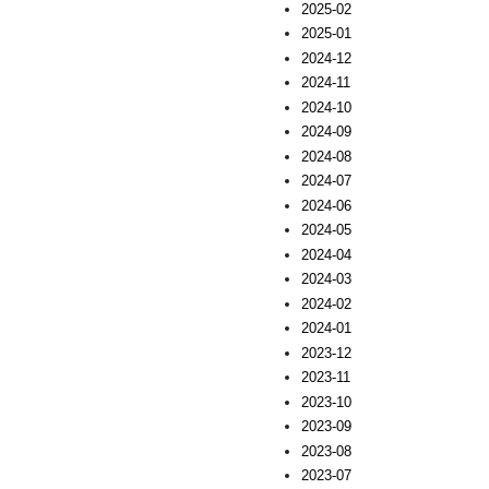
2025-02
2025-01
2024-12
2024-11
2024-10
2024-09
2024-08
2024-07
2024-06
2024-05
2024-04
2024-03
2024-02
2024-01
2023-12
2023-11
2023-10
2023-09
2023-08
2023-07