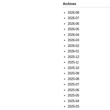
Archives
2026-08
2026-07
2026-06
2026-05
2026-04
2026-03
2026-02
2026-01
2025-12
2025-11
2025-10
2025-09
2025-08
2025-07
2025-06
2025-05
2025-04
2025-03