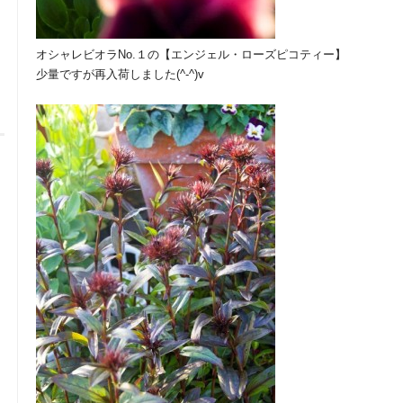
オシャレビオラNo.１の【エンジェル・ローズピコティー】
少量ですが再入荷しました(^-^)v