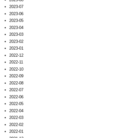
2023-07
2023-06
2023-05
2023-04
2023-03
2023-02
2023-01
2022-12
2022-11
2022-10
2022-09
2022-08
2022-07
2022-06
2022-05
2022-04
2022-03
2022-02
2022-01