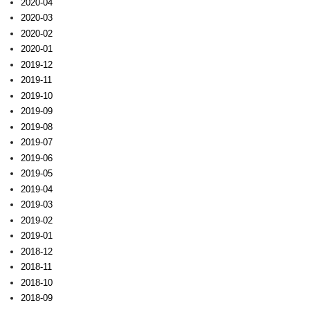
2020-04
2020-03
2020-02
2020-01
2019-12
2019-11
2019-10
2019-09
2019-08
2019-07
2019-06
2019-05
2019-04
2019-03
2019-02
2019-01
2018-12
2018-11
2018-10
2018-09