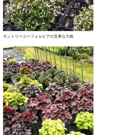
サントリーユーフォルビアの見事な大株