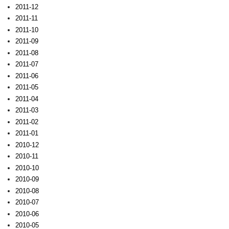
2011-12
2011-11
2011-10
2011-09
2011-08
2011-07
2011-06
2011-05
2011-04
2011-03
2011-02
2011-01
2010-12
2010-11
2010-10
2010-09
2010-08
2010-07
2010-06
2010-05