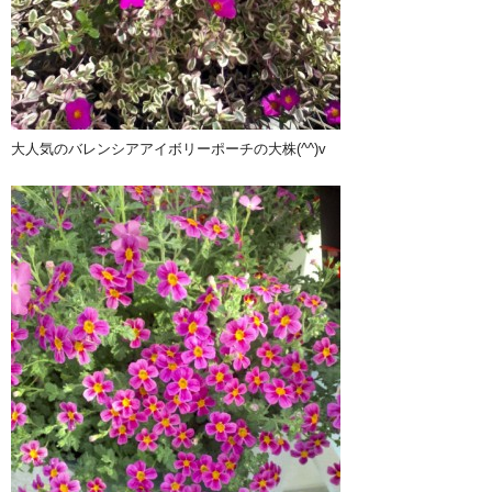
大人気のバレンシアアイボリーポーチの大株(^^)v