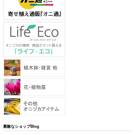
素敵なショップBlog