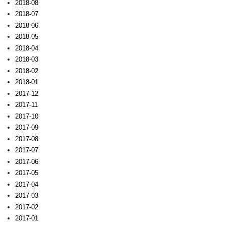
2018-08
2018-07
2018-06
2018-05
2018-04
2018-03
2018-02
2018-01
2017-12
2017-11
2017-10
2017-09
2017-08
2017-07
2017-06
2017-05
2017-04
2017-03
2017-02
2017-01