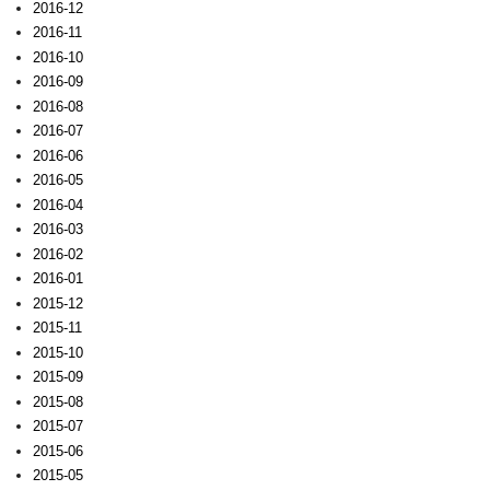
2016-12
2016-11
2016-10
2016-09
2016-08
2016-07
2016-06
2016-05
2016-04
2016-03
2016-02
2016-01
2015-12
2015-11
2015-10
2015-09
2015-08
2015-07
2015-06
2015-05