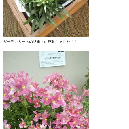
ガーデンカーネの見事さに感動しました！！