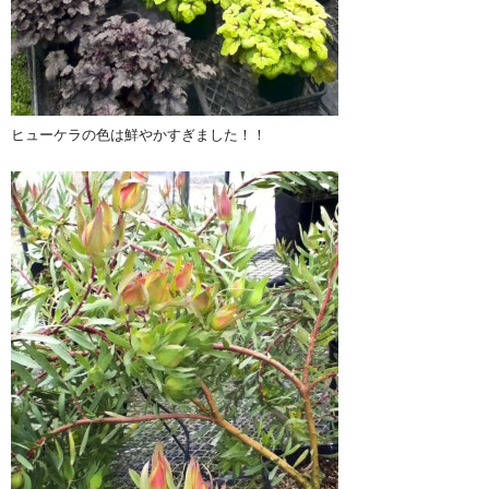
ヒューケラの色は鮮やかすぎました！！