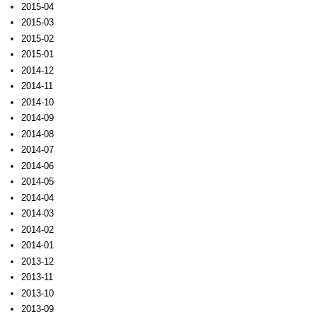
2015-04
2015-03
2015-02
2015-01
2014-12
2014-11
2014-10
2014-09
2014-08
2014-07
2014-06
2014-05
2014-04
2014-03
2014-02
2014-01
2013-12
2013-11
2013-10
2013-09