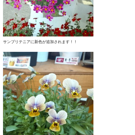
サンブリテニアに新色が追加されます！！