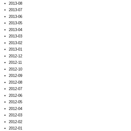
2013-08
2013-07
2013-06
2013-05
2013-04
2013-03
2013-02
2013-01
2012-12
2012-11
2012-10
2012-09
2012-08
2012-07
2012-06
2012-05
2012-04
2012-03
2012-02
2012-01