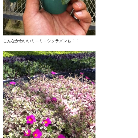
こんなかわいいミニミニシクラメンも！！