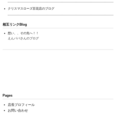
クリスマスローズ百花店のブログ
相互リンクBlog
想い、、その先へ！！
えんパパさんのブログ
Pages
店長プロフィール
お問い合わせ