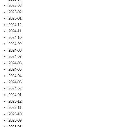
2025-03
2025-02
2025-01
2024-12
2024-11
2024-10
2024-09
2024-08
2024-07
2024-06
2024-05
2024-04
2024-03
2024-02
2024-01
2023-12
2023-11
2023-10
2023-09
2023-08