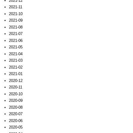
2021-12
2021-11
2021-10
2021-09
2021-08
2021-07
2021-06
2021-05
2021-04
2021-03
2021-02
2021-01
2020-12
2020-11
2020-10
2020-09
2020-08
2020-07
2020-06
2020-05