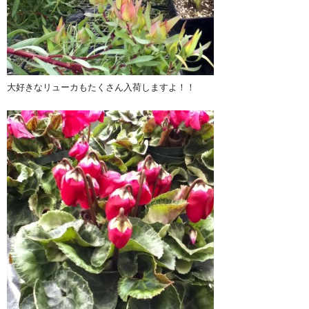
大好きなリューカもたくさん入荷しますよ！！