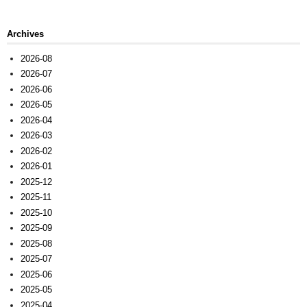
Archives
2026-08
2026-07
2026-06
2026-05
2026-04
2026-03
2026-02
2026-01
2025-12
2025-11
2025-10
2025-09
2025-08
2025-07
2025-06
2025-05
2025-04