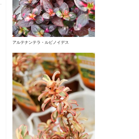
アルテナンテラ・ルビノイデス