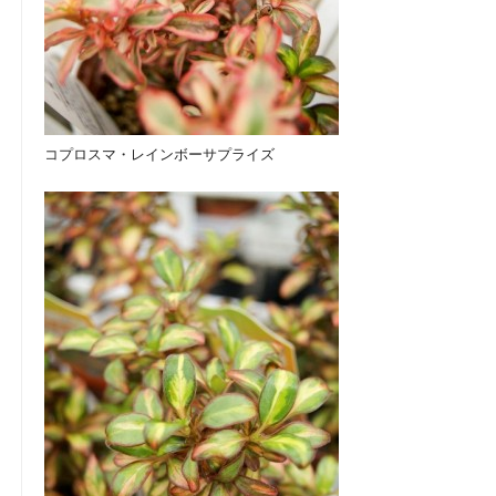
コプロスマ・レインボーサプライズ