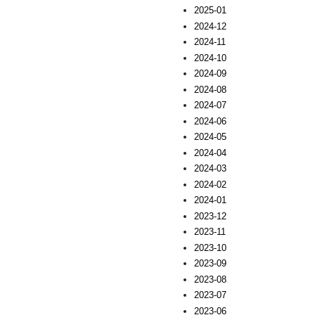
2025-01
2024-12
2024-11
2024-10
2024-09
2024-08
2024-07
2024-06
2024-05
2024-04
2024-03
2024-02
2024-01
2023-12
2023-11
2023-10
2023-09
2023-08
2023-07
2023-06