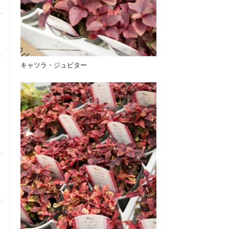
キャツラ・ジュピター