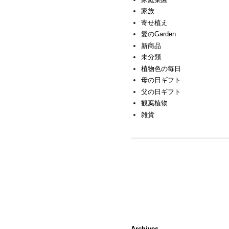
家族
寄せ植え
愛のGarden
新商品
未分類
植物色の毎日
母の日ギフト
父の日ギフト
観葉植物
雑貨
Archives