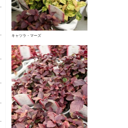
キャツラ・マーズ