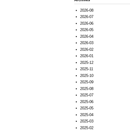
2026-08
2026-07
2026-06
2026-05
2026-04
2026-03
2026-02
2026-01
2025-12
2025-11
2025-10
2025-09
2025-08
2025-07
2025-06
2025-05
2025-04
2025-03
2025-02