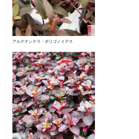
アルテナンテラ・ポリゴノイデス