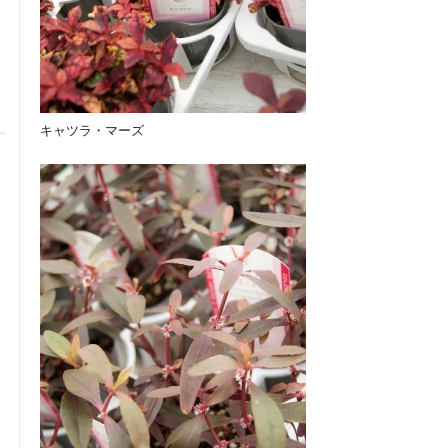
キャツラ・マーズ