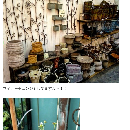
マイナーチェンジもしてますよ～！！