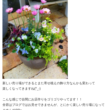
新しい売り場ができるとまた寄せ植えの飾り方なんかも変わって
楽しくなってきますね(^_-)
こんな感じで合間にお店作りをゴリゴリやってます！！
全容はブログではお見せできませんが、とにかく楽しい売り場になって