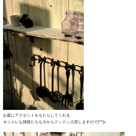
お庭にアクセントをもたらしてくれる
オシャレな雑貨たちも今からドンドン入荷しますので(^^)v