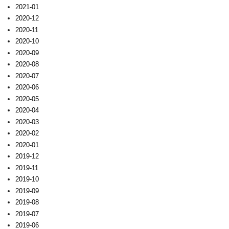
2021-01
2020-12
2020-11
2020-10
2020-09
2020-08
2020-07
2020-06
2020-05
2020-04
2020-03
2020-02
2020-01
2019-12
2019-11
2019-10
2019-09
2019-08
2019-07
2019-06