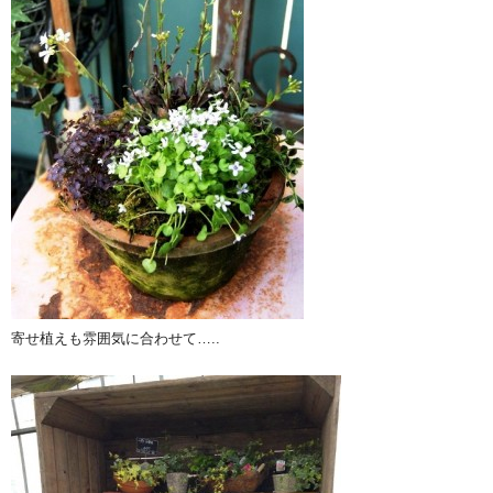
寄せ植えも雰囲気に合わせて…..