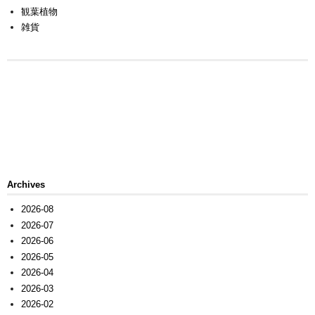
観葉植物
雑貨
Archives
2026-08
2026-07
2026-06
2026-05
2026-04
2026-03
2026-02