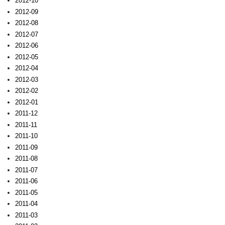
2012-10
2012-09
2012-08
2012-07
2012-06
2012-05
2012-04
2012-03
2012-02
2012-01
2011-12
2011-11
2011-10
2011-09
2011-08
2011-07
2011-06
2011-05
2011-04
2011-03