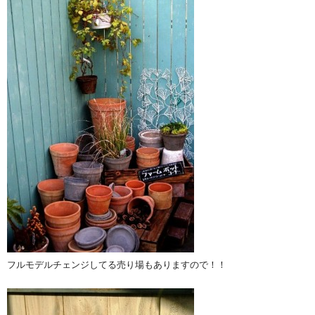
フルモデルチェンジしてる売り場もありますので！！