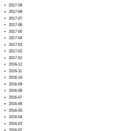
2017-09
2017-08
2017-07
2017-06
2017-05
2017-04
2017-03
2017-02
2017-01
2016-12
2016-11
2016-10
2016-09
2016-08
2016-07
2016-06
2016-05
2016-04
2016-03
2016-02