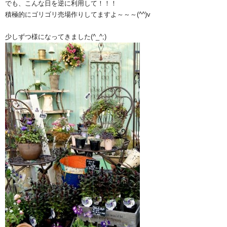
でも、こんな日を逆に利用して！！！
積極的にゴリゴリ売場作りしてますよ～～～(^^)v
少しずつ様になってきました(^_^;)