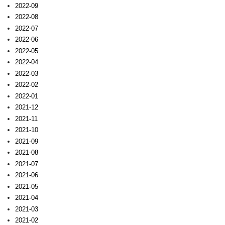
2022-09
2022-08
2022-07
2022-06
2022-05
2022-04
2022-03
2022-02
2022-01
2021-12
2021-11
2021-10
2021-09
2021-08
2021-07
2021-06
2021-05
2021-04
2021-03
2021-02