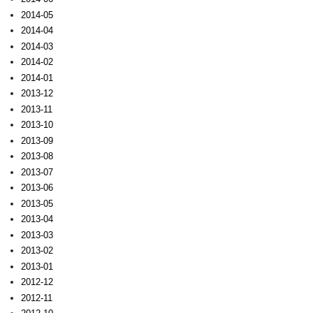
2014-05
2014-04
2014-03
2014-02
2014-01
2013-12
2013-11
2013-10
2013-09
2013-08
2013-07
2013-06
2013-05
2013-04
2013-03
2013-02
2013-01
2012-12
2012-11