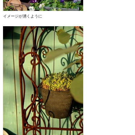
イメージが湧くように