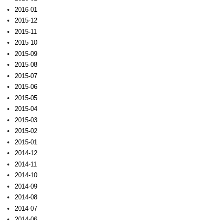
2016-01
2015-12
2015-11
2015-10
2015-09
2015-08
2015-07
2015-06
2015-05
2015-04
2015-03
2015-02
2015-01
2014-12
2014-11
2014-10
2014-09
2014-08
2014-07
2014-06