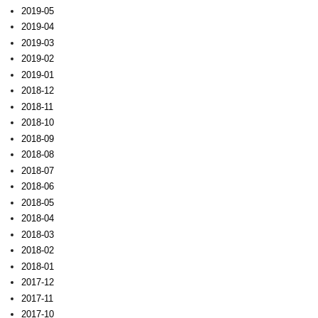
2019-05
2019-04
2019-03
2019-02
2019-01
2018-12
2018-11
2018-10
2018-09
2018-08
2018-07
2018-06
2018-05
2018-04
2018-03
2018-02
2018-01
2017-12
2017-11
2017-10