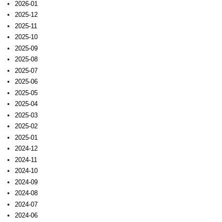
2026-01
2025-12
2025-11
2025-10
2025-09
2025-08
2025-07
2025-06
2025-05
2025-04
2025-03
2025-02
2025-01
2024-12
2024-11
2024-10
2024-09
2024-08
2024-07
2024-06