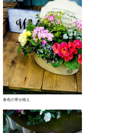
春色の寄せ植え