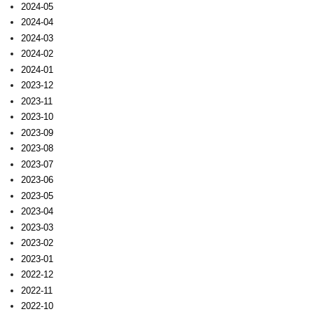
2024-05
2024-04
2024-03
2024-02
2024-01
2023-12
2023-11
2023-10
2023-09
2023-08
2023-07
2023-06
2023-05
2023-04
2023-03
2023-02
2023-01
2022-12
2022-11
2022-10