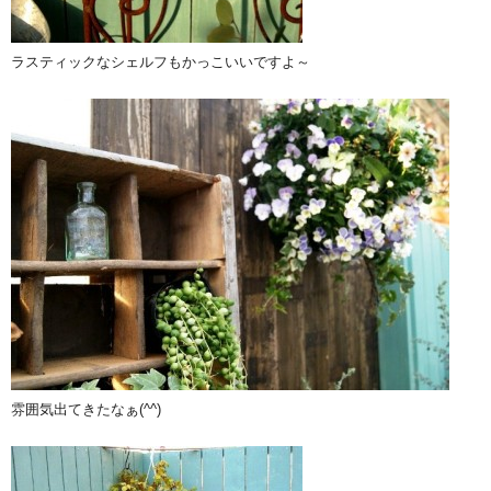
ラスティックなシェルフもかっこいいですよ～
雰囲気出てきたなぁ(^^)