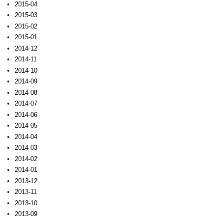
2015-04
2015-03
2015-02
2015-01
2014-12
2014-11
2014-10
2014-09
2014-08
2014-07
2014-06
2014-05
2014-04
2014-03
2014-02
2014-01
2013-12
2013-11
2013-10
2013-09