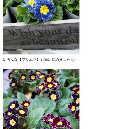
いろんな【プリムラ】も揃い始めましたぁ！