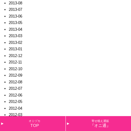
2013-08
2013-07
2013-06
2013-05
2013-04
2013-03
2013-02
2013-01
2012-12
2012-11
2012-10
2012-09
2012-08
2012-07
2012-06
2012-05
2012-04
2012-03
2012-02
オニヅカ
寄せ植え通販
TOP
『オニ通』
2012-01