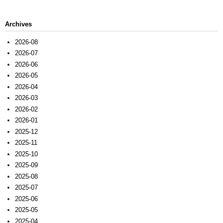
Archives
2026-08
2026-07
2026-06
2026-05
2026-04
2026-03
2026-02
2026-01
2025-12
2025-11
2025-10
2025-09
2025-08
2025-07
2025-06
2025-05
2025-04