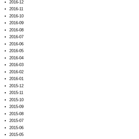
2016-12
2016-11
2016-10
2016-09
2016-08
2016-07
2016-06
2016-05
2016-04
2016-03
2016-02
2016-01
2015-12
2015-11
2015-10
2015-09
2015-08
2015-07
2015-06
2015-05