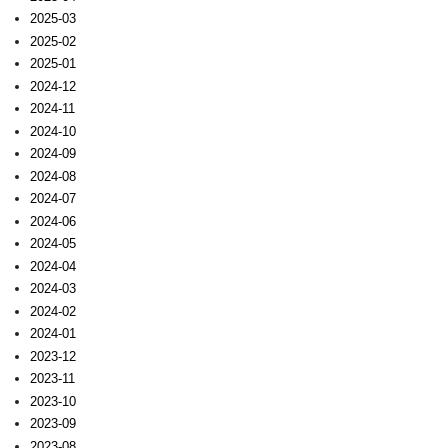
2025-03
2025-02
2025-01
2024-12
2024-11
2024-10
2024-09
2024-08
2024-07
2024-06
2024-05
2024-04
2024-03
2024-02
2024-01
2023-12
2023-11
2023-10
2023-09
2023-08