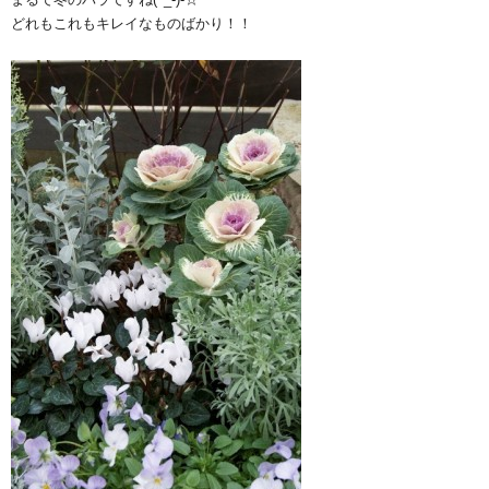
どれもこれもキレイなものばかり！！