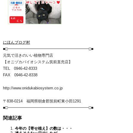
にほんブログ村
■□━━━━━━━━━━━━━━━━━━━━━□■
元気で活きのいい植物専門店
【オニヅカバイオシステム筑前直売店】
TEL 0946-42-8333
FAX 0946-42-8338
http://www.onidukabiosystem.co.jp
〒838-0214 福岡県朝倉郡筑前町東小田1291
■□━━━━━━━━━━━━━━━━━━━━━□■
関連記事
今年の【寄せ植え】の数は・・・