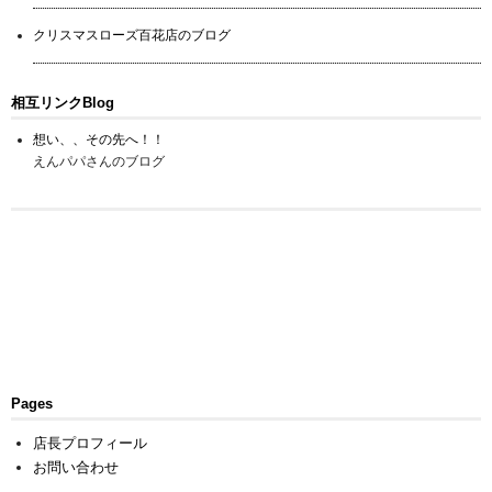
クリスマスローズ百花店のブログ
相互リンクBlog
想い、、その先へ！！
えんパパさんのブログ
Pages
店長プロフィール
お問い合わせ