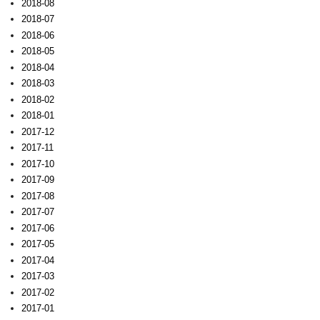
2018-08
2018-07
2018-06
2018-05
2018-04
2018-03
2018-02
2018-01
2017-12
2017-11
2017-10
2017-09
2017-08
2017-07
2017-06
2017-05
2017-04
2017-03
2017-02
2017-01