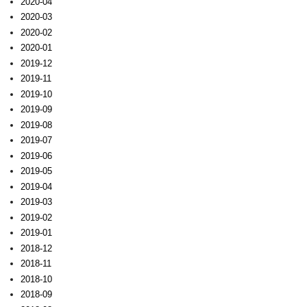
2020-04
2020-03
2020-02
2020-01
2019-12
2019-11
2019-10
2019-09
2019-08
2019-07
2019-06
2019-05
2019-04
2019-03
2019-02
2019-01
2018-12
2018-11
2018-10
2018-09