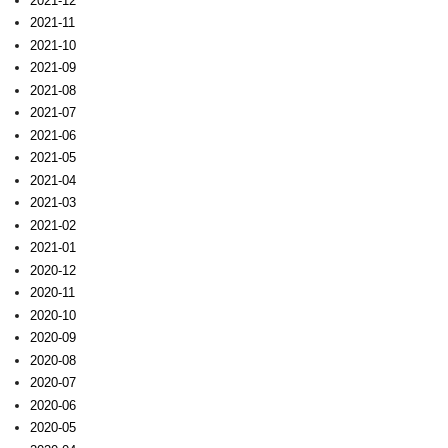
2021-12
2021-11
2021-10
2021-09
2021-08
2021-07
2021-06
2021-05
2021-04
2021-03
2021-02
2021-01
2020-12
2020-11
2020-10
2020-09
2020-08
2020-07
2020-06
2020-05