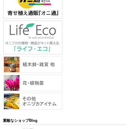
素敵なショップBlog