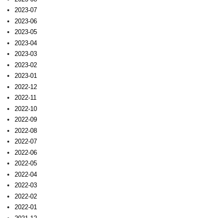
2023-07
2023-06
2023-05
2023-04
2023-03
2023-02
2023-01
2022-12
2022-11
2022-10
2022-09
2022-08
2022-07
2022-06
2022-05
2022-04
2022-03
2022-02
2022-01