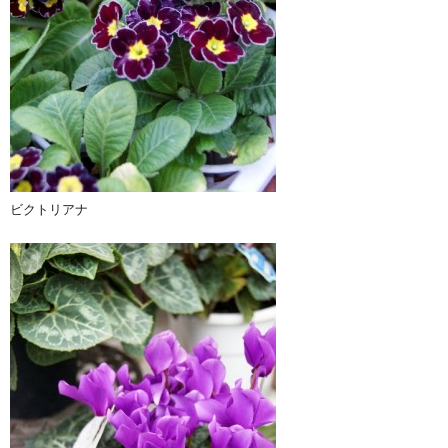
ビクトリアナ