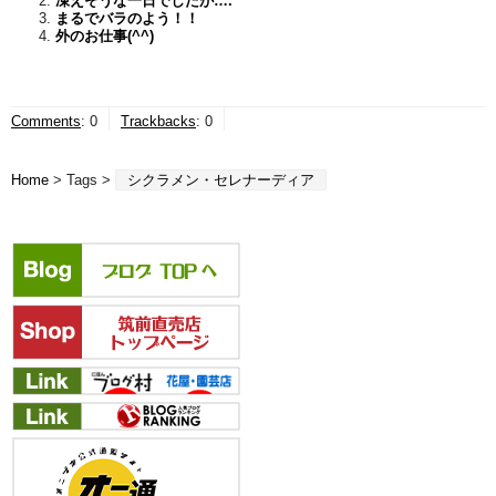
凍えそうな一日でしたが….
まるでバラのよう！！
外のお仕事(^^)
Comments
:
0
Trackbacks
:
0
Home
> Tags >
シクラメン・セレナーディア