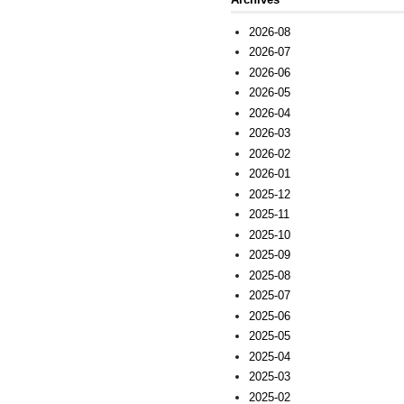
2026-08
2026-07
2026-06
2026-05
2026-04
2026-03
2026-02
2026-01
2025-12
2025-11
2025-10
2025-09
2025-08
2025-07
2025-06
2025-05
2025-04
2025-03
2025-02