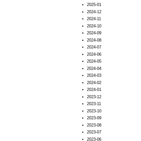
2025-01
2024-12
2024-11
2024-10
2024-09
2024-08
2024-07
2024-06
2024-05
2024-04
2024-03
2024-02
2024-01
2023-12
2023-11
2023-10
2023-09
2023-08
2023-07
2023-06