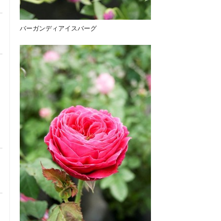
バーガンディアイスバーグ