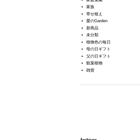
家族
寄せ植え
愛のGarden
新商品
未分類
植物色の毎日
母の日ギフト
父の日ギフト
観葉植物
雑貨
Archives