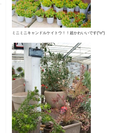
ミニミニキャンドルケイトウ！！超かわいいです(^o^)