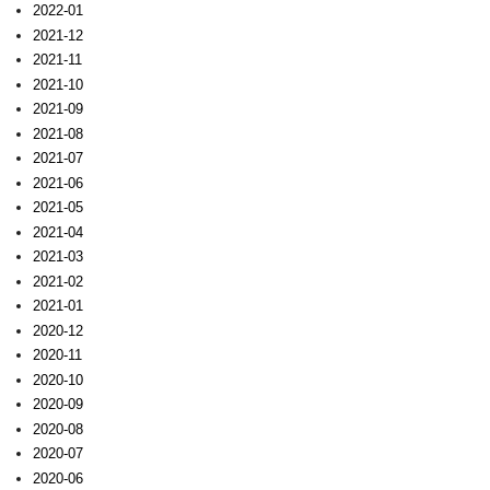
2022-01
2021-12
2021-11
2021-10
2021-09
2021-08
2021-07
2021-06
2021-05
2021-04
2021-03
2021-02
2021-01
2020-12
2020-11
2020-10
2020-09
2020-08
2020-07
2020-06