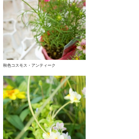
秋色コスモス・アンティーク