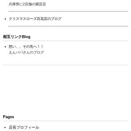
兵庫県に2店舗の園芸店
クリスマスローズ百花店のブログ
相互リンクBlog
想い、、その先へ！！
えんパパさんのブログ
Pages
店長プロフィール