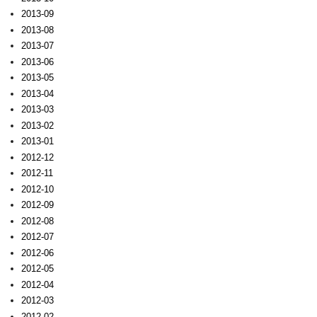
2013-09
2013-08
2013-07
2013-06
2013-05
2013-04
2013-03
2013-02
2013-01
2012-12
2012-11
2012-10
2012-09
2012-08
2012-07
2012-06
2012-05
2012-04
2012-03
2012-02