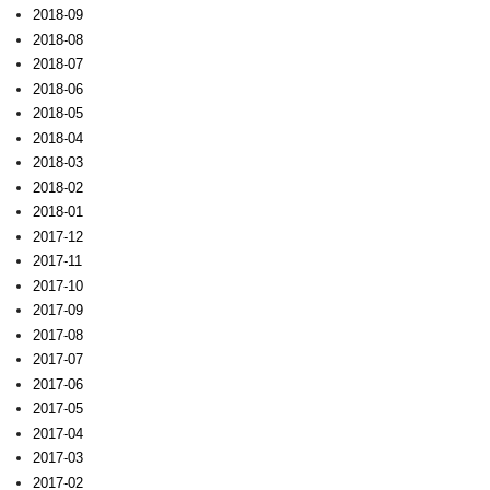
2018-09
2018-08
2018-07
2018-06
2018-05
2018-04
2018-03
2018-02
2018-01
2017-12
2017-11
2017-10
2017-09
2017-08
2017-07
2017-06
2017-05
2017-04
2017-03
2017-02