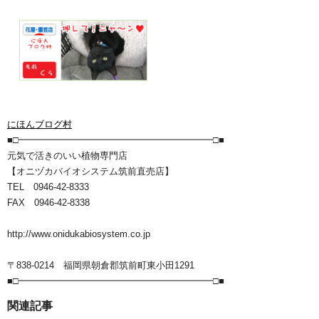
にほんブログ村
■□━━━━━━━━━━━━━━━━━━━━━□■
元気で活きのいい植物専門店
【オニヅカバイオシステム筑前直売店】
TEL 0946-42-8333
FAX 0946-42-8338
http://www.onidukabiosystem.co.jp
〒838-0214 福岡県朝倉郡筑前町東小田1291
■□━━━━━━━━━━━━━━━━━━━━━□■
関連記事