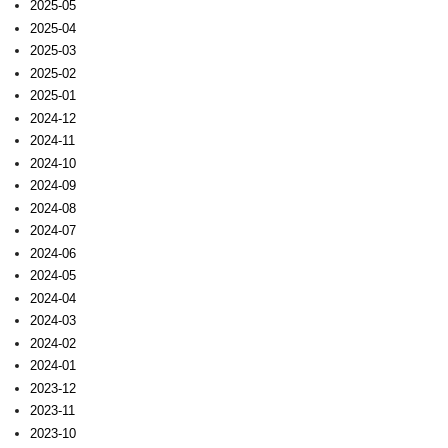
2025-05
2025-04
2025-03
2025-02
2025-01
2024-12
2024-11
2024-10
2024-09
2024-08
2024-07
2024-06
2024-05
2024-04
2024-03
2024-02
2024-01
2023-12
2023-11
2023-10