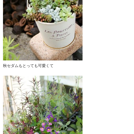
秋セダムもとっても可愛くて