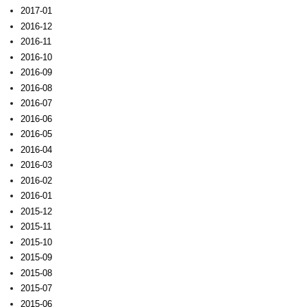
2017-01
2016-12
2016-11
2016-10
2016-09
2016-08
2016-07
2016-06
2016-05
2016-04
2016-03
2016-02
2016-01
2015-12
2015-11
2015-10
2015-09
2015-08
2015-07
2015-06