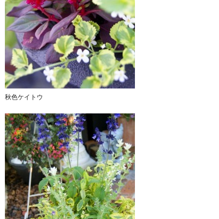
秋色ケイトウ