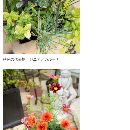
秋色の代表格 ジニアとカルーナ