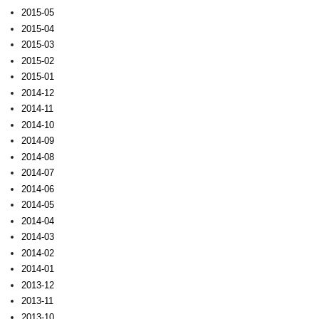
2015-05
2015-04
2015-03
2015-02
2015-01
2014-12
2014-11
2014-10
2014-09
2014-08
2014-07
2014-06
2014-05
2014-04
2014-03
2014-02
2014-01
2013-12
2013-11
2013-10