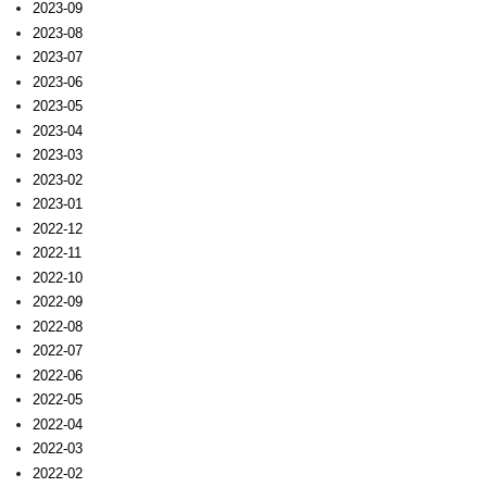
2023-09
2023-08
2023-07
2023-06
2023-05
2023-04
2023-03
2023-02
2023-01
2022-12
2022-11
2022-10
2022-09
2022-08
2022-07
2022-06
2022-05
2022-04
2022-03
2022-02