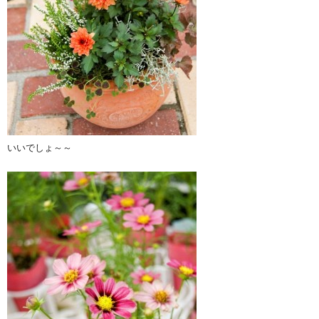
いいでしょ～～