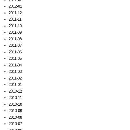
2012-01
2011-12
2011-11
2011-10
2011-09
2011-08
2011-07
2011-06
2011-05
2011-04
2011-03
2011-02
2011-01
2010-12
2010-11
2010-10
2010-09
2010-08
2010-07