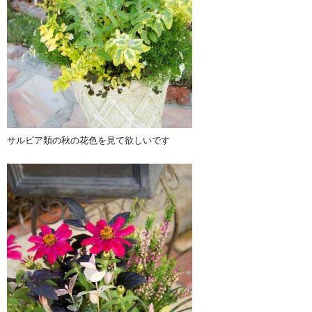
サルビア類の秋の花色を見て欲しいです