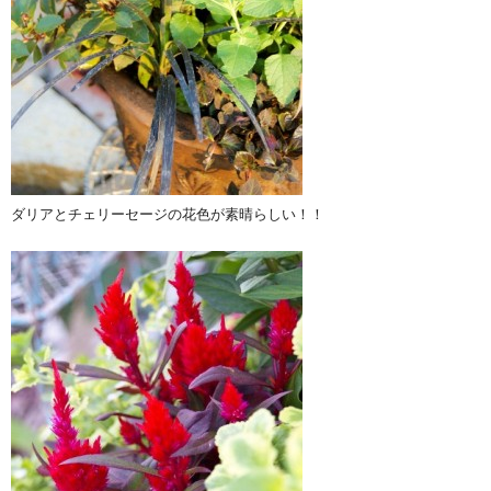
ダリアとチェリーセージの花色が素晴らしい！！