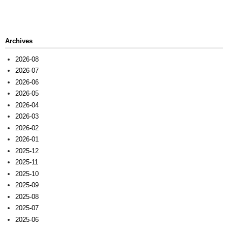
Archives
2026-08
2026-07
2026-06
2026-05
2026-04
2026-03
2026-02
2026-01
2025-12
2025-11
2025-10
2025-09
2025-08
2025-07
2025-06