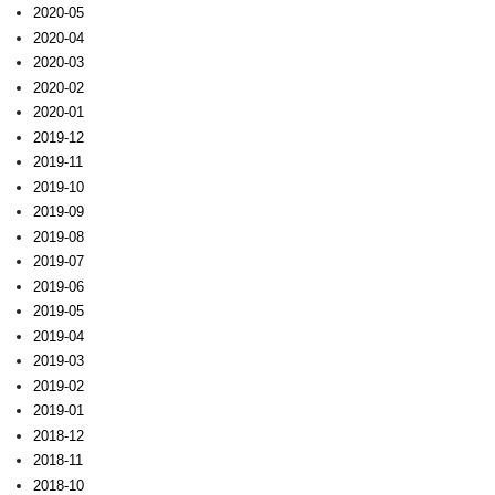
2020-05
2020-04
2020-03
2020-02
2020-01
2019-12
2019-11
2019-10
2019-09
2019-08
2019-07
2019-06
2019-05
2019-04
2019-03
2019-02
2019-01
2018-12
2018-11
2018-10