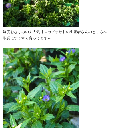
毎度おなじみの大人気【スカビオサ】の生産者さんのところへ
順調にすくすく育ってます～