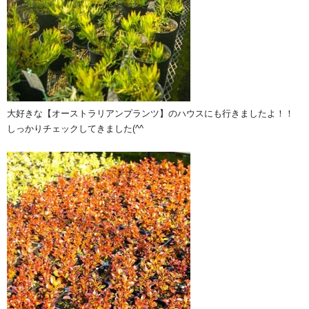
大好きな【オーストラリアンプランツ】のハウスにも行きましたよ！！
しっかりチェックしてきました(^^ゞ