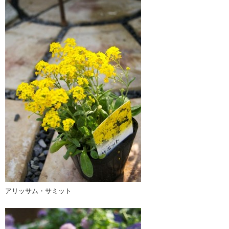
アリッサム・サミット