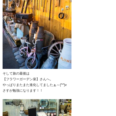
そして旅の最後は
【フラワーガーデン泉】さんへ。
やっぱりまたまた進化してましたぁ～(^^)v
さすが勉強になります！！