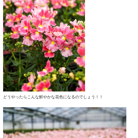
どうやったらこんな鮮やかな花色になるのでしょう！！