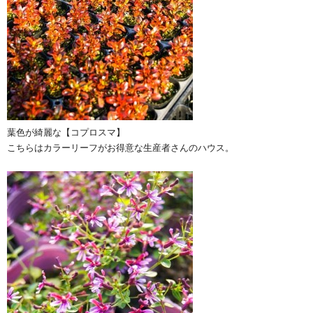
葉色が綺麗な【コプロスマ】
こちらはカラーリーフがお得意な生産者さんのハウス。