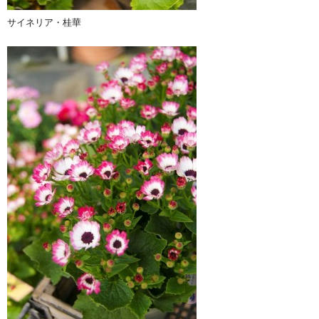
サイネリア・桂華