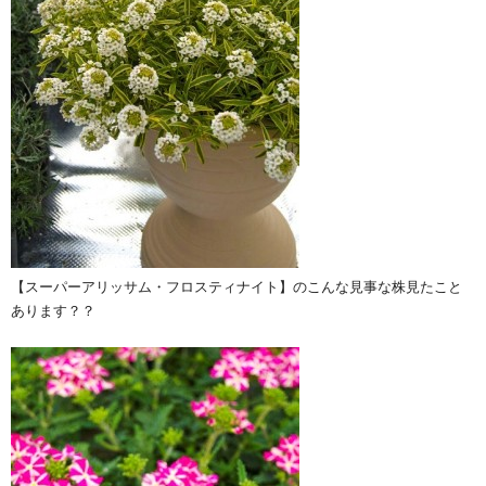
【スーパーアリッサム・フロスティナイト】のこんな見事な株見たこと
あります？？