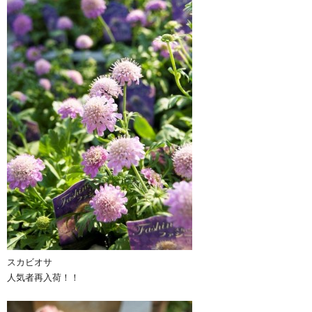
スカビオサ
人気者再入荷！！