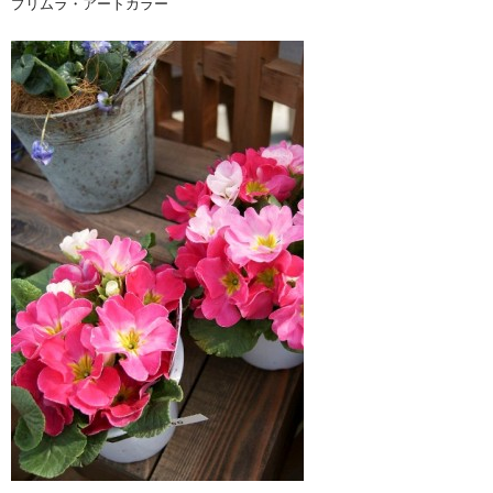
プリムラ・アートカラー