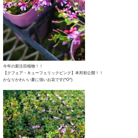
今年の新注目植物！！
【クフェア・キューフェリックピンク】本邦初公開！！
かなりかわいい夏に強いお花です(^O^)