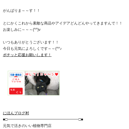
がんばりま～～す！！
とにかくこれから素敵な商品やアイデアどんどんやってきますんで！！
お楽しみに～～～(^^)v
いつもありがとうございます！！
今日も元気によろしくです～～(^^♪
ポチッと応援お願いします！
にほんブログ村
■□━━━━━━━━━━━━━━━━━━━□■
元気で活きのいい植物専門店