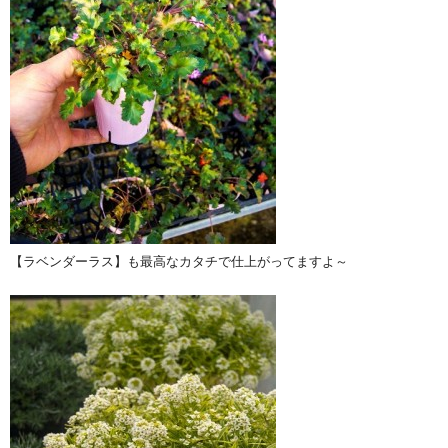
【ラベンダーラス】も最高なカタチで仕上がってますよ～