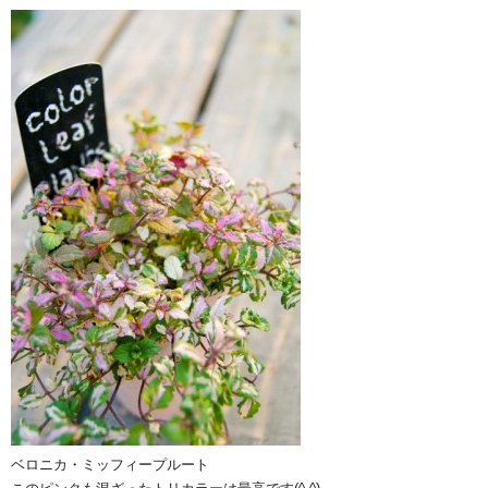
ベロニカ・ミッフィープルート