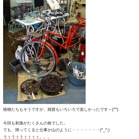
植物たちもそうですが、雑貨もいろいろで楽しかったです～(^^)
今回も刺激がたくさんの旅でした。
でも、帰ってくると仕事が山のように・・・・・・・(^_^;)
うぅうぅうぅぅぅぅ。。。