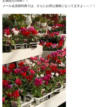
お値段もGood！！
メール会員様特典では、さらにお得な価格になってますよ～～！！