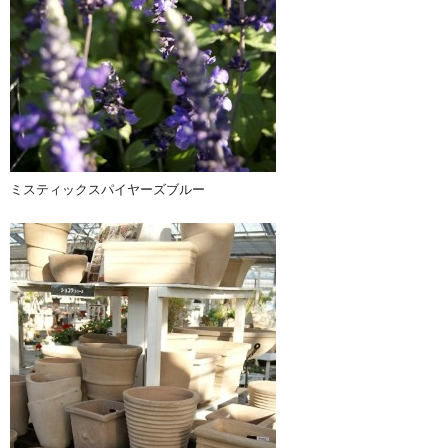
ミスティックスパイヤーズブルー