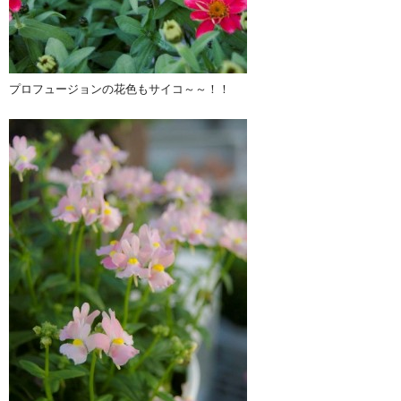
プロフュージョンの花色もサイコ～～！！