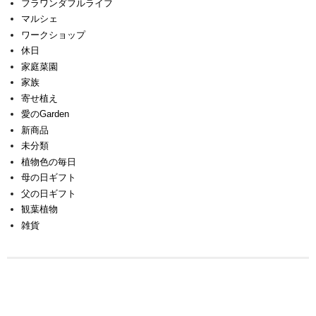
フラワンダフルライフ
マルシェ
ワークショップ
休日
家庭菜園
家族
寄せ植え
愛のGarden
新商品
未分類
植物色の毎日
母の日ギフト
父の日ギフト
観葉植物
雑貨