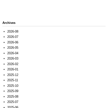
Archives
2026-08
2026-07
2026-06
2026-05
2026-04
2026-03
2026-02
2026-01
2025-12
2025-11
2025-10
2025-09
2025-08
2025-07
2025-06