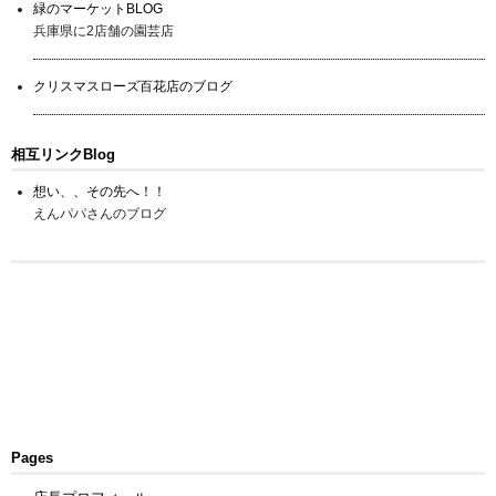
緑のマーケットBLOG
兵庫県に2店舗の園芸店
クリスマスローズ百花店のブログ
相互リンクBlog
想い、、その先へ！！
えんパパさんのブログ
Pages