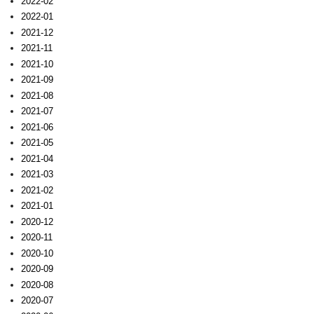
2022-02
2022-01
2021-12
2021-11
2021-10
2021-09
2021-08
2021-07
2021-06
2021-05
2021-04
2021-03
2021-02
2021-01
2020-12
2020-11
2020-10
2020-09
2020-08
2020-07