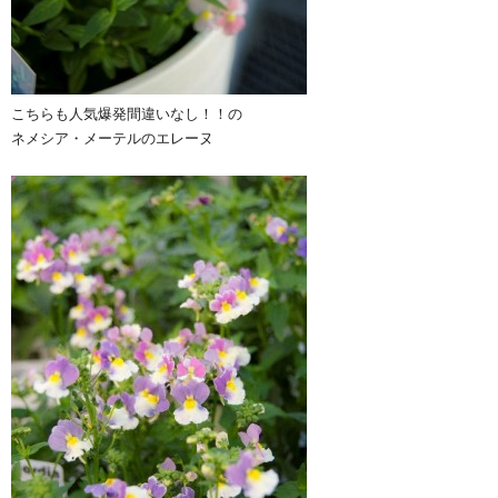
こちらも人気爆発間違いなし！！の
ネメシア・メーテルのエレーヌ