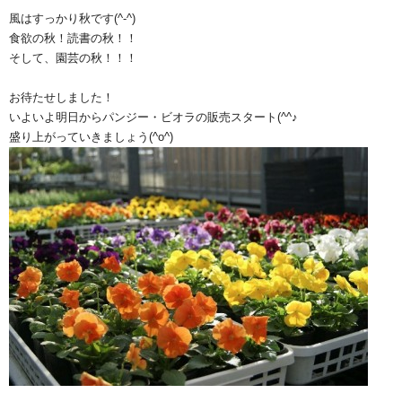
風はすっかり秋です(^-^)
食欲の秋！読書の秋！！
そして、園芸の秋！！！
お待たせしました！
いよいよ明日からパンジー・ビオラの販売スタート(^^♪
盛り上がっていきましょう(^o^)