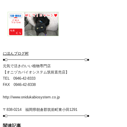
にほんブログ村
■□━━━━━━━━━━━━━━━━━━━━━□■
元気で活きのいい植物専門店
【オニヅカバイオシステム筑前直売店】
TEL 0946-42-8333
FAX 0946-42-8338
http://www.onidukabiosystem.co.jp
〒838-0214 福岡県朝倉郡筑前町東小田1291
■□━━━━━━━━━━━━━━━━━━━━━□■
関連記事