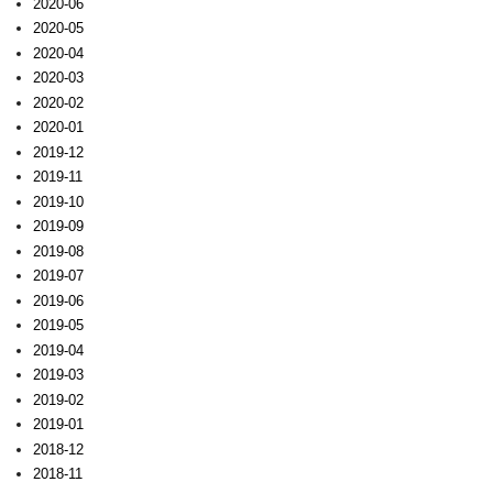
2020-06
2020-05
2020-04
2020-03
2020-02
2020-01
2019-12
2019-11
2019-10
2019-09
2019-08
2019-07
2019-06
2019-05
2019-04
2019-03
2019-02
2019-01
2018-12
2018-11