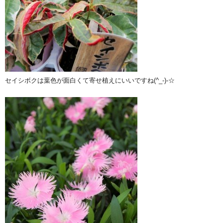
セイシボクは葉色が面白くて寄せ植えにいいですね(^_-)-☆