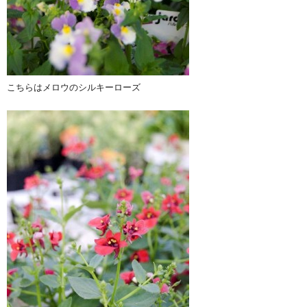
こちらはメロウのシルキーローズ