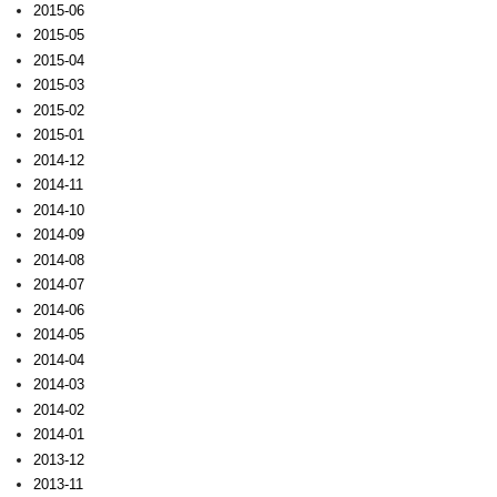
2015-06
2015-05
2015-04
2015-03
2015-02
2015-01
2014-12
2014-11
2014-10
2014-09
2014-08
2014-07
2014-06
2014-05
2014-04
2014-03
2014-02
2014-01
2013-12
2013-11