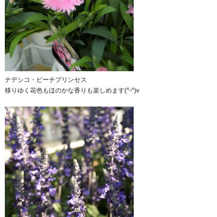
ナデシコ・ピーチプリンセス
移りゆく花色もほのかな香りも楽しめます(^-^)v