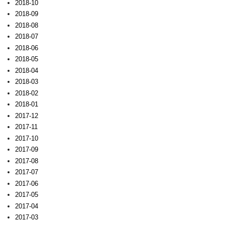
2018-10
2018-09
2018-08
2018-07
2018-06
2018-05
2018-04
2018-03
2018-02
2018-01
2017-12
2017-11
2017-10
2017-09
2017-08
2017-07
2017-06
2017-05
2017-04
2017-03