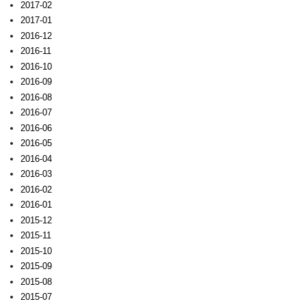
2017-02
2017-01
2016-12
2016-11
2016-10
2016-09
2016-08
2016-07
2016-06
2016-05
2016-04
2016-03
2016-02
2016-01
2015-12
2015-11
2015-10
2015-09
2015-08
2015-07