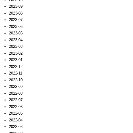
2023-09
2023-08
2023-07
2023-06
2023-05
2023-04
2023-03
2023-02
2023-01
2022-12
2022-11
2022-10
2022-09
2022-08
2022-07
2022-06
2022-05
2022-04
2022-03