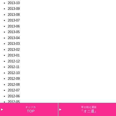
2013-10
2013-09
2013-08
2013-07
2013-06
2013-05
2013-04
2013-03
2013-02
2013-01
2012-12
2012-11
2012-10
2012-09
2012-08
2012-07
2012-06
2012-05
オニヅカ
寄せ植え通販
2012-04
TOP
『オニ通』
2012-03