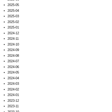
2025-05
2025-04
2025-03
2025-02
2025-01
2024-12
2024-11
2024-10
2024-09
2024-08
2024-07
2024-06
2024-05
2024-04
2024-03
2024-02
2024-01
2023-12
2023-11
2023-10