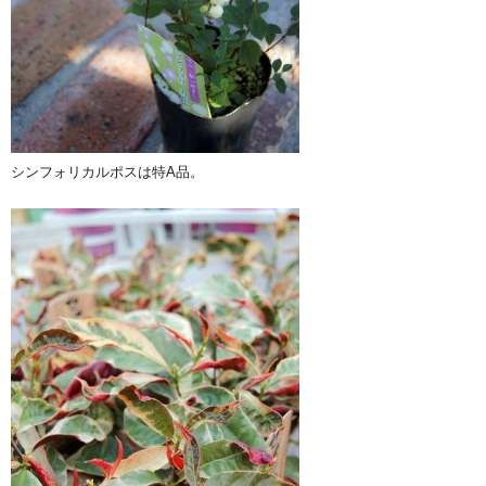
シンフォリカルポスは特A品。