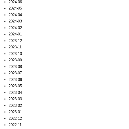
2024-06
2024-05
2024-04
2024-03
2024-02
2024-01
2023-12
2023-11
2023-10
2023-09
2023-08
2023-07
2023-06
2023-05
2023-04
2023-03
2023-02
2023-01
2022-12
2022-11