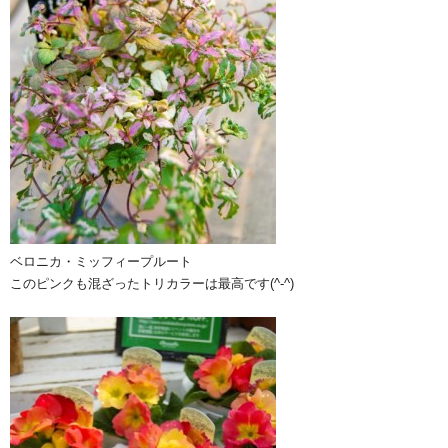
ベロニカ・ミッフィープルート
このピンクも混ざったトリカラーは最高です(^-^)