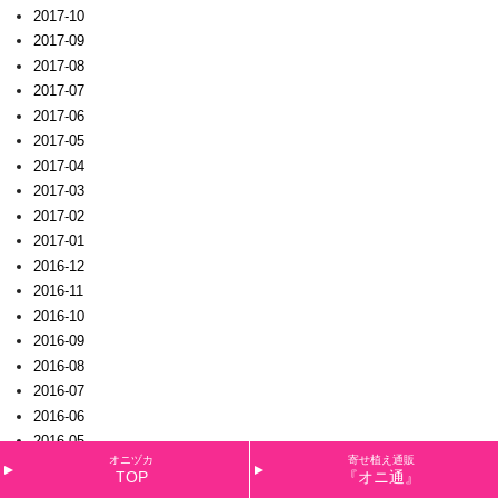
2017-10
2017-09
2017-08
2017-07
2017-06
2017-05
2017-04
2017-03
2017-02
2017-01
2016-12
2016-11
2016-10
2016-09
2016-08
2016-07
2016-06
2016-05
オニヅカ
寄せ植え通販
2016-04
TOP
『オニ通』
2016-03