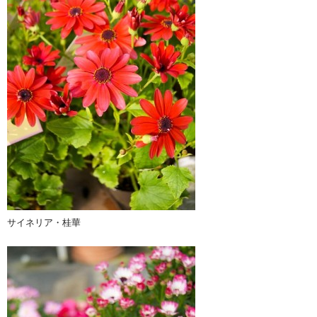
サイネリア・桂華