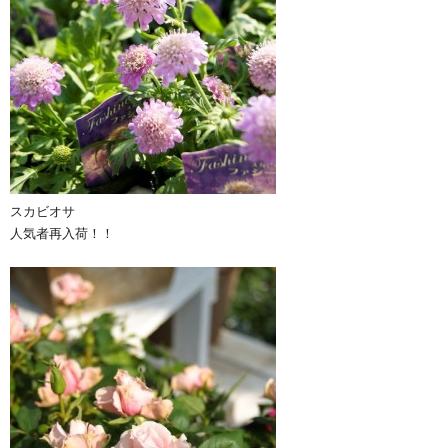
スカビオサ
人気者再入荷！！