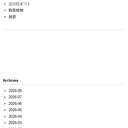
父の日ギフト
観葉植物
雑貨
Archives
2026-08
2026-07
2026-06
2026-05
2026-04
2026-03