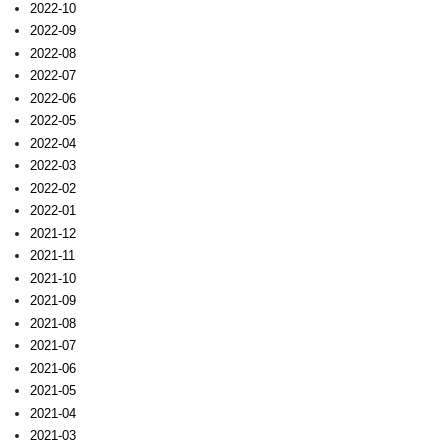
2022-10
2022-09
2022-08
2022-07
2022-06
2022-05
2022-04
2022-03
2022-02
2022-01
2021-12
2021-11
2021-10
2021-09
2021-08
2021-07
2021-06
2021-05
2021-04
2021-03