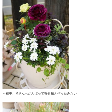
不在中、Mさんもがんばって寄せ植え作ったみたい