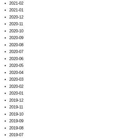
2021-02
2021-01
2020-12
2020-11
2020-10
2020-09
2020-08
2020-07
2020-06
2020-05
2020-04
2020-03
2020-02
2020-01
2019-12
2019-11
2019-10
2019-09
2019-08
2019-07