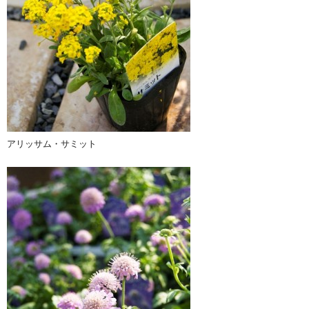
アリッサム・サミット