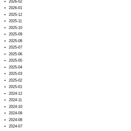
2026-02
2026-01
2025-12
2025-11
2025-10
2025-09
2025-08
2025-07
2025-06
2025-05
2025-04
2025-03
2025-02
2025-01
2024-12
2024-11
2024-10
2024-09
2024-08
2024-07