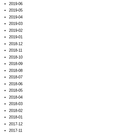
2019-06
2019-05
2019-04
2019-03
2019-02
2019-01
2018-12
2018-11
2018-10
2018-09
2018-08
2018-07
2018-06
2018-05
2018-04
2018-03
2018-02
2018-01
2017-12
2017-11