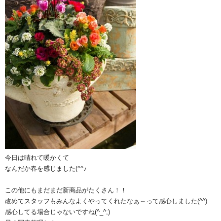
今日は晴れて暖かくて
なんだか春を感じました(^^♪
この他にもまだまだ新商品がたくさん！！
改めてスタッフもみんなよくやってくれたなぁ～って感心しました(^^)
感心してる場合じゃないですね(^_^;)