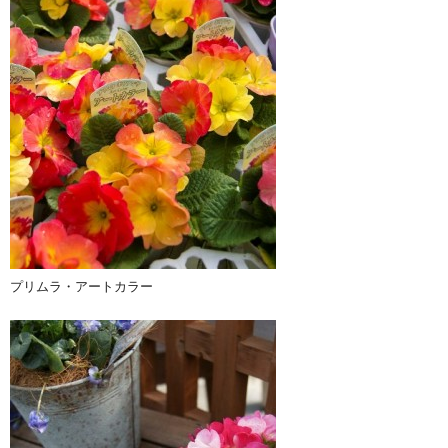
プリムラ・アートカラー