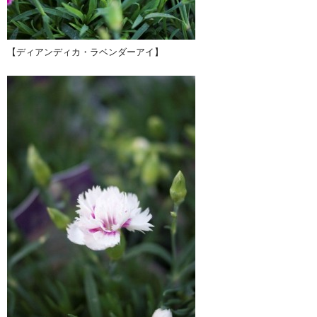
【ディアンディカ・ラベンダーアイ】