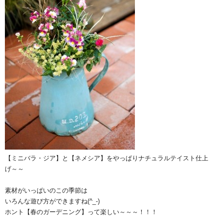
【ミニバラ・ジア】と【ネメシア】をやっぱりナチュラルテイスト仕上
げ～～
素材がいっぱいのこの季節は
いろんな遊び方ができますね(^_-)
ホント【春のガーデニング】って楽しい～～～！！！