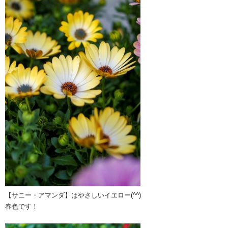
【サニー・アマンダ】はやさしいイエロー(^^)
春色です！