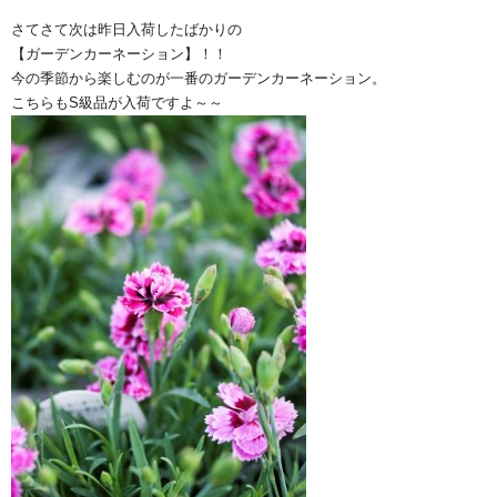
さてさて次は昨日入荷したばかりの
【ガーデンカーネーション】！！
今の季節から楽しむのが一番のガーデンカーネーション。
こちらもS級品が入荷ですよ～～