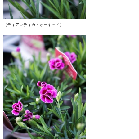
【ディアンティカ・オーキッド】