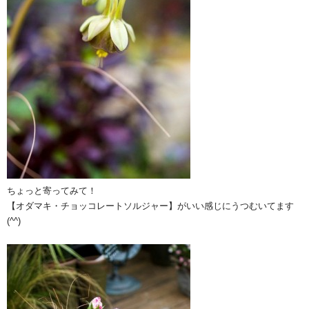
ちょっと寄ってみて！
【オダマキ・チョッコレートソルジャー】がいい感じにうつむいてます
(^^)