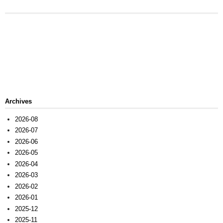
Archives
2026-08
2026-07
2026-06
2026-05
2026-04
2026-03
2026-02
2026-01
2025-12
2025-11