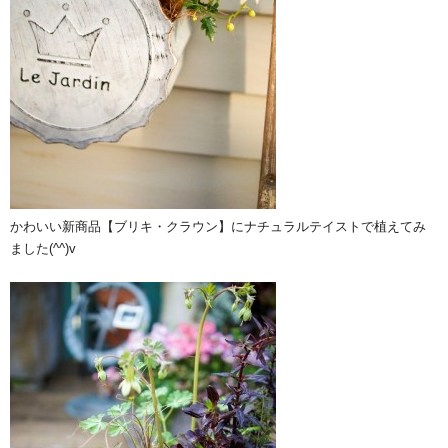
かわいい新商品【ブリキ・クラウン】にナチュラルテイストで植えてみ
ました(^^)v