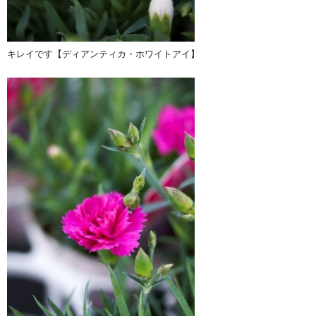
キレイです【ディアンティカ・ホワイトアイ】