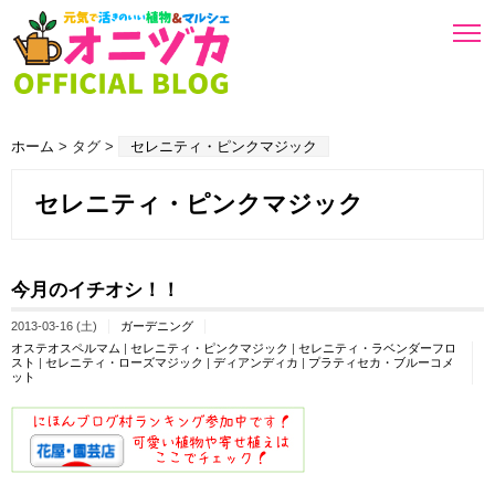
ホーム
> タグ >
セレニティ・ピンクマジック
セレニティ・ピンクマジック
今月のイチオシ！！
2013-03-16 (土)
ガーデニング
オステオスペルマム
|
セレニティ・ピンクマジック
|
セレニティ・ラベンダーフロ
スト
|
セレニティ・ローズマジック
|
ディアンディカ
|
プラティセカ・ブルーコメ
ット