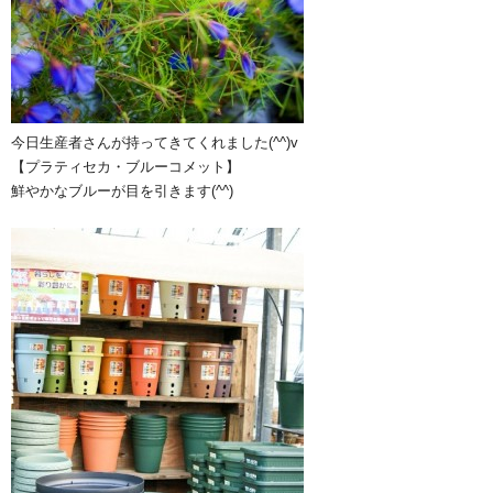
今日生産者さんが持ってきてくれました(^^)v
【プラティセカ・ブルーコメット】
鮮やかなブルーが目を引きます(^^)