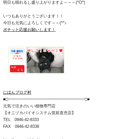
明日も晴れるし盛り上がりますよ～～～(^O^)
いつもありがとうございます！！
今日も元気によろしくです～～(^^♪
ポチッと応援お願いします！
にほんブログ村
■□━━━━━━━━━━━━━━━━━━━□■
元気で活きのいい植物専門店
【オニヅカバイオシステム筑前直売店】
TEL 0946-42-8333
FAX 0946-42-8338