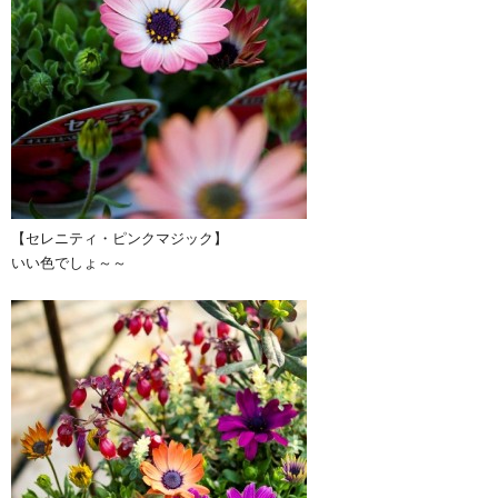
【セレニティ・ピンクマジック】
いい色でしょ～～