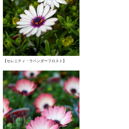
【セレニティ・ラベンダーフロスト】