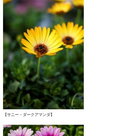
【サニー・ダークアマンダ】