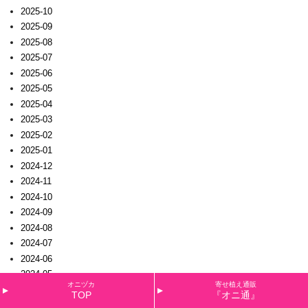
2025-10
2025-09
2025-08
2025-07
2025-06
2025-05
2025-04
2025-03
2025-02
2025-01
2024-12
2024-11
2024-10
2024-09
2024-08
2024-07
2024-06
2024-05
オニヅカ
寄せ植え通販
2024-04
TOP
『オニ通』
2024-03