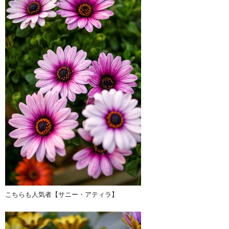
こちらも人気者【サニー・アティラ】