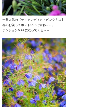
一番人気の【ディアンディカ・ピンクキス】
春のお花ってホントいいですね～～。
テンションMAXになってくる～～