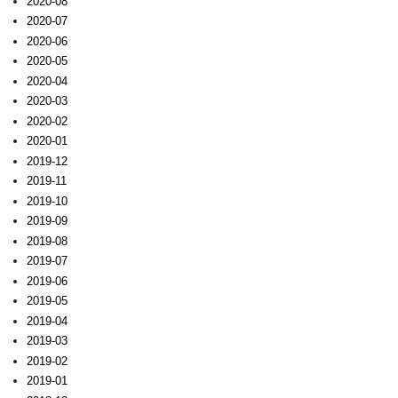
2020-08
2020-07
2020-06
2020-05
2020-04
2020-03
2020-02
2020-01
2019-12
2019-11
2019-10
2019-09
2019-08
2019-07
2019-06
2019-05
2019-04
2019-03
2019-02
2019-01