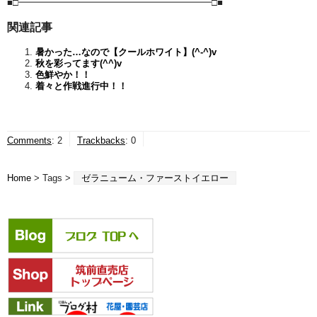
■□━━━━━━━━━━━━━━━━━━━━━□■
関連記事
暑かった…なので【クールホワイト】(^-^)v
秋を彩ってます(^^)v
色鮮やか！！
着々と作戦進行中！！
Comments
:
2
Trackbacks
:
0
Home
> Tags >
ゼラニューム・ファーストイエロー