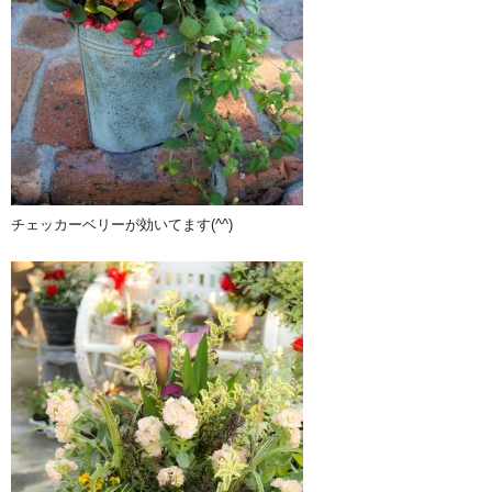
チェッカーベリーが効いてます(^^)