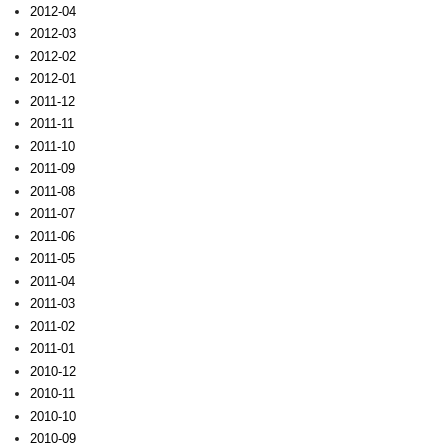
2012-04
2012-03
2012-02
2012-01
2011-12
2011-11
2011-10
2011-09
2011-08
2011-07
2011-06
2011-05
2011-04
2011-03
2011-02
2011-01
2010-12
2010-11
2010-10
2010-09