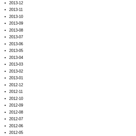
2013-12
2013-11
2013-10
2013-09
2013-08
2013-07
2013-06
2013-05
2013-04
2013-03
2013-02
2013-01
2012-12
2012-11
2012-10
2012-09
2012-08
2012-07
2012-06
2012-05