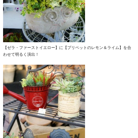
【ゼラ・ファーストイエロー】に【プリペットのレモン＆ライム】を合
わせて明るく演出！