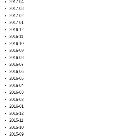
2017-04
2017-03
2017-02
2017-01
2016-12
2016-11
2016-10
2016-09
2016-08
2016-07
2016-06
2016-05
2016-04
2016-03
2016-02
2016-01
2015-12
2015-11
2015-10
2015-09