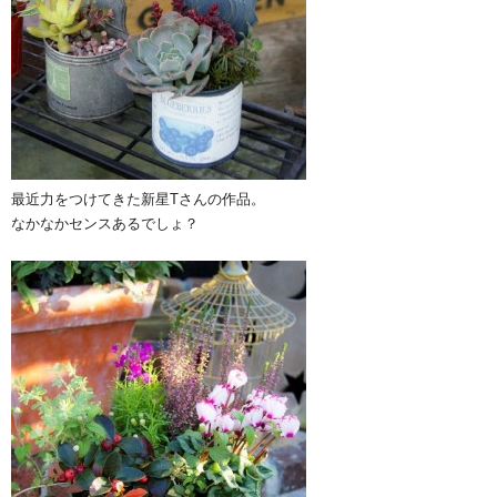
最近力をつけてきた新星Tさんの作品。
なかなかセンスあるでしょ？