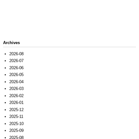
Archives
2026-08
2026-07
2026-06
2026-05
2026-04
2026-03
2026-02
2026-01
2025-12
2025-11
2025-10
2025-09
2025-08