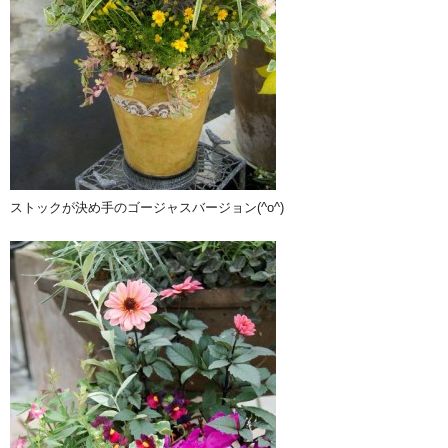
ストックが決め手のゴージャスバージョン(^o^)