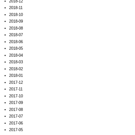
2018-12
2018-11
2018-10
2018-09
2018-08
2018-07
2018-06
2018-05
2018-04
2018-03
2018-02
2018-01
2017-12
2017-11
2017-10
2017-09
2017-08
2017-07
2017-06
2017-05