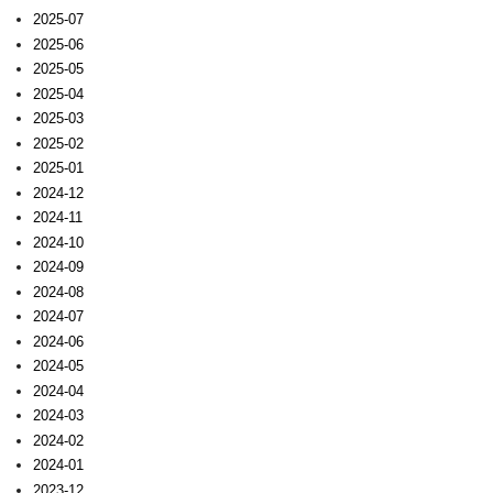
2025-07
2025-06
2025-05
2025-04
2025-03
2025-02
2025-01
2024-12
2024-11
2024-10
2024-09
2024-08
2024-07
2024-06
2024-05
2024-04
2024-03
2024-02
2024-01
2023-12