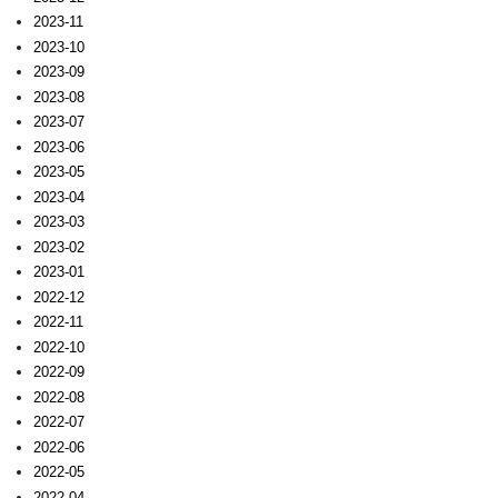
2023-11
2023-10
2023-09
2023-08
2023-07
2023-06
2023-05
2023-04
2023-03
2023-02
2023-01
2022-12
2022-11
2022-10
2022-09
2022-08
2022-07
2022-06
2022-05
2022-04