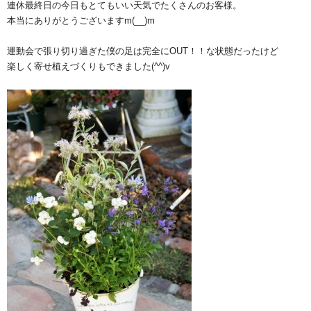
連休最終日の今日もとてもいい天気でたくさんのお客様。
本当にありがとうございますm(__)m
運動会で張り切り過ぎた僕の足は完全にOUT！！な状態だったけど
楽しく寄せ植えづくりもできました(^^)v