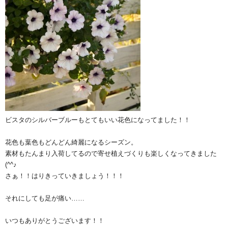
ビスタのシルバーブルーもとてもいい花色になってました！！
花色も葉色もどんどん綺麗になるシーズン。
素材もたんまり入荷してるので寄せ植えづくりも楽しくなってきました
(^^♪
さぁ！！はりきっていきましょう！！！
それにしても足が痛い……
いつもありがとうございます！！