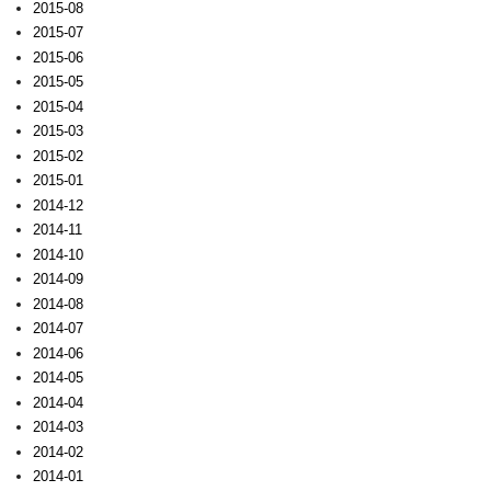
2015-08
2015-07
2015-06
2015-05
2015-04
2015-03
2015-02
2015-01
2014-12
2014-11
2014-10
2014-09
2014-08
2014-07
2014-06
2014-05
2014-04
2014-03
2014-02
2014-01