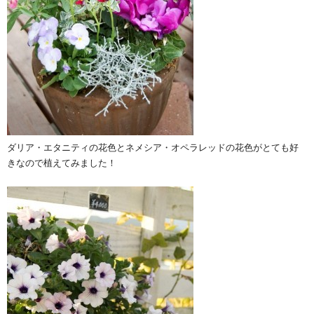
ダリア・エタニティの花色とネメシア・オペラレッドの花色がとても好
きなので植えてみました！