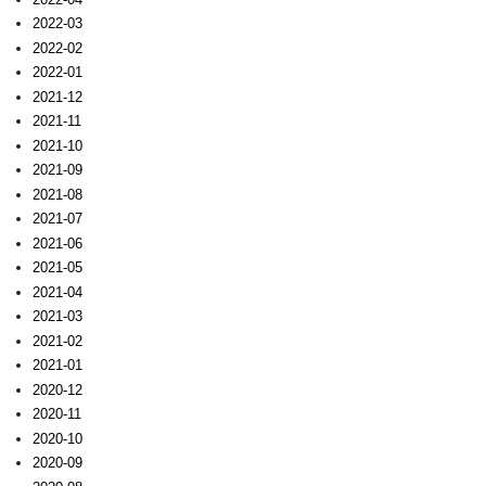
2022-03
2022-02
2022-01
2021-12
2021-11
2021-10
2021-09
2021-08
2021-07
2021-06
2021-05
2021-04
2021-03
2021-02
2021-01
2020-12
2020-11
2020-10
2020-09