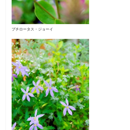
プチロータス・ジョーイ