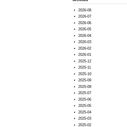
2026-08
2026-07
2026-06
2026-05
2026-04
2026-03
2026-02
2026-01
2025-12
2025-11
2025-10
2025-09
2025-08
2025-07
2025-06
2025-05
2025-04
2025-03
2025-02