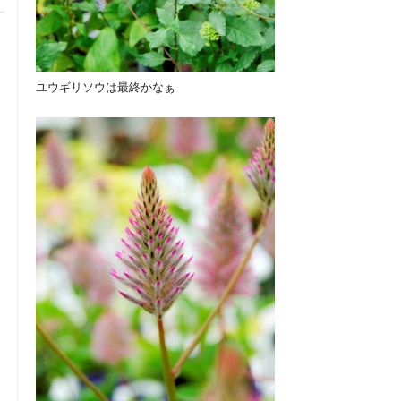
ユウギリソウは最終かなぁ