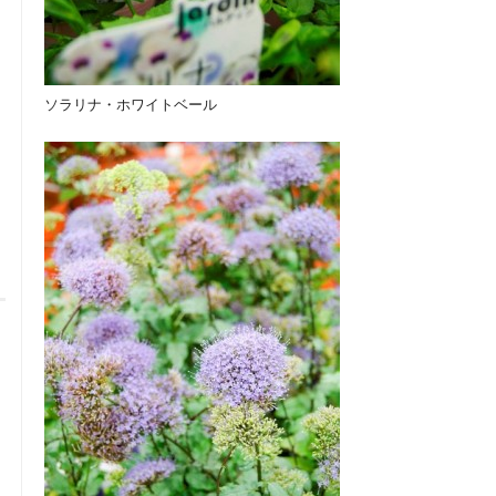
ソラリナ・ホワイトベール