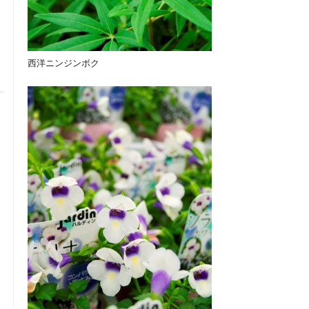
西洋ニンジンボク