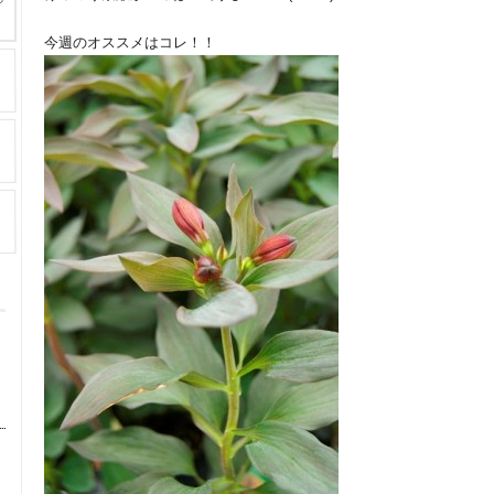
今週のオススメはコレ！！