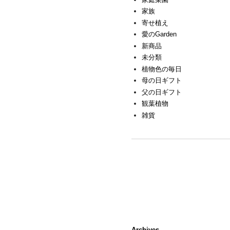
家族
寄せ植え
愛のGarden
新商品
未分類
植物色の毎日
母の日ギフト
父の日ギフト
観葉植物
雑貨
Archives