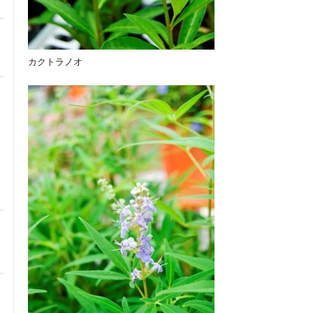
カクトラノオ