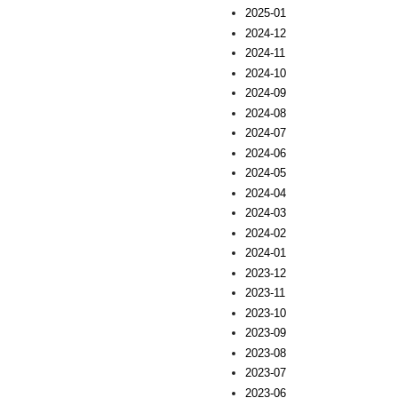
2025-01
2024-12
2024-11
2024-10
2024-09
2024-08
2024-07
2024-06
2024-05
2024-04
2024-03
2024-02
2024-01
2023-12
2023-11
2023-10
2023-09
2023-08
2023-07
2023-06