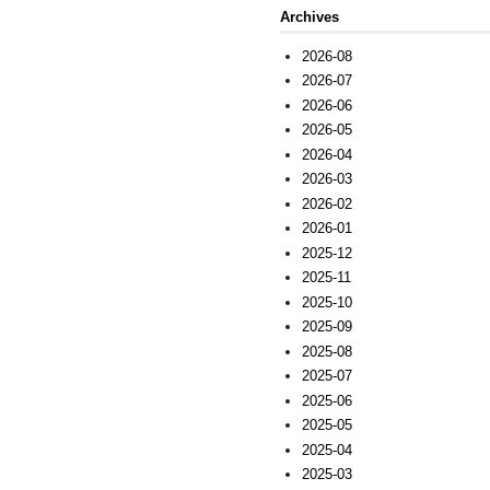
Archives
2026-08
2026-07
2026-06
2026-05
2026-04
2026-03
2026-02
2026-01
2025-12
2025-11
2025-10
2025-09
2025-08
2025-07
2025-06
2025-05
2025-04
2025-03