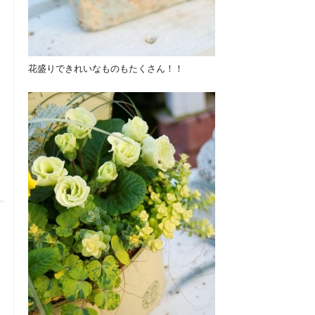
花盛りできれいなものもたくさん！！