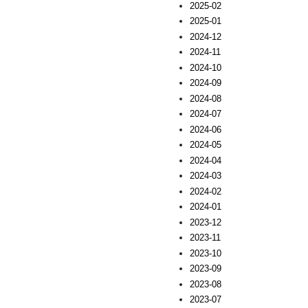
2025-02
2025-01
2024-12
2024-11
2024-10
2024-09
2024-08
2024-07
2024-06
2024-05
2024-04
2024-03
2024-02
2024-01
2023-12
2023-11
2023-10
2023-09
2023-08
2023-07