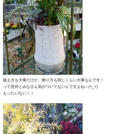
植え方も大事だけど、飾り方も同じくらい大事なんです！
って意外とみなさん気がついてないんですよね～(+_+)
もったいない！！