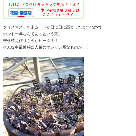
クリスマス・年末ムードが日に日に高まったますね(^-^)
ホント一年なんてあっという間。
寄せ植え作りも今がピーク！！
そんな中最近特に人気のオシャレ系なものが！！