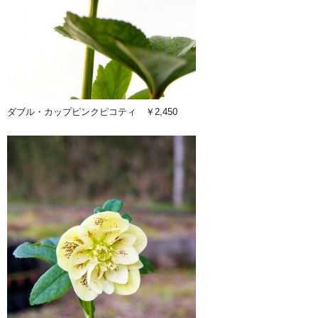
ダブル・カップピンクピコティ ￥2,450