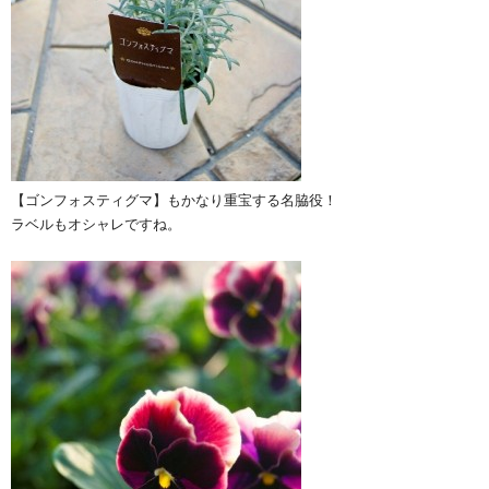
【ゴンフォスティグマ】もかなり重宝する名脇役！
ラベルもオシャレですね。