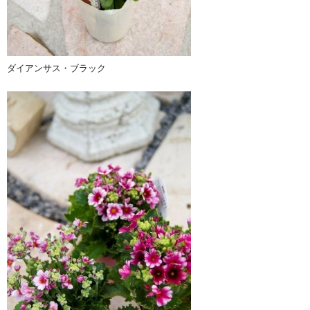
ダイアンサス・ブラック