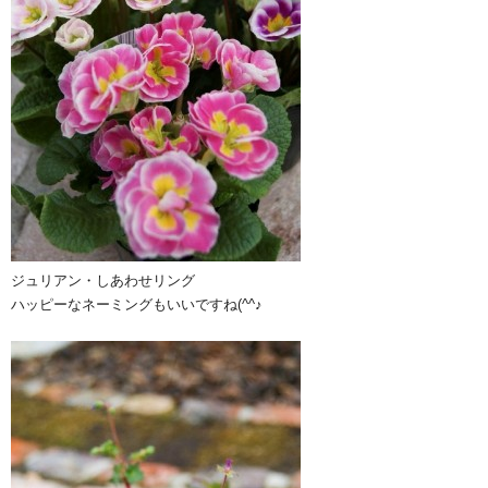
ジュリアン・しあわせリング
ハッピーなネーミングもいいですね(^^♪