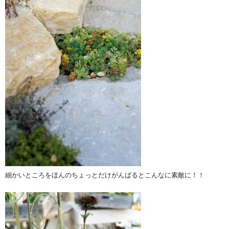
細かいところをほんのちょっとだけがんばるとこんなに素敵に！！