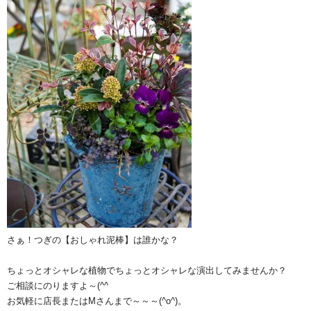
さぁ！つぎの【おしゃれ泥棒】は誰かな？
ちょっとオシャレな植物でちょっとオシャレな演出してみませんか？
ご相談にのりますよ～(^^ゞ
お気軽に店長またはMさんまで～～～(^o^)。