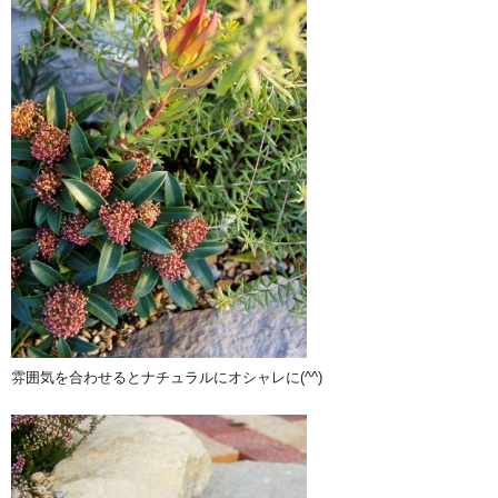
雰囲気を合わせるとナチュラルにオシャレに(^^)