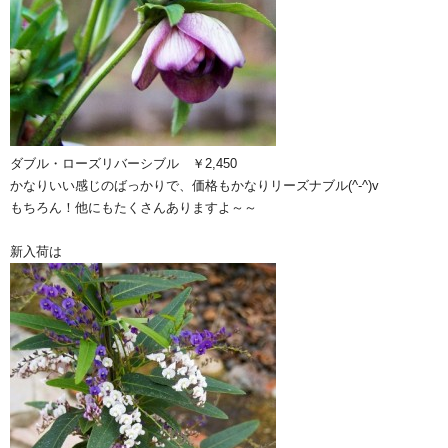
ダブル・ローズリバーシブル ￥2,450
かなりいい感じのばっかりで、価格もかなりリーズナブル(^-^)v
もちろん！他にもたくさんありますよ～～
新入荷は