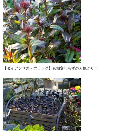
【ダイアンサス・ブラック】も相変わらずの人気ぶり！