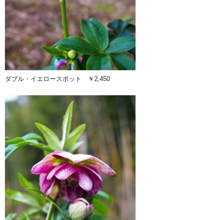
ダブル・イエロースポット ￥2,450