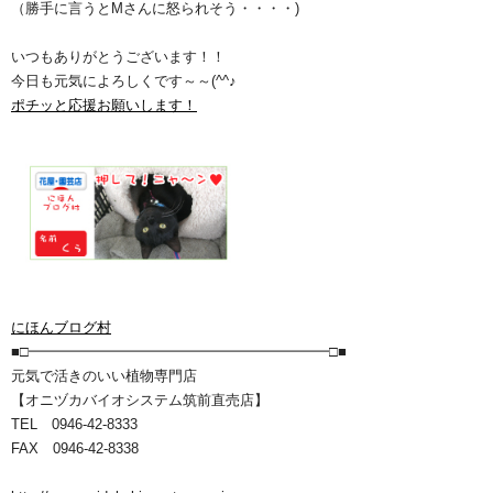
（勝手に言うとMさんに怒られそう・・・・)
いつもありがとうございます！！
今日も元気によろしくです～～(^^♪
ポチッと応援お願いします！
にほんブログ村
■□━━━━━━━━━━━━━━━━━━━━━□■
元気で活きのいい植物専門店
【オニヅカバイオシステム筑前直売店】
TEL 0946-42-8333
FAX 0946-42-8338