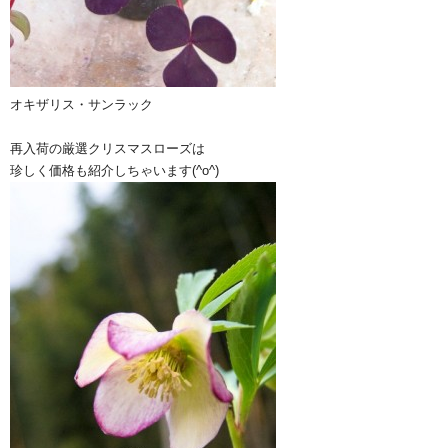
オキザリス・サンラック
再入荷の厳選クリスマスローズは
珍しく価格も紹介しちゃいます(^o^)ゞ