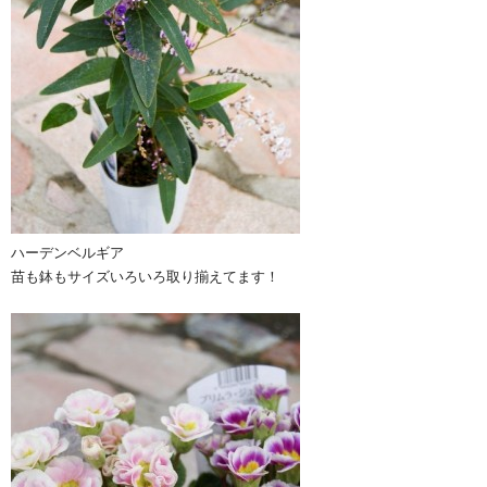
ハーデンベルギア
苗も鉢もサイズいろいろ取り揃えてます！