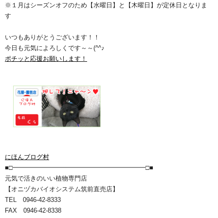
※１月はシーズンオフのため【水曜日】と【木曜日】が定休日となりま
す
いつもありがとうございます！！
今日も元気によろしくです～～(^^♪
ポチッと応援お願いします！
にほんブログ村
■□━━━━━━━━━━━━━━━━━━━━━□■
元気で活きのいい植物専門店
【オニヅカバイオシステム筑前直売店】
TEL 0946-42-8333
FAX 0946-42-8338