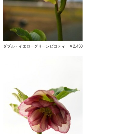
ダブル・イエローグリーンピコティ ￥2,450