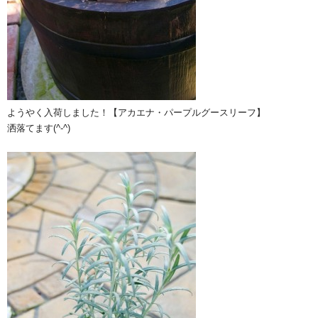
ようやく入荷しました！【アカエナ・パープルグースリーフ】
洒落てます(^-^)