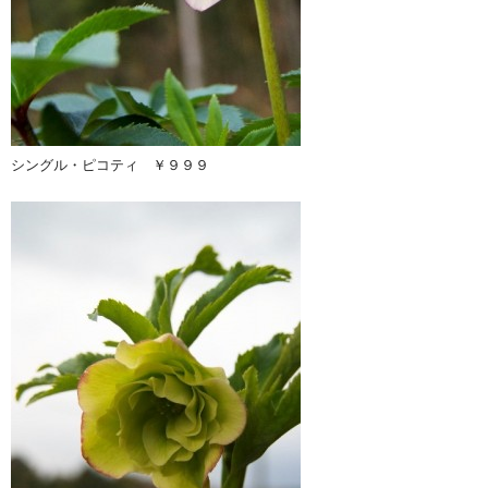
シングル・ピコティ ￥９９９