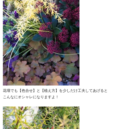
花壇でも【色合せ】と【植え方】を少しだけ工夫してあげると
こんなにオシャレになりますよ！