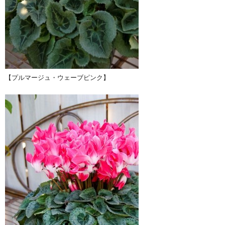
【プルマージュ・ウェーブピンク】