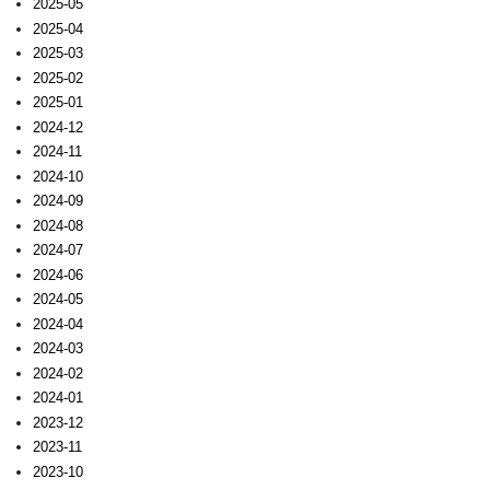
2025-05
2025-04
2025-03
2025-02
2025-01
2024-12
2024-11
2024-10
2024-09
2024-08
2024-07
2024-06
2024-05
2024-04
2024-03
2024-02
2024-01
2023-12
2023-11
2023-10