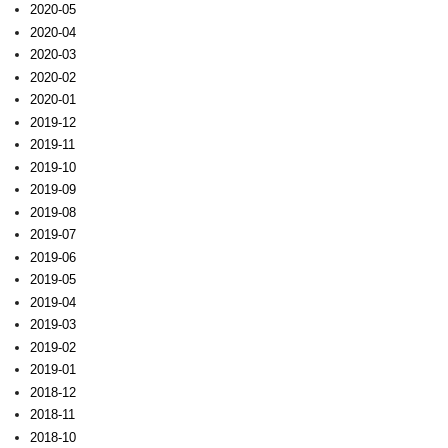
2020-05
2020-04
2020-03
2020-02
2020-01
2019-12
2019-11
2019-10
2019-09
2019-08
2019-07
2019-06
2019-05
2019-04
2019-03
2019-02
2019-01
2018-12
2018-11
2018-10