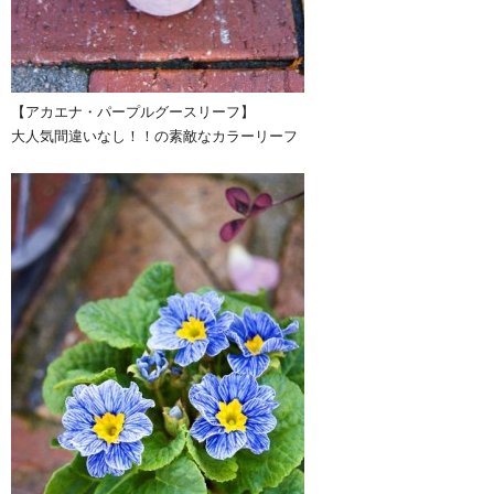
【アカエナ・パープルグースリーフ】
大人気間違いなし！！の素敵なカラーリーフ