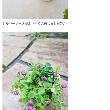
シルバーレースがようやく入荷しました(^o^)