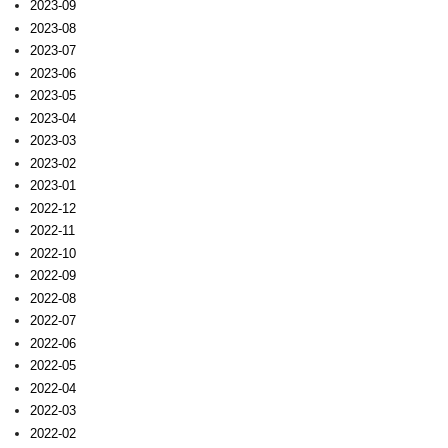
2023-09
2023-08
2023-07
2023-06
2023-05
2023-04
2023-03
2023-02
2023-01
2022-12
2022-11
2022-10
2022-09
2022-08
2022-07
2022-06
2022-05
2022-04
2022-03
2022-02