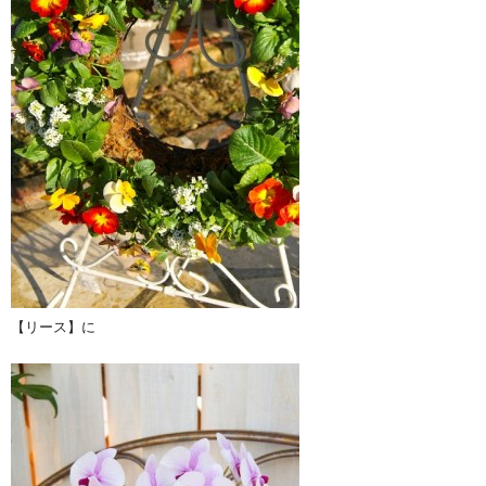
【リース】に