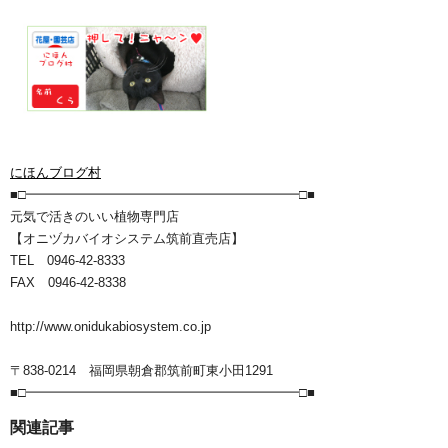
にほんブログ村
■□━━━━━━━━━━━━━━━━━━━━━□■
元気で活きのいい植物専門店
【オニヅカバイオシステム筑前直売店】
TEL 0946-42-8333
FAX 0946-42-8338
http://www.onidukabiosystem.co.jp
〒838-0214 福岡県朝倉郡筑前町東小田1291
■□━━━━━━━━━━━━━━━━━━━━━□■
関連記事