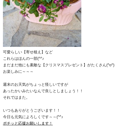
可愛らしい【寄せ植え】など
これらはほんの一部(^^♪
まだまだ他にも素敵な【クリスマスプレゼント】がたくさん(^o^)
お楽しみに～～～
週末のお天気がちょっと怪しいですが
あったかいみたいなんで良しとしましょう！！
それではまた。
いつもありがとうございます！！
今日も元気によろしくです～～(^^♪
ポチッと応援お願いします！