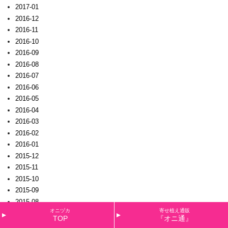
2017-01
2016-12
2016-11
2016-10
2016-09
2016-08
2016-07
2016-06
2016-05
2016-04
2016-03
2016-02
2016-01
2015-12
2015-11
2015-10
2015-09
2015-08
オニヅカ
寄せ植え通販
2015-07
TOP
『オニ通』
2015-06