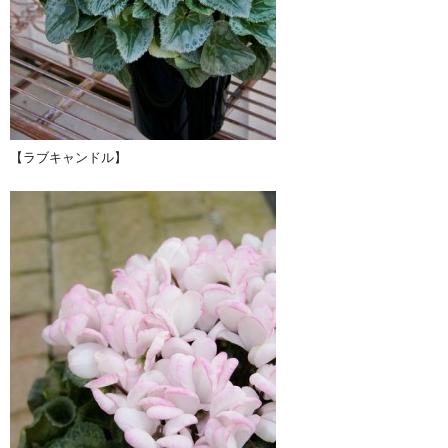
【ラブキャンドル】