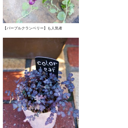
【パープルクランベリー】も人気者