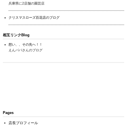
兵庫県に2店舗の園芸店
クリスマスローズ百花店のブログ
相互リンクBlog
想い、、その先へ！！
えんパパさんのブログ
Pages
店長プロフィール