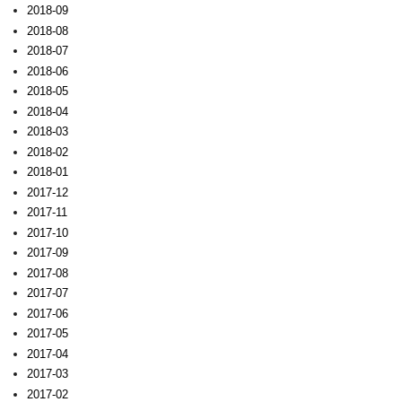
2018-09
2018-08
2018-07
2018-06
2018-05
2018-04
2018-03
2018-02
2018-01
2017-12
2017-11
2017-10
2017-09
2017-08
2017-07
2017-06
2017-05
2017-04
2017-03
2017-02