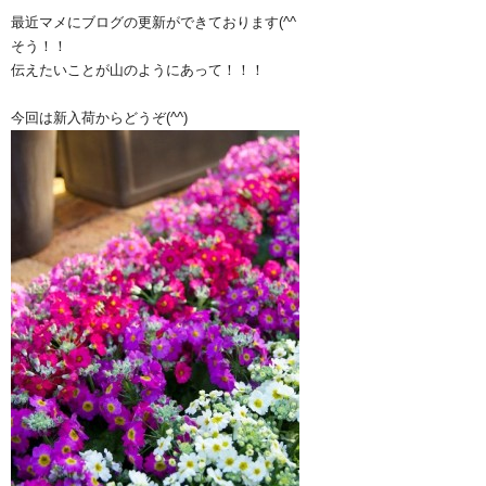
最近マメにブログの更新ができております(^^ゞ
そう！！
伝えたいことが山のようにあって！！！
今回は新入荷からどうぞ(^^)