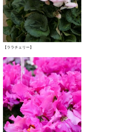
【ララチェリー】