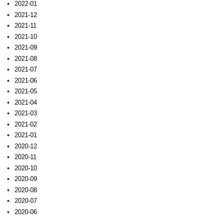
2022-01
2021-12
2021-11
2021-10
2021-09
2021-08
2021-07
2021-06
2021-05
2021-04
2021-03
2021-02
2021-01
2020-12
2020-11
2020-10
2020-09
2020-08
2020-07
2020-06