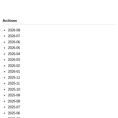
Archives
2026-08
2026-07
2026-06
2026-05
2026-04
2026-03
2026-02
2026-01
2025-12
2025-11
2025-10
2025-09
2025-08
2025-07
2025-06