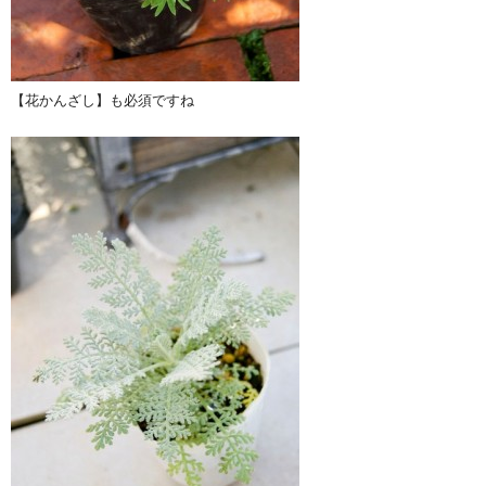
【花かんざし】も必須ですね