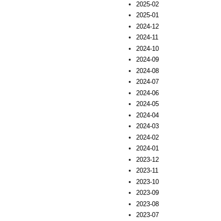
2025-02
2025-01
2024-12
2024-11
2024-10
2024-09
2024-08
2024-07
2024-06
2024-05
2024-04
2024-03
2024-02
2024-01
2023-12
2023-11
2023-10
2023-09
2023-08
2023-07