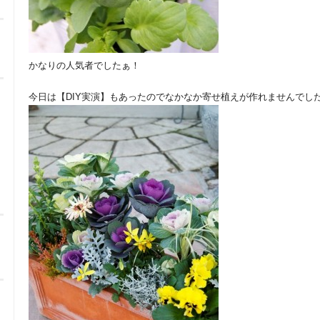
かなりの人気者でしたぁ！
今日は【DIY実演】もあったのでなかなか寄せ植えが作れませんでし