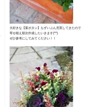
大好きな【葉ボタン】もずいぶん充実してきたので
寄せ植え順次作成したいきます(^^)
ぜひ参考にしてみてください！！