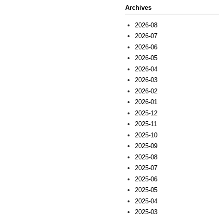
Archives
2026-08
2026-07
2026-06
2026-05
2026-04
2026-03
2026-02
2026-01
2025-12
2025-11
2025-10
2025-09
2025-08
2025-07
2025-06
2025-05
2025-04
2025-03