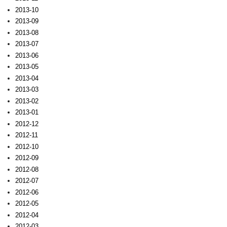
2013-10
2013-09
2013-08
2013-07
2013-06
2013-05
2013-04
2013-03
2013-02
2013-01
2012-12
2012-11
2012-10
2012-09
2012-08
2012-07
2012-06
2012-05
2012-04
2012-03