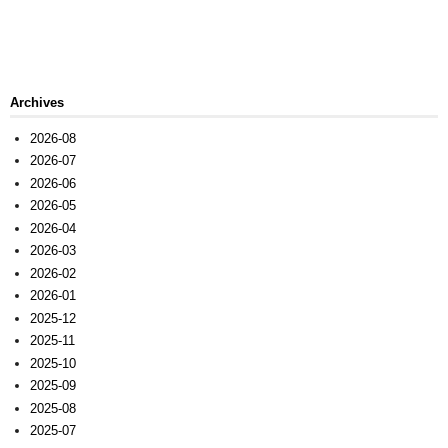
Archives
2026-08
2026-07
2026-06
2026-05
2026-04
2026-03
2026-02
2026-01
2025-12
2025-11
2025-10
2025-09
2025-08
2025-07