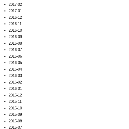
2017-02
2017-01
2016-12
2016-11
2016-10
2016-09
2016-08
2016-07
2016-06
2016-05
2016-04
2016-03
2016-02
2016-01
2015-12
2015-11
2015-10
2015-09
2015-08
2015-07