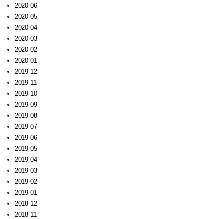
2020-06
2020-05
2020-04
2020-03
2020-02
2020-01
2019-12
2019-11
2019-10
2019-09
2019-08
2019-07
2019-06
2019-05
2019-04
2019-03
2019-02
2019-01
2018-12
2018-11