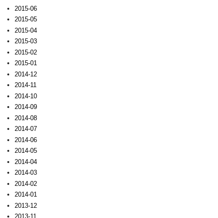
2015-06
2015-05
2015-04
2015-03
2015-02
2015-01
2014-12
2014-11
2014-10
2014-09
2014-08
2014-07
2014-06
2014-05
2014-04
2014-03
2014-02
2014-01
2013-12
2013-11