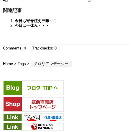
■□━━━━━━━━━━━━━━━━━━━━━□
関連記事
今日も寄せ植え三昧～！
今日は一休み・・・
Comments
:
4
Trackbacks
:
0
Home
> Tags >
チロリアンデージー