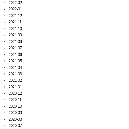
2022-02
2022-01
2021-12
2021-11
2021-10
2021-09
2021-08
2021-07
2021-06
2021-05
2021-04
2021-03
2021-02
2021-01
2020-12
2020-11
2020-10
2020-09
2020-08
2020-07