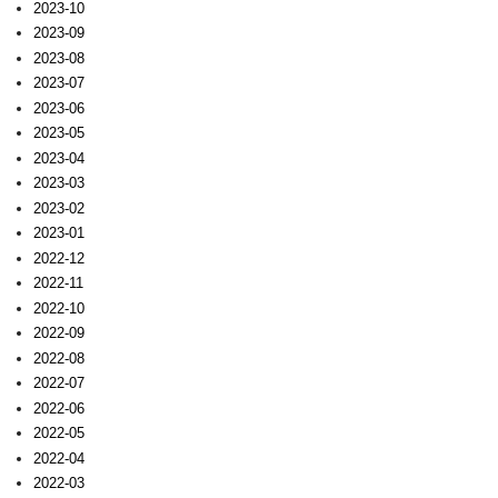
2023-10
2023-09
2023-08
2023-07
2023-06
2023-05
2023-04
2023-03
2023-02
2023-01
2022-12
2022-11
2022-10
2022-09
2022-08
2022-07
2022-06
2022-05
2022-04
2022-03