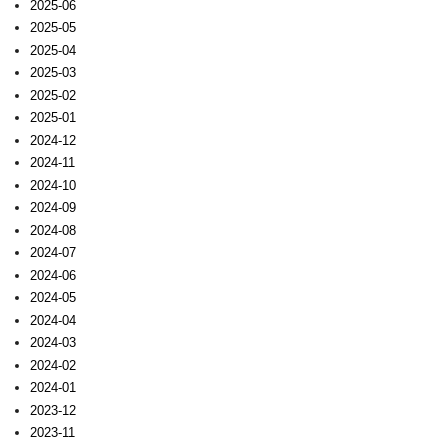
2025-06
2025-05
2025-04
2025-03
2025-02
2025-01
2024-12
2024-11
2024-10
2024-09
2024-08
2024-07
2024-06
2024-05
2024-04
2024-03
2024-02
2024-01
2023-12
2023-11