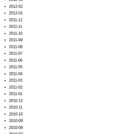
2012-02
2012-01
2011-12
2011-11
2011-10
2011-09
2011-08
2011-07
2011-06
2011-05
2011-04
2011-03
2011-02
2011-01
2010-12
2010-11
2010-10
2010-09
2010-08