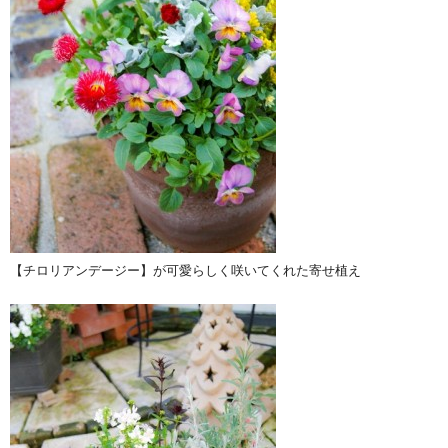
【チロリアンデージー】が可愛らしく咲いてくれた寄せ植え