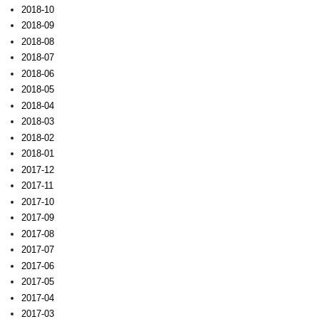
2018-10
2018-09
2018-08
2018-07
2018-06
2018-05
2018-04
2018-03
2018-02
2018-01
2017-12
2017-11
2017-10
2017-09
2017-08
2017-07
2017-06
2017-05
2017-04
2017-03