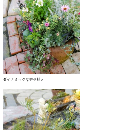
ダイナミックな寄せ植え