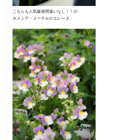
こちらも人気爆発間違いなし！！の
ネメシア・メーテルのエレーヌ