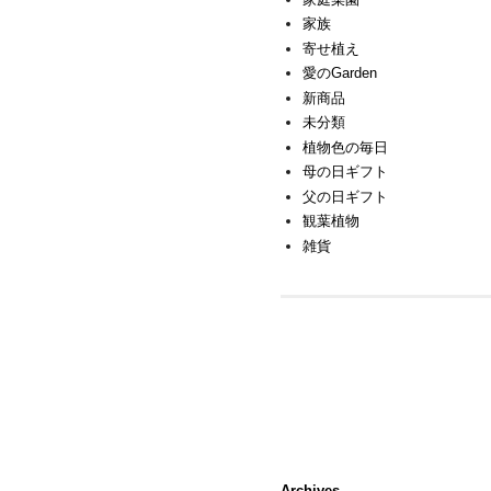
家族
寄せ植え
愛のGarden
新商品
未分類
植物色の毎日
母の日ギフト
父の日ギフト
観葉植物
雑貨
Archives