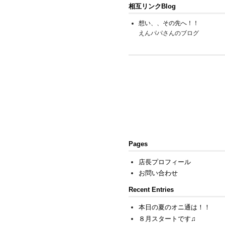
相互リンクBlog
想い、、その先へ！！
えんパパさんのブログ
Pages
店長プロフィール
お問い合わせ
Recent Entries
本日の夏のオニ通は！！
８月スタートです♫