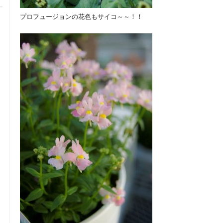
プロフュージョンの花色もサイコ～～！！