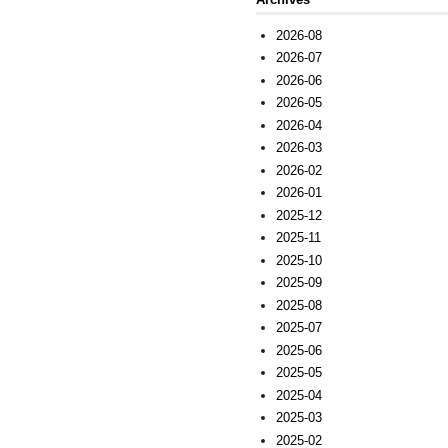
2026-08
2026-07
2026-06
2026-05
2026-04
2026-03
2026-02
2026-01
2025-12
2025-11
2025-10
2025-09
2025-08
2025-07
2025-06
2025-05
2025-04
2025-03
2025-02