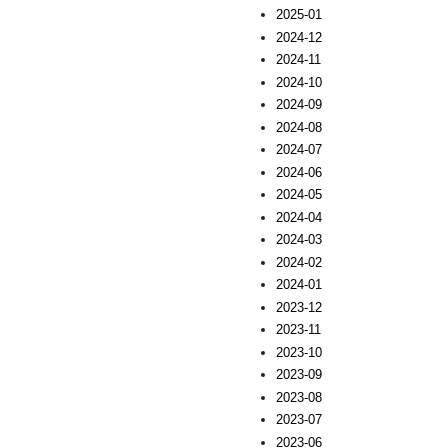
2025-01
2024-12
2024-11
2024-10
2024-09
2024-08
2024-07
2024-06
2024-05
2024-04
2024-03
2024-02
2024-01
2023-12
2023-11
2023-10
2023-09
2023-08
2023-07
2023-06