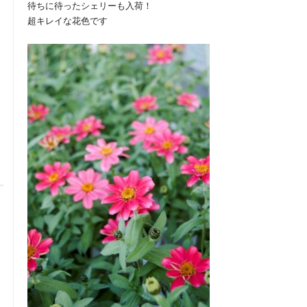
待ちに待ったシェリーも入荷！
超キレイな花色です