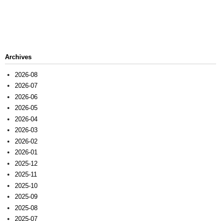
Archives
2026-08
2026-07
2026-06
2026-05
2026-04
2026-03
2026-02
2026-01
2025-12
2025-11
2025-10
2025-09
2025-08
2025-07