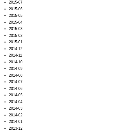
2015-07
2015-06
2015-05
2015-04
2015-03
2015-02
2015-01
2014-12
2014-11
2014-10
2014-09
2014-08
2014-07
2014-06
2014-05
2014-04
2014-03
2014-02
2014-01
2013-12