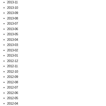
2013-11
2013-10
2013-09
2013-08
2013-07
2013-06
2013-05
2013-04
2013-03
2013-02
2013-01
2012-12
2012-11
2012-10
2012-09
2012-08
2012-07
2012-06
2012-05
2012-04