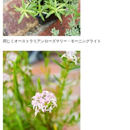
同じくオーストラリアンローズマリー・モーニングライト