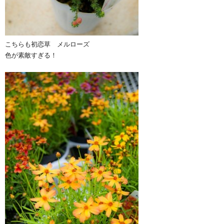
こちらも初恋草 メルローズ
色が素敵すぎる！