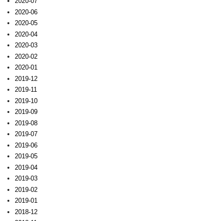
2020-07
2020-06
2020-05
2020-04
2020-03
2020-02
2020-01
2019-12
2019-11
2019-10
2019-09
2019-08
2019-07
2019-06
2019-05
2019-04
2019-03
2019-02
2019-01
2018-12