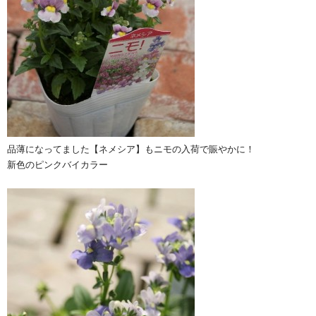
品薄になってました【ネメシア】もニモの入荷で賑やかに！
新色のピンクバイカラー