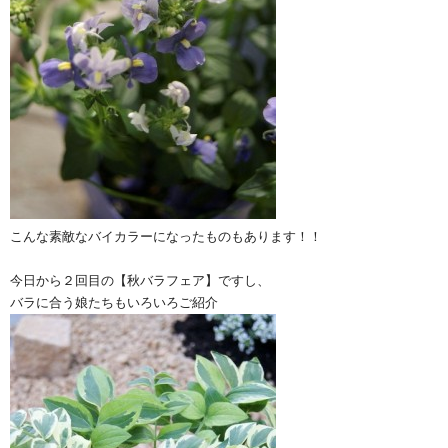
こんな素敵なバイカラーになったものもあります！！
今日から２回目の【秋バラフェア】ですし、
バラに合う娘たちもいろいろご紹介