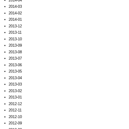
2014-04
2014-03
2014-02
2014-01
2013-12
2013-11
2013-10
2013-09
2013-08
2013-07
2013-06
2013-05
2013-04
2013-03
2013-02
2013-01
2012-12
2012-11
2012-10
2012-09