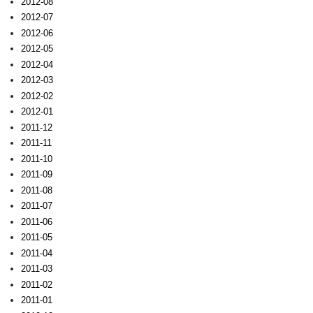
2012-08
2012-07
2012-06
2012-05
2012-04
2012-03
2012-02
2012-01
2011-12
2011-11
2011-10
2011-09
2011-08
2011-07
2011-06
2011-05
2011-04
2011-03
2011-02
2011-01