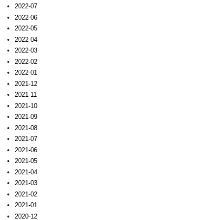
2022-07
2022-06
2022-05
2022-04
2022-03
2022-02
2022-01
2021-12
2021-11
2021-10
2021-09
2021-08
2021-07
2021-06
2021-05
2021-04
2021-03
2021-02
2021-01
2020-12