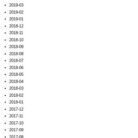
2019-03
2019-02
2019-01
2018-12
2018-11
2018-10
2018-09
2018-08
2018-07
2018-06
2018-05
2018-04
2018-03
2018-02
2018-01
2017-12
2017-11
2017-10
2017-09
2017-08