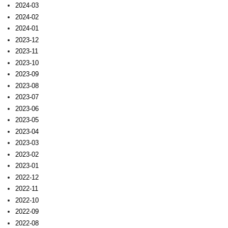
2024-03
2024-02
2024-01
2023-12
2023-11
2023-10
2023-09
2023-08
2023-07
2023-06
2023-05
2023-04
2023-03
2023-02
2023-01
2022-12
2022-11
2022-10
2022-09
2022-08