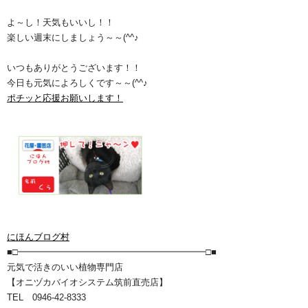
よ～し！天気もいいし！！
楽しい週末にしましょう～～(^^♪
いつもありがとうございます！！
今日も元気によろしくです～～(^^♪
ポチッと応援お願いします！
にほんブログ村
■□━━━━━━━━━━━━━━━━━━━━━□■
元気で活きのいい植物専門店
【オニヅカバイオシステム筑前直売店】
TEL 0946-42-8333