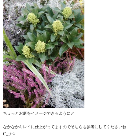
ちょっとお庭をイメージできるようにと
なかなかキレイに仕上がってますのでそちらも参考にしてくださいね
(^_-)-☆