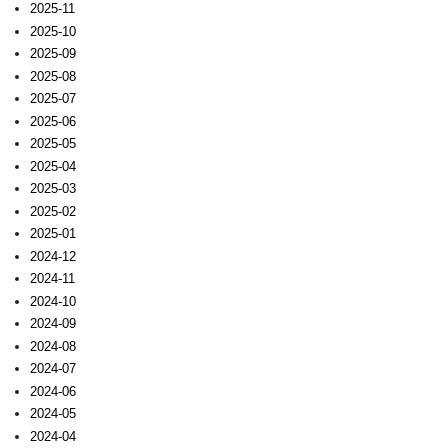
2025-11
2025-10
2025-09
2025-08
2025-07
2025-06
2025-05
2025-04
2025-03
2025-02
2025-01
2024-12
2024-11
2024-10
2024-09
2024-08
2024-07
2024-06
2024-05
2024-04