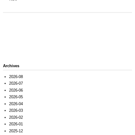
Archives
2026-08
2026-07
2026-06
2026-05
2026-04
2026-03
2026-02
2026-01
2025-12