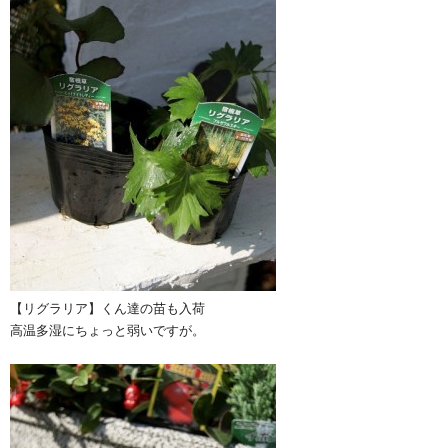
【リグラリア】くん達の苗も入荷
高温多湿にちょっと弱いですが。