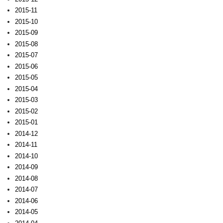
2015-11
2015-10
2015-09
2015-08
2015-07
2015-06
2015-05
2015-04
2015-03
2015-02
2015-01
2014-12
2014-11
2014-10
2014-09
2014-08
2014-07
2014-06
2014-05