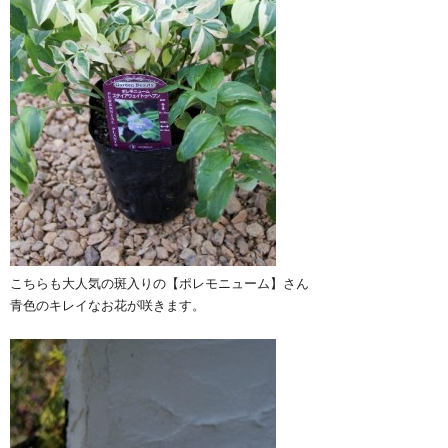
こちらも大人気の斑入りの【ポレモニューム】さん
青色のキレイなお花が咲きます。