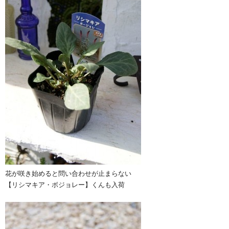
花が咲き始めると問い合わせが止まらない
【リシマキア・ボジョレー】くんも入荷