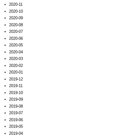
2020-11
2020-10
2020-09
2020-08
2020-07
2020-06
2020-05
2020-04
2020-03
2020-02
2020-01
2019-12
2019-11
2019-10
2019-09
2019-08
2019-07
2019-06
2019-05
2019-04