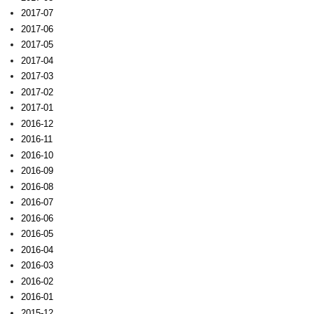
2017-07
2017-06
2017-05
2017-04
2017-03
2017-02
2017-01
2016-12
2016-11
2016-10
2016-09
2016-08
2016-07
2016-06
2016-05
2016-04
2016-03
2016-02
2016-01
2015-12