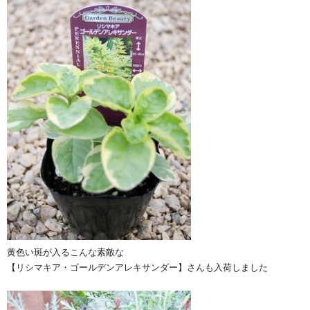
黄色い斑が入るこんな素敵な
【リシマキア・ゴールデンアレキサンダー】さんも入荷しました