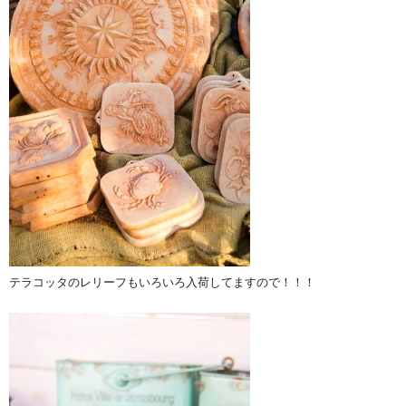
テラコッタのレリーフもいろいろ入荷してますので！！！