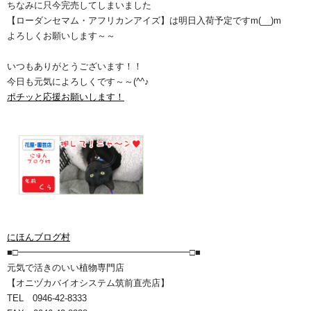
ちなみに只今完売してしまいました
【ローダンセマム・アフリカンアイズ】は明日入荷予定ですm(__)m
よろしくお願いします～～
いつもありがとうございます！！
今日も元気によろしくです～～(^^♪
ポチッと応援お願いします！
にほんブログ村
■□━━━━━━━━━━━━━━━━━━━□■
元気で活きのいい植物専門店
【オニヅカバイオシステム筑前直売店】
TEL 0946-42-8333