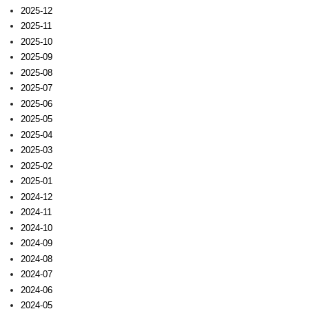
2025-12
2025-11
2025-10
2025-09
2025-08
2025-07
2025-06
2025-05
2025-04
2025-03
2025-02
2025-01
2024-12
2024-11
2024-10
2024-09
2024-08
2024-07
2024-06
2024-05