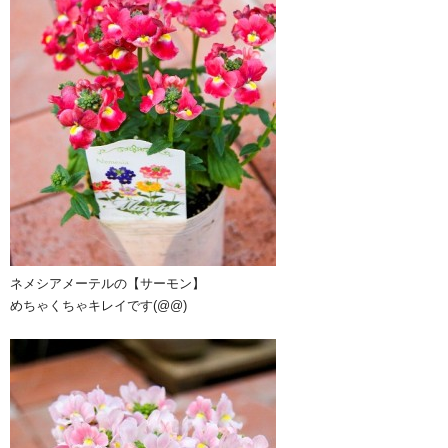
ネメシアメーテルの【サーモン】
めちゃくちゃキレイです(@@)