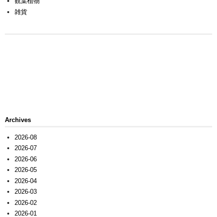
観葉植物
雑貨
Archives
2026-08
2026-07
2026-06
2026-05
2026-04
2026-03
2026-02
2026-01