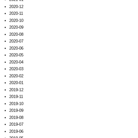
2020-12
2020-11
2020-10
2020-09
2020-08
2020-07
2020-06
2020-05
2020-04
2020-03
2020-02
2020-01
2019-12
2019-11
2019-10
2019-09
2019-08
2019-07
2019-06