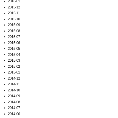
2016-01
2015-12
2015-11
2015-10
2015-09
2015-08
2015-07
2015-06
2015-05
2015-04
2015-03
2015-02
2015-01
2014-12
2014-11
2014-10
2014-09
2014-08
2014-07
2014-06