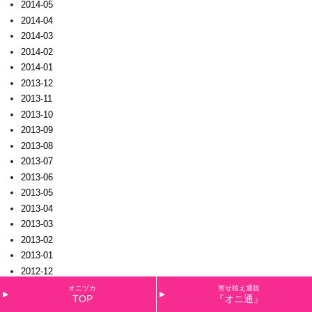
2014-05
2014-04
2014-03
2014-02
2014-01
2013-12
2013-11
2013-10
2013-09
2013-08
2013-07
2013-06
2013-05
2013-04
2013-03
2013-02
2013-01
2012-12
2012-11
オニヅカ
寄せ植え通販
TOP
『オニ通』
2012-10