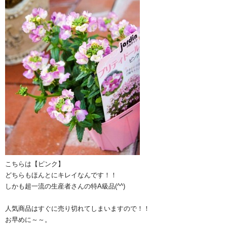
こちらは【ピンク】
どちらもほんとにキレイなんです！！
しかも超一流の生産者さんの特A級品(^^)
人気商品はすぐに売り切れてしまいますので！！
お早めに～～。