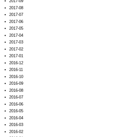
2017-09
2017-08
2017-07
2017-06
2017-05
2017-04
2017-03
2017-02
2017-01
2016-12
2016-11
2016-10
2016-09
2016-08
2016-07
2016-06
2016-05
2016-04
2016-03
2016-02