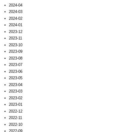
2024-04
2024-03
2024-02
2024-01
2023-12
2023-11
2023-10
2023-09
2023-08
2023-07
2023-06
2023-05
2023-04
2023-03
2023-02
2023-01
2022-12
2022-11
2022-10
2022-09