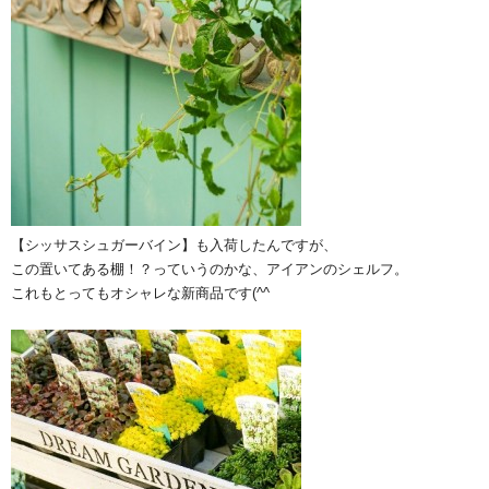
【シッサスシュガーバイン】も入荷したんですが、
この置いてある棚！？っていうのかな、アイアンのシェルフ。
これもとってもオシャレな新商品です(^^ゞ