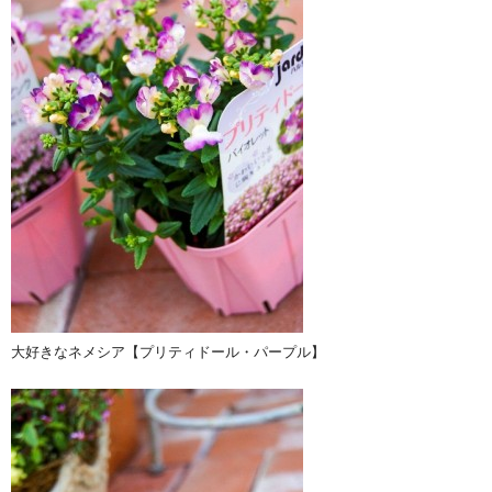
大好きなネメシア【プリティドール・パープル】