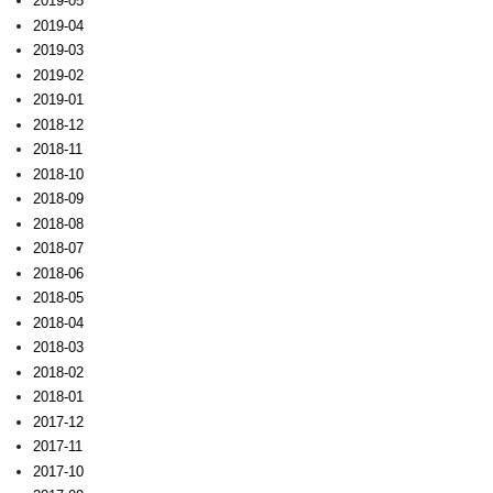
2019-05
2019-04
2019-03
2019-02
2019-01
2018-12
2018-11
2018-10
2018-09
2018-08
2018-07
2018-06
2018-05
2018-04
2018-03
2018-02
2018-01
2017-12
2017-11
2017-10