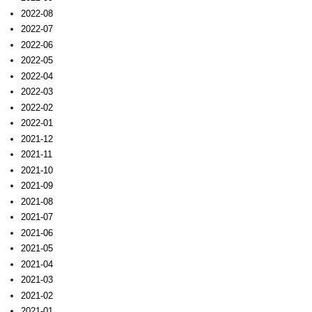
2022-08
2022-07
2022-06
2022-05
2022-04
2022-03
2022-02
2022-01
2021-12
2021-11
2021-10
2021-09
2021-08
2021-07
2021-06
2021-05
2021-04
2021-03
2021-02
2021-01