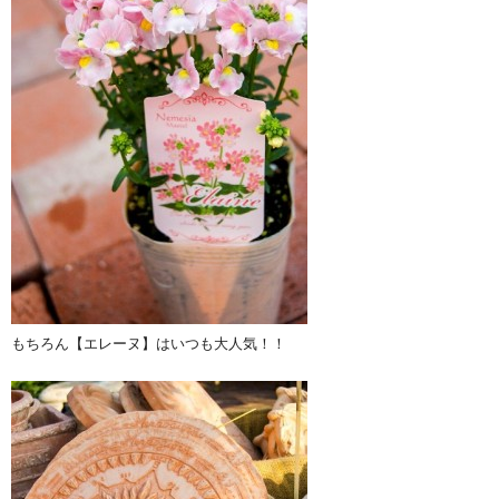
もちろん【エレーヌ】はいつも大人気！！