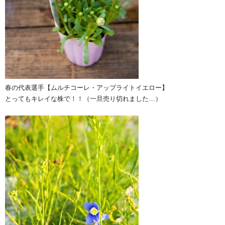
春の代表選手【ムルチコーレ・アップライトイエロー】
とってもキレイな株で！！（一旦売り切れました…）