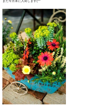
また今月末に入荷します(^^ゞ