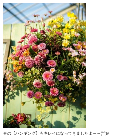
春の【ハンギング】もキレイになってきましたよ～～(^^)v