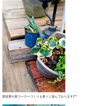
新提案や新コーナーづくりも着々と進んでおります(^^ゞ