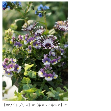
【ホワイトブリス】や【ネメシアネシア】で