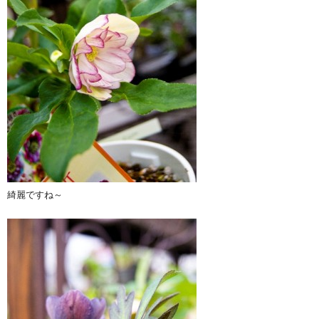
綺麗ですね～