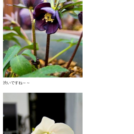
渋いですね～～