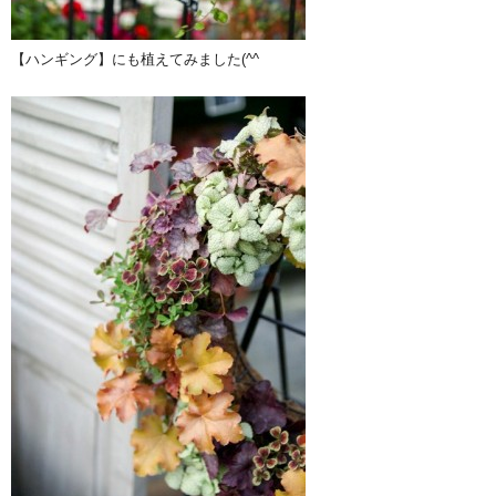
【ハンギング】にも植えてみました(^^ゞ