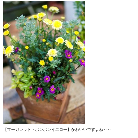
【マーガレット・ポンポンイエロー】かわいいですよね～～