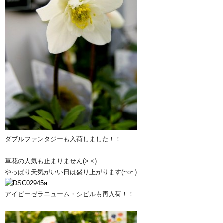
ダブルファンタジーも入荷しました！！
草花の人気も止まりません(>.<)
やっぱり天気がいい日は盛り上がります(~o~)
アイビーゼラニューム・シビルも再入荷！！