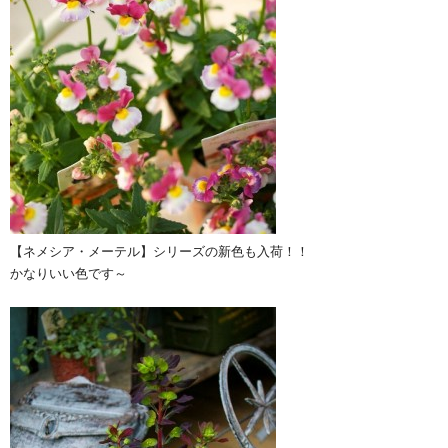
【ネメシア・メーテル】シリーズの新色も入荷！！
かなりいい色です～