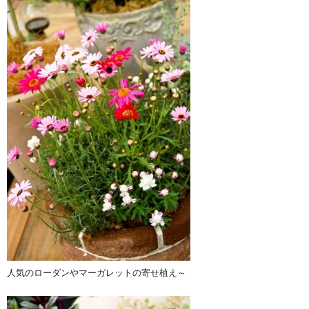
人気のローダンやマーガレットの寄せ植え～