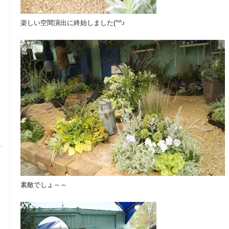
楽しい空間演出に終始しました(^^♪
素敵でしょ～～