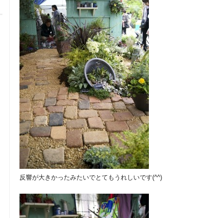
反響が大きかったみたいでとてもうれしいです(^^)