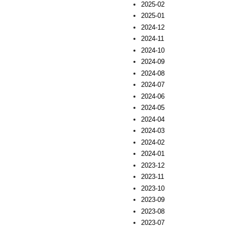
2025-02
2025-01
2024-12
2024-11
2024-10
2024-09
2024-08
2024-07
2024-06
2024-05
2024-04
2024-03
2024-02
2024-01
2023-12
2023-11
2023-10
2023-09
2023-08
2023-07