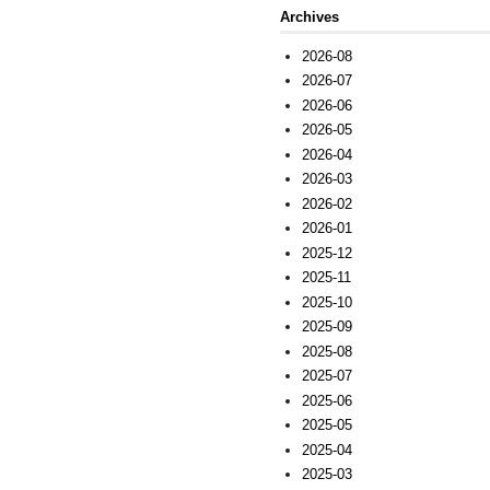
Archives
2026-08
2026-07
2026-06
2026-05
2026-04
2026-03
2026-02
2026-01
2025-12
2025-11
2025-10
2025-09
2025-08
2025-07
2025-06
2025-05
2025-04
2025-03