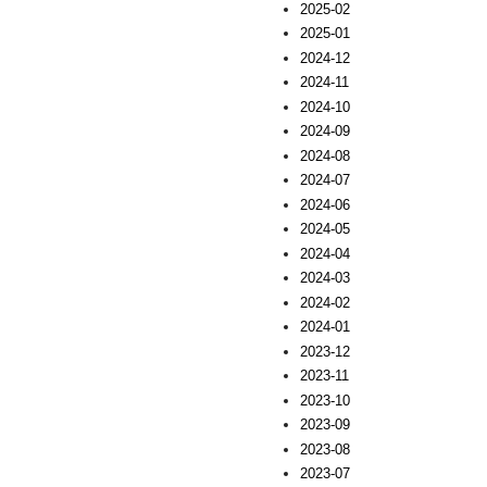
2025-02
2025-01
2024-12
2024-11
2024-10
2024-09
2024-08
2024-07
2024-06
2024-05
2024-04
2024-03
2024-02
2024-01
2023-12
2023-11
2023-10
2023-09
2023-08
2023-07