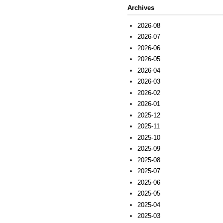
Archives
2026-08
2026-07
2026-06
2026-05
2026-04
2026-03
2026-02
2026-01
2025-12
2025-11
2025-10
2025-09
2025-08
2025-07
2025-06
2025-05
2025-04
2025-03