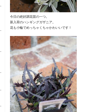
今日の絶好調花苗の一つ。
新入荷のハンギングガザニア。
花も小輪でめっちゃくちゃかわいいです！