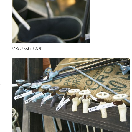
いろいろあります