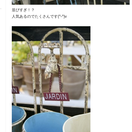
並びすぎ！？
人気あるのでたくさんです(^-^)v