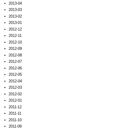
2013-04
2013-03
2013-02
2013-01
2012-12
2012-11
2012-10
2012-09
2012-08
2012-07
2012-06
2012-05
2012-04
2012-03
2012-02
2012-01
2011-12
2011-11
2011-10
2011-09