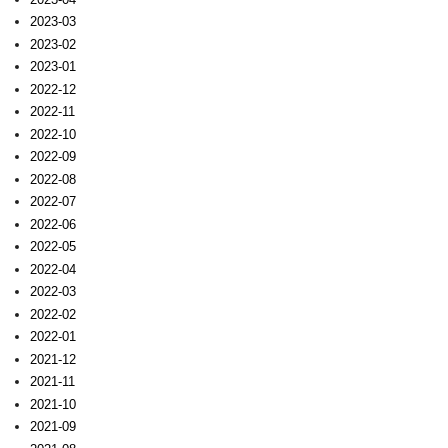
2023-03
2023-02
2023-01
2022-12
2022-11
2022-10
2022-09
2022-08
2022-07
2022-06
2022-05
2022-04
2022-03
2022-02
2022-01
2021-12
2021-11
2021-10
2021-09