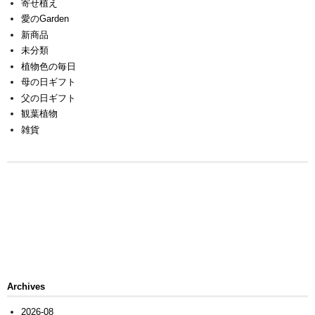
寄せ植え
愛のGarden
新商品
未分類
植物色の毎日
母の日ギフト
父の日ギフト
観葉植物
雑貨
Archives
2026-08