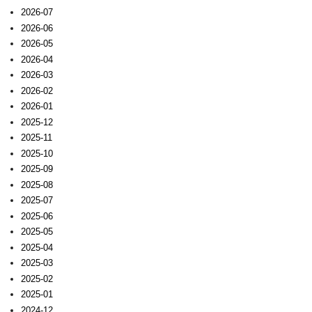
2026-07
2026-06
2026-05
2026-04
2026-03
2026-02
2026-01
2025-12
2025-11
2025-10
2025-09
2025-08
2025-07
2025-06
2025-05
2025-04
2025-03
2025-02
2025-01
2024-12