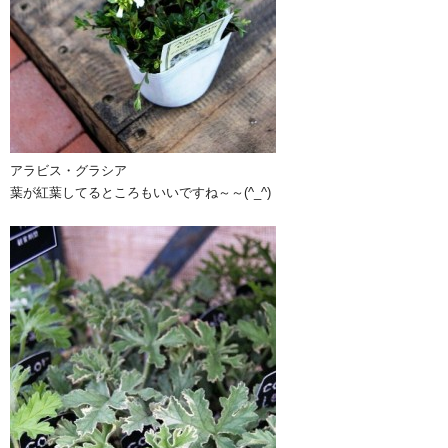
アラビス・グラシア
葉が紅葉してるところもいいですね～～(^_^)