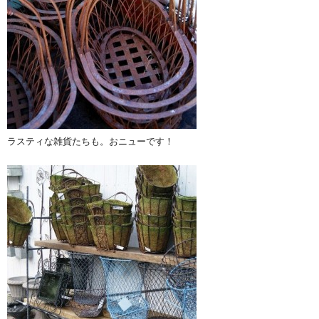
ラスティな雑貨たちも。おニューです！