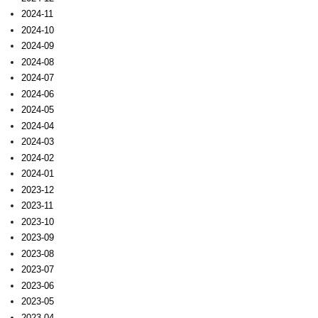
2024-11
2024-10
2024-09
2024-08
2024-07
2024-06
2024-05
2024-04
2024-03
2024-02
2024-01
2023-12
2023-11
2023-10
2023-09
2023-08
2023-07
2023-06
2023-05
2023-04