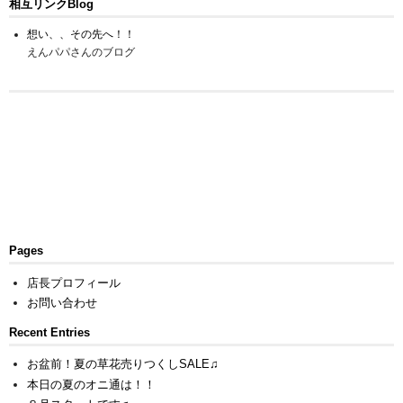
相互リンクBlog
想い、、その先へ！！
えんパパさんのブログ
Pages
店長プロフィール
お問い合わせ
Recent Entries
お盆前！夏の草花売りつくしSALE♫
本日の夏のオニ通は！！