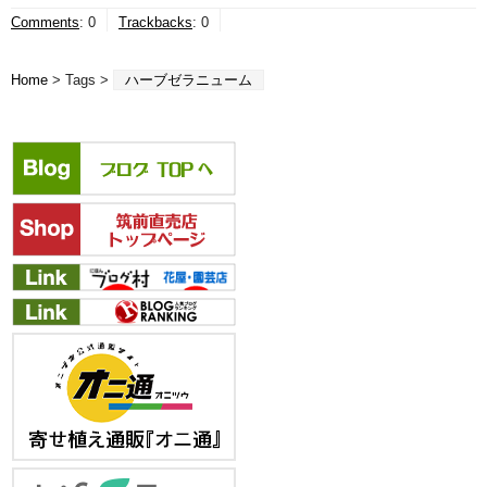
Comments
:
0
Trackbacks
:
0
Home
> Tags >
ハーブゼラニューム