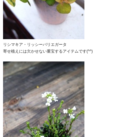
リシマキア・リッシーバリエガータ
寄せ植えには欠かせない重宝するアイテムです(^^)