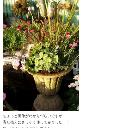
ちょっと画像がわかりづらいですが…..
寄せ植えにさっそく使ってみました！！