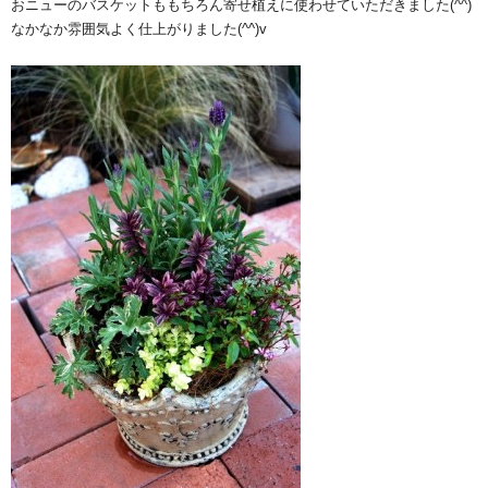
おニューのバスケットももちろん寄せ植えに使わせていただきました(^^)
なかなか雰囲気よく仕上がりました(^^)v