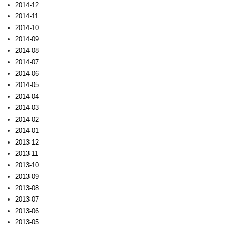
2014-12
2014-11
2014-10
2014-09
2014-08
2014-07
2014-06
2014-05
2014-04
2014-03
2014-02
2014-01
2013-12
2013-11
2013-10
2013-09
2013-08
2013-07
2013-06
2013-05