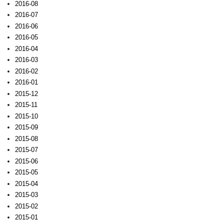
2016-08
2016-07
2016-06
2016-05
2016-04
2016-03
2016-02
2016-01
2015-12
2015-11
2015-10
2015-09
2015-08
2015-07
2015-06
2015-05
2015-04
2015-03
2015-02
2015-01