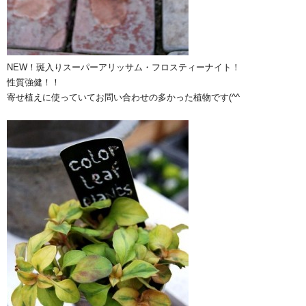
NEW！斑入りスーパーアリッサム・フロスティーナイト！
性質強健！！
寄せ植えに使っていてお問い合わせの多かった植物です(^^ゞ