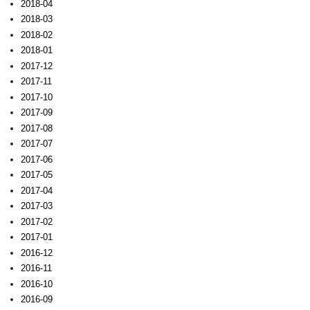
2018-04
2018-03
2018-02
2018-01
2017-12
2017-11
2017-10
2017-09
2017-08
2017-07
2017-06
2017-05
2017-04
2017-03
2017-02
2017-01
2016-12
2016-11
2016-10
2016-09