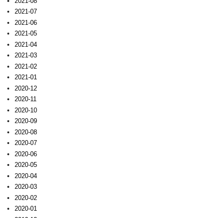
2021-08
2021-07
2021-06
2021-05
2021-04
2021-03
2021-02
2021-01
2020-12
2020-11
2020-10
2020-09
2020-08
2020-07
2020-06
2020-05
2020-04
2020-03
2020-02
2020-01