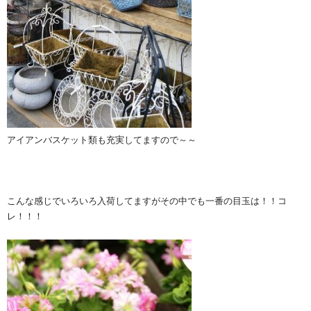
アイアンバスケット類も充実してますので～～
こんな感じでいろいろ入荷してますがその中でも一番の目玉は！！コ
レ！！！