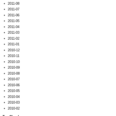
2011-08
2011-07
2011-06
2011-05
2011-04
2011-03
2011-02
2011-01
2010-12
2010-11
2010-10
2010-09
2010-08
2010-07
2010-06
2010-05
2010-04
2010-03
2010-02