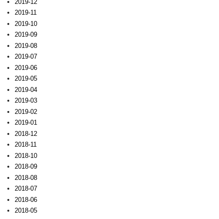
2019-12
2019-11
2019-10
2019-09
2019-08
2019-07
2019-06
2019-05
2019-04
2019-03
2019-02
2019-01
2018-12
2018-11
2018-10
2018-09
2018-08
2018-07
2018-06
2018-05