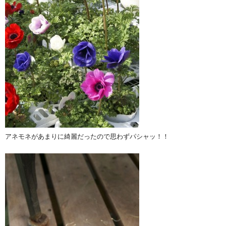
アネモネがあまりに綺麗だったので思わずパシャッ！！