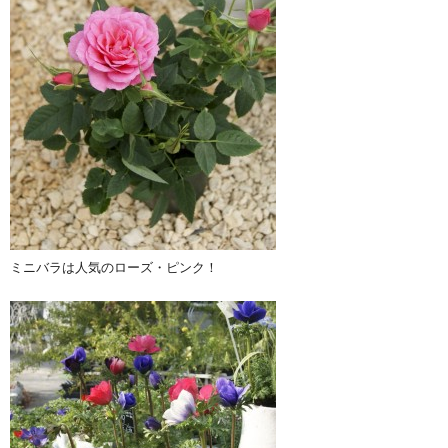
ミニバラは人気のローズ・ピンク！