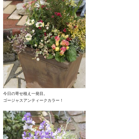
今日の寄せ植え一発目。
ゴージャスアンティークカラー！