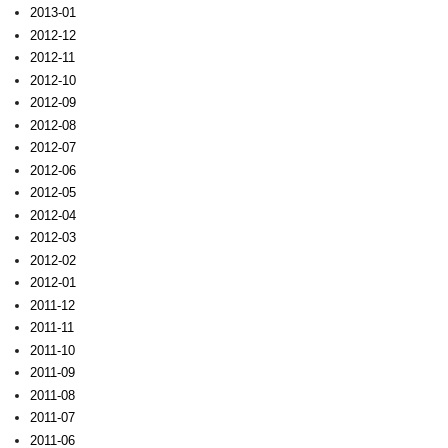
2013-01
2012-12
2012-11
2012-10
2012-09
2012-08
2012-07
2012-06
2012-05
2012-04
2012-03
2012-02
2012-01
2011-12
2011-11
2011-10
2011-09
2011-08
2011-07
2011-06