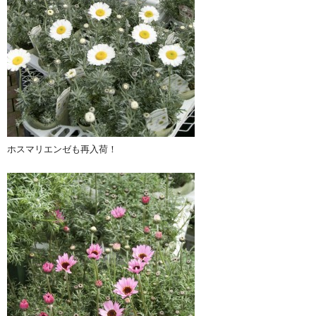
ホスマリエンゼも再入荷！