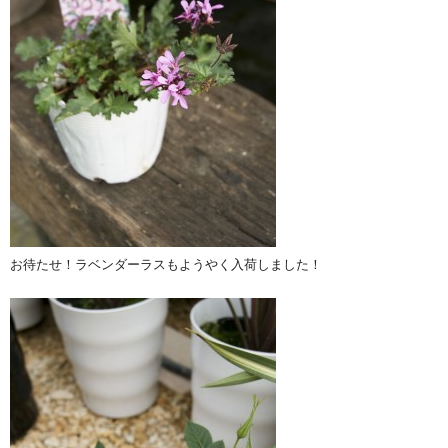
お待たせ！ラベンダーラスもようやく入荷しました！