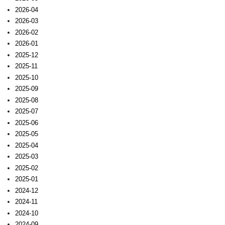
2026-04
2026-03
2026-02
2026-01
2025-12
2025-11
2025-10
2025-09
2025-08
2025-07
2025-06
2025-05
2025-04
2025-03
2025-02
2025-01
2024-12
2024-11
2024-10
2024-09