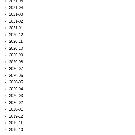
2021-05
2021-04
2021-03
2021-02
2021-01
2020-12
2020-11
2020-10
2020-09
2020-08
2020-07
2020-06
2020-05
2020-04
2020-03
2020-02
2020-01
2019-12
2019-11
2019-10