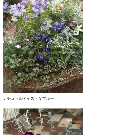
ナチュラルテイストなブルー