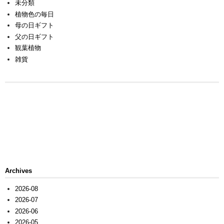
未分類
植物色の毎日
母の日ギフト
父の日ギフト
観葉植物
雑貨
Archives
2026-08
2026-07
2026-06
2026-05