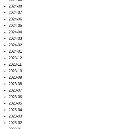
2024-08
2024-07
2024-06
2024-05
2024-04
2024-03
2024-02
2024-01
2023-12
2023-11
2023-10
2023-09
2023-08
2023-07
2023-06
2023-05
2023-04
2023-03
2023-02