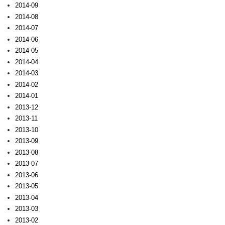
2014-09
2014-08
2014-07
2014-06
2014-05
2014-04
2014-03
2014-02
2014-01
2013-12
2013-11
2013-10
2013-09
2013-08
2013-07
2013-06
2013-05
2013-04
2013-03
2013-02