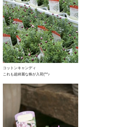
コットンキャンディ
これも超綺麗な株が入荷(^^♪