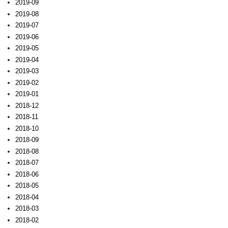
2019-09
2019-08
2019-07
2019-06
2019-05
2019-04
2019-03
2019-02
2019-01
2018-12
2018-11
2018-10
2018-09
2018-08
2018-07
2018-06
2018-05
2018-04
2018-03
2018-02