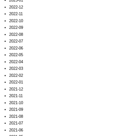
2023-01
2022-12
2022-11
2022-10
2022-09
2022-08
2022-07
2022-06
2022-05
2022-04
2022-03
2022-02
2022-01
2021-12
2021-11
2021-10
2021-09
2021-08
2021-07
2021-06