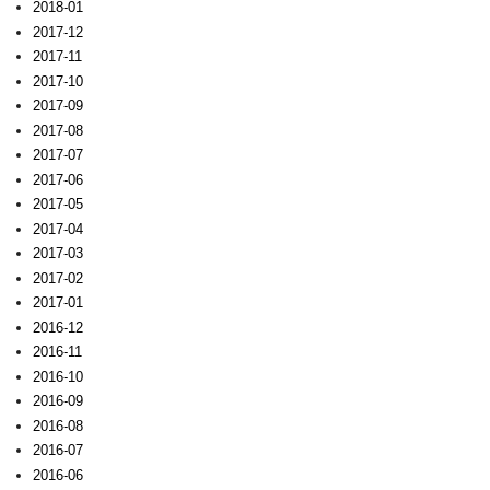
2018-01
2017-12
2017-11
2017-10
2017-09
2017-08
2017-07
2017-06
2017-05
2017-04
2017-03
2017-02
2017-01
2016-12
2016-11
2016-10
2016-09
2016-08
2016-07
2016-06