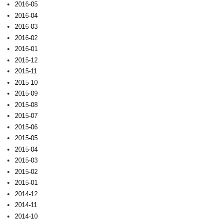
2016-05
2016-04
2016-03
2016-02
2016-01
2015-12
2015-11
2015-10
2015-09
2015-08
2015-07
2015-06
2015-05
2015-04
2015-03
2015-02
2015-01
2014-12
2014-11
2014-10