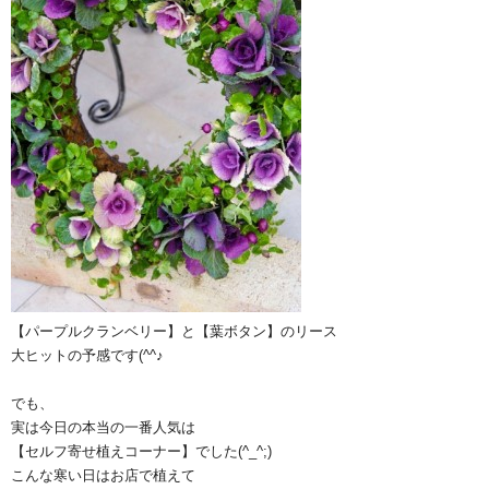
【パープルクランベリー】と【葉ボタン】のリース
大ヒットの予感です(^^♪
でも、
実は今日の本当の一番人気は
【セルフ寄せ植えコーナー】でした(^_^;)
こんな寒い日はお店で植えて