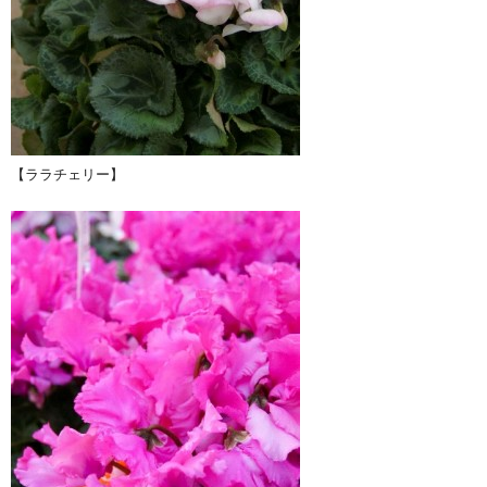
【ララチェリー】