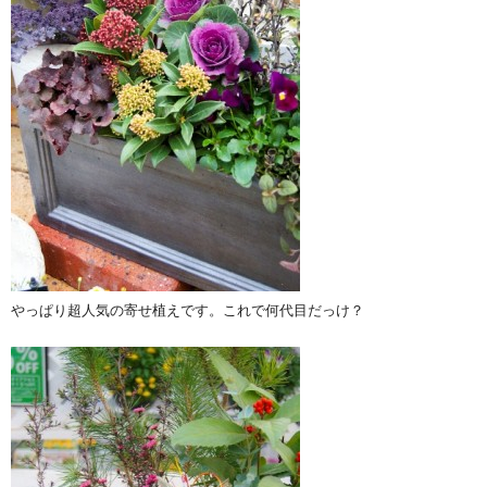
やっぱり超人気の寄せ植えです。これで何代目だっけ？