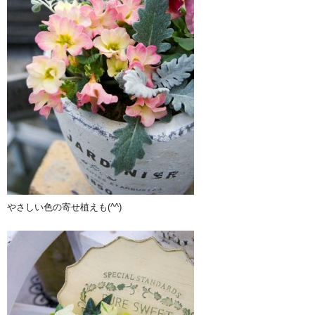
やさしい色の寄せ植えも(^^)