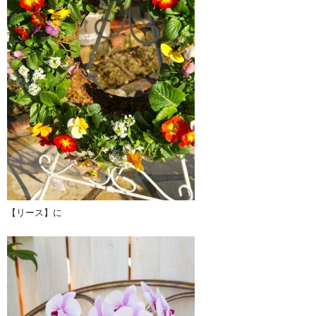
【リース】に