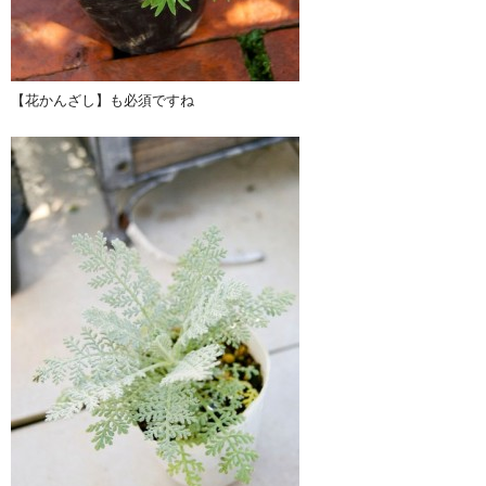
【花かんざし】も必須ですね