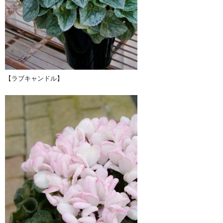
【ラブキャンドル】