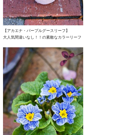
【アカエナ・パープルグースリーフ】
大人気間違いなし！！の素敵なカラーリーフ