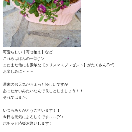
可愛らしい【寄せ植え】など
これらはほんの一部(^^♪
まだまだ他にも素敵な【クリスマスプレゼント】がたくさん(^o^)
お楽しみに～～～
週末のお天気がちょっと怪しいですが
あったかいみたいなんで良しとしましょう！！
それではまた。
いつもありがとうございます！！
今日も元気によろしくです～～(^^♪
ポチッと応援お願いします！