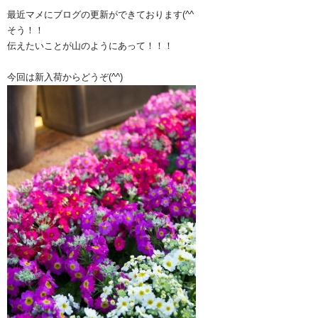
最近マメにブログの更新ができております(^^ゞ
そう！！
伝えたいことが山のようにあって！！！
今回は新入荷からどうぞ(^^)