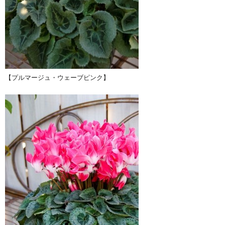
【プルマージュ・ウェーブピンク】