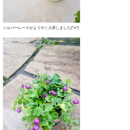
シルバーレースがようやく入荷しました(^o^)