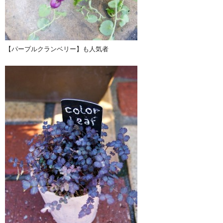
【パープルクランベリー】も人気者