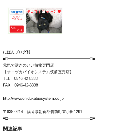
にほんブログ村
■□━━━━━━━━━━━━━━━━━━━━━□■
元気で活きのいい植物専門店
【オニヅカバイオシステム筑前直売店】
TEL 0946-42-8333
FAX 0946-42-8338
http://www.onidukabiosystem.co.jp
〒838-0214 福岡県朝倉郡筑前町東小田1291
■□━━━━━━━━━━━━━━━━━━━━━□■
関連記事