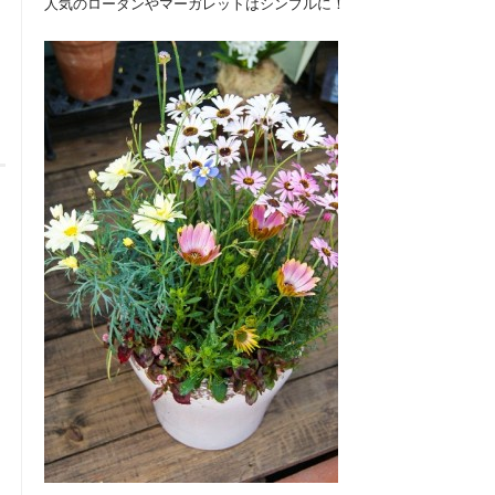
人気のローダンやマーガレットはシンプルに！