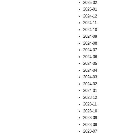
2025-02
2025-01
2024-12
2024-11
2024-10
2024-09
2024-08
2024-07
2024-06
2024-05
2024-04
2024-03
2024-02
2024-01
2023-12
2023-11
2023-10
2023-09
2023-08
2023-07