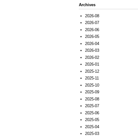
Archives
2026-08
2026-07
2026-06
2026-05
2026-04
2026-03
2026-02
2026-01
2025-12
2025-11
2025-10
2025-09
2025-08
2025-07
2025-06
2025-05
2025-04
2025-03