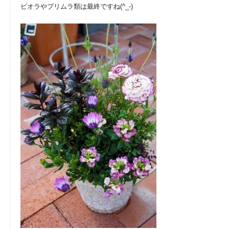
ビオラやプリムラ類は最終ですね(^_-)