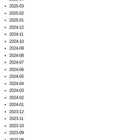
2025-03
2025-02
2025-01
2024-12
2024-11
2024-10
2024-09
2024-08
2024-07
2024-06
2024-05
2024-04
2024-03
2024-02
2024-01
2023-12
2023-11
2023-10
2023-09
2023-08