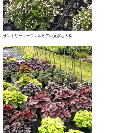
サントリーユーフォルビアの見事な大株