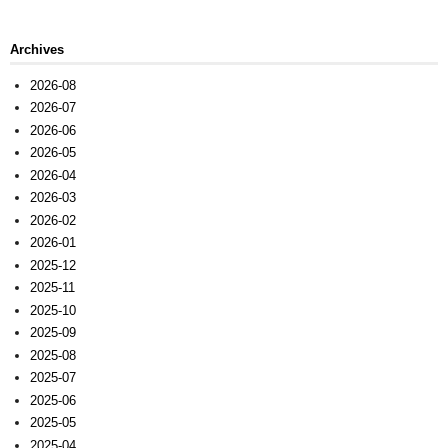
Archives
2026-08
2026-07
2026-06
2026-05
2026-04
2026-03
2026-02
2026-01
2025-12
2025-11
2025-10
2025-09
2025-08
2025-07
2025-06
2025-05
2025-04