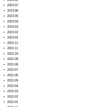
2023-07
2023-06
2023-05
2023-04
2023-03
2023-02
2023-01
2022-12
2022-11
2022-10
2022-09
2022-08
2022-07
2022-06
2022-05
2022-04
2022-03
2022-02
2022-01