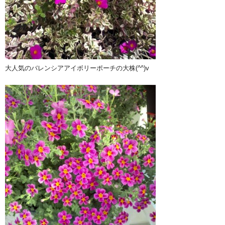
大人気のバレンシアアイボリーポーチの大株(^^)v