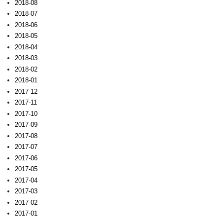
2018-08
2018-07
2018-06
2018-05
2018-04
2018-03
2018-02
2018-01
2017-12
2017-11
2017-10
2017-09
2017-08
2017-07
2017-06
2017-05
2017-04
2017-03
2017-02
2017-01