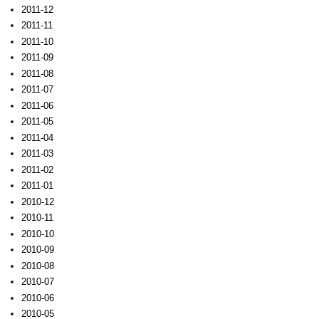
2011-12
2011-11
2011-10
2011-09
2011-08
2011-07
2011-06
2011-05
2011-04
2011-03
2011-02
2011-01
2010-12
2010-11
2010-10
2010-09
2010-08
2010-07
2010-06
2010-05