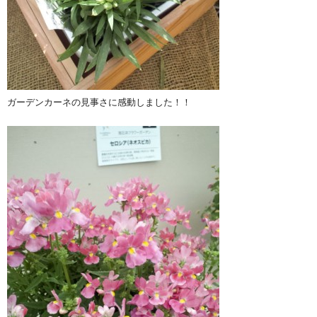
ガーデンカーネの見事さに感動しました！！