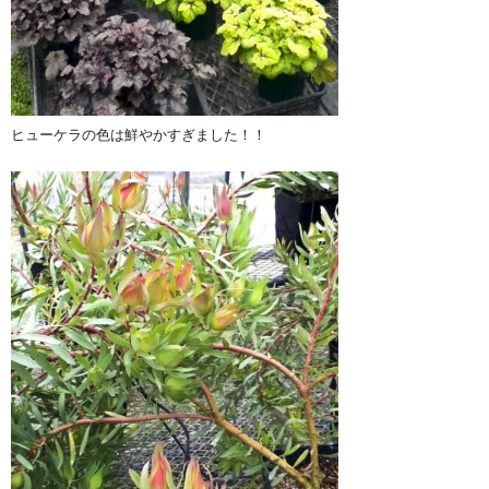
ヒューケラの色は鮮やかすぎました！！