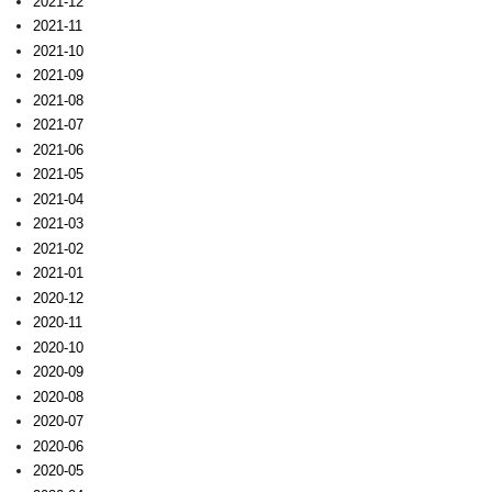
2021-12
2021-11
2021-10
2021-09
2021-08
2021-07
2021-06
2021-05
2021-04
2021-03
2021-02
2021-01
2020-12
2020-11
2020-10
2020-09
2020-08
2020-07
2020-06
2020-05