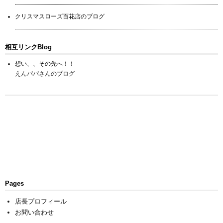
クリスマスローズ百花店のブログ
相互リンクBlog
想い、、その先へ！！
えんパパさんのブログ
Pages
店長プロフィール
お問い合わせ