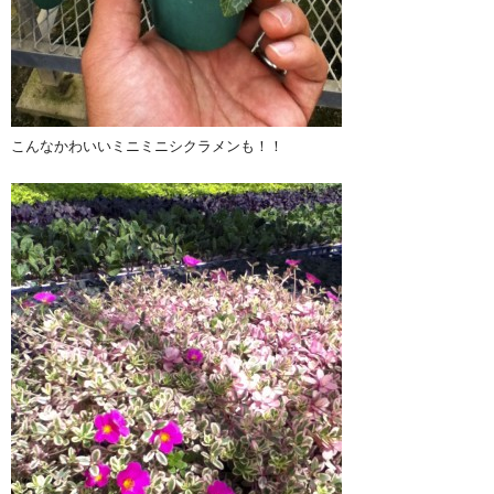
こんなかわいいミニミニシクラメンも！！