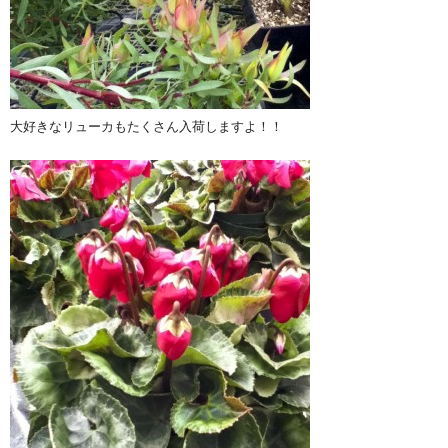
大好きなリューカもたくさん入荷しますよ！！