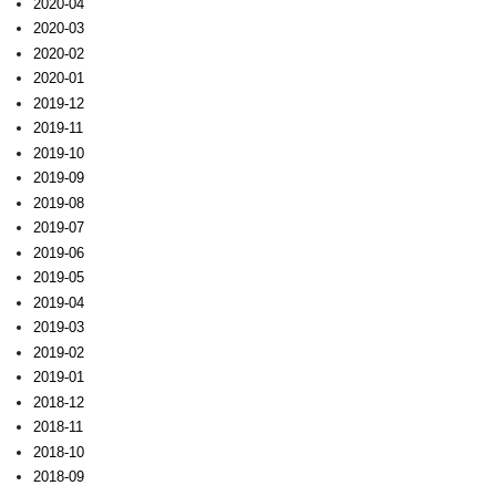
2020-04
2020-03
2020-02
2020-01
2019-12
2019-11
2019-10
2019-09
2019-08
2019-07
2019-06
2019-05
2019-04
2019-03
2019-02
2019-01
2018-12
2018-11
2018-10
2018-09