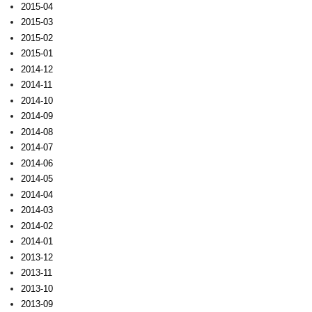
2015-04
2015-03
2015-02
2015-01
2014-12
2014-11
2014-10
2014-09
2014-08
2014-07
2014-06
2014-05
2014-04
2014-03
2014-02
2014-01
2013-12
2013-11
2013-10
2013-09