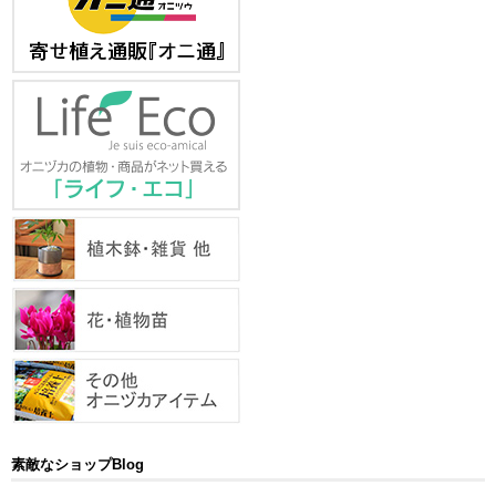
素敵なショップBlog