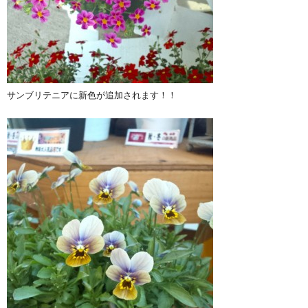
サンブリテニアに新色が追加されます！！