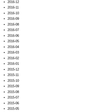
2016-12
2016-11
2016-10
2016-09
2016-08
2016-07
2016-06
2016-05
2016-04
2016-03
2016-02
2016-01
2015-12
2015-11
2015-10
2015-09
2015-08
2015-07
2015-06
2015-05