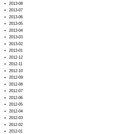
2013-08
2013-07
2013-06
2013-05
2013-04
2013-03
2013-02
2013-01
2012-12
2012-11
2012-10
2012-09
2012-08
2012-07
2012-06
2012-05
2012-04
2012-03
2012-02
2012-01