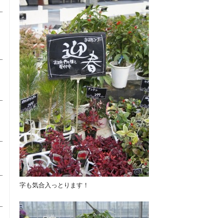
字も気合入っとります！