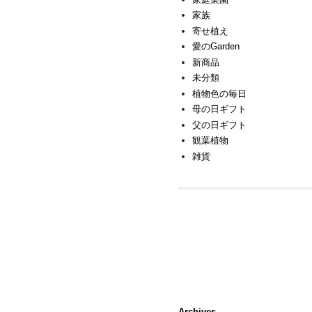
家族
寄せ植え
愛のGarden
新商品
未分類
植物色の毎日
母の日ギフト
父の日ギフト
観葉植物
雑貨
Archives