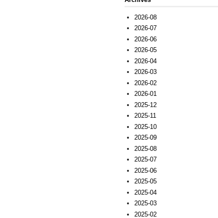
2026-08
2026-07
2026-06
2026-05
2026-04
2026-03
2026-02
2026-01
2025-12
2025-11
2025-10
2025-09
2025-08
2025-07
2025-06
2025-05
2025-04
2025-03
2025-02