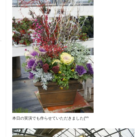
本日の実演でも作らせていただきました(^^ゞ