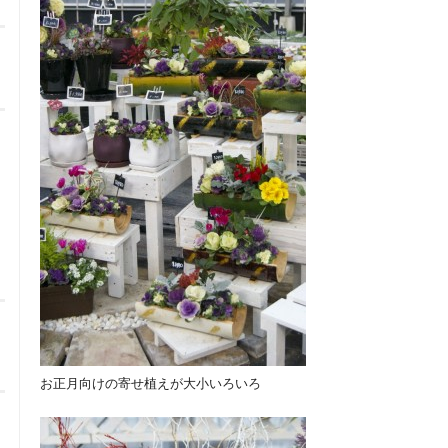
お正月向けの寄せ植えが大小いろいろ