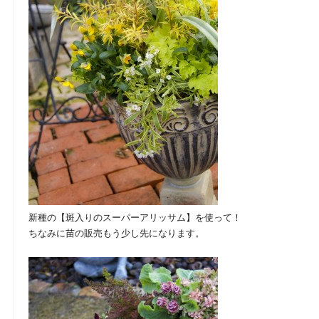
新種の【斑入りのスーパーアリッサム】を使って！
ちなみに苗の販売もう少し先になります。