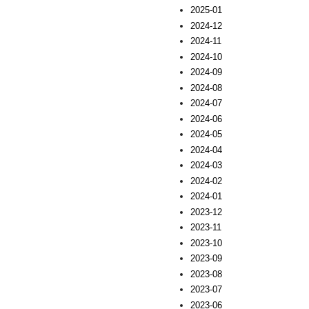
2025-01
2024-12
2024-11
2024-10
2024-09
2024-08
2024-07
2024-06
2024-05
2024-04
2024-03
2024-02
2024-01
2023-12
2023-11
2023-10
2023-09
2023-08
2023-07
2023-06