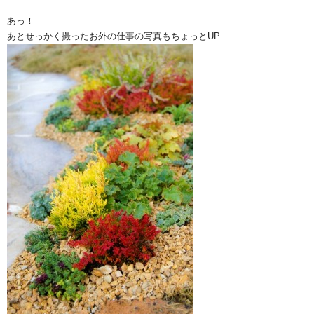
あっ！
あとせっかく撮ったお外の仕事の写真もちょっとUP