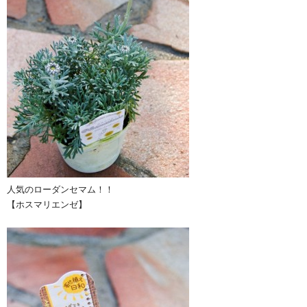
人気のローダンセマム！！
【ホスマリエンゼ】