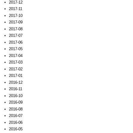
2017-12
2017-11
2017-10
2017-09
2017-08
2017-07
2017-06
2017-05
2017-04
2017-03
2017-02
2017-01
2016-12
2016-11
2016-10
2016-09
2016-08
2016-07
2016-06
2016-05