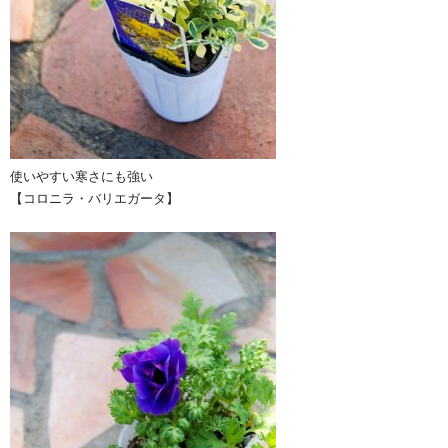
使いやすい寒さにも強い
【コロニラ・バリエガータ】