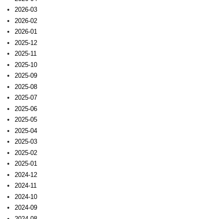
2026-03
2026-02
2026-01
2025-12
2025-11
2025-10
2025-09
2025-08
2025-07
2025-06
2025-05
2025-04
2025-03
2025-02
2025-01
2024-12
2024-11
2024-10
2024-09
2024-08