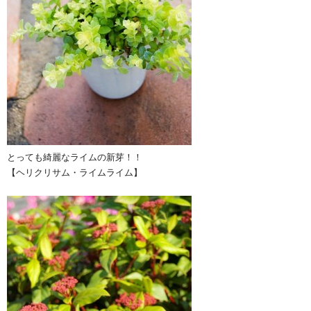
とっても綺麗なライムの新芽！！
【ヘリクリサム・ライムライム】