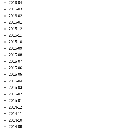
2016-04
2016-03
2016-02
2016-01
2015-12
2015-11
2015-10
2015-09
2015-08
2015-07
2015-06
2015-05
2015-04
2015-03
2015-02
2015-01
2014-12
2014-11
2014-10
2014-09