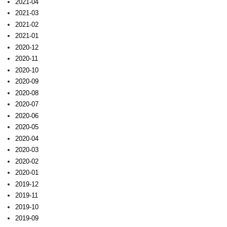
2021-04
2021-03
2021-02
2021-01
2020-12
2020-11
2020-10
2020-09
2020-08
2020-07
2020-06
2020-05
2020-04
2020-03
2020-02
2020-01
2019-12
2019-11
2019-10
2019-09