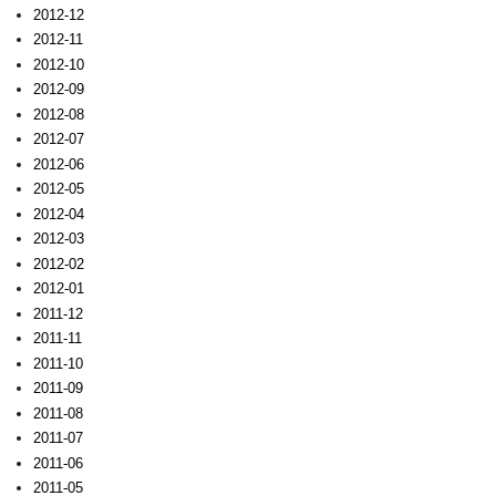
2012-12
2012-11
2012-10
2012-09
2012-08
2012-07
2012-06
2012-05
2012-04
2012-03
2012-02
2012-01
2011-12
2011-11
2011-10
2011-09
2011-08
2011-07
2011-06
2011-05