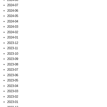
2024-07
2024-06
2024-05
2024-04
2024-03
2024-02
2024-01
2023-12
2023-11
2023-10
2023-09
2023-08
2023-07
2023-06
2023-05
2023-04
2023-03
2023-02
2023-01