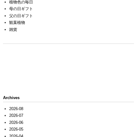
植物色の毎日
母の日ギフト
父の日ギフト
観葉植物
雑貨
Archives
2026-08
2026-07
2026-06
2026-05
2026-04