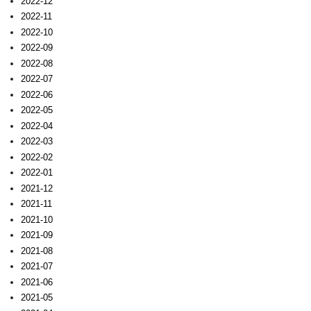
2022-12
2022-11
2022-10
2022-09
2022-08
2022-07
2022-06
2022-05
2022-04
2022-03
2022-02
2022-01
2021-12
2021-11
2021-10
2021-09
2021-08
2021-07
2021-06
2021-05