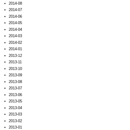
2014-08
2014-07
2014-06
2014-05
2014-04
2014-03
2014-02
2014-01
2013-12
2013-11
2013-10
2013-09
2013-08
2013-07
2013-06
2013-05
2013-04
2013-03
2013-02
2013-01