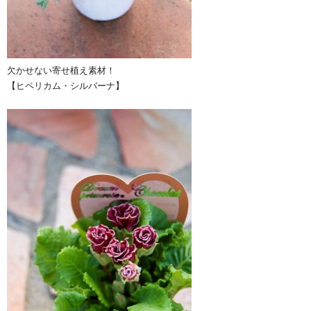
欠かせない寄せ植え素材！
【ヒペリカム・シルバーナ】