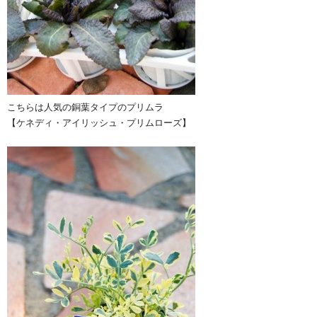
こちらは人気の銅葉タイプのプリムラ
【ケネディ・アイリッシュ・プリムローズ】