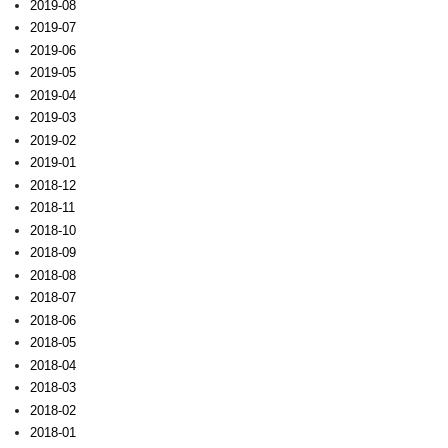
2019-08
2019-07
2019-06
2019-05
2019-04
2019-03
2019-02
2019-01
2018-12
2018-11
2018-10
2018-09
2018-08
2018-07
2018-06
2018-05
2018-04
2018-03
2018-02
2018-01