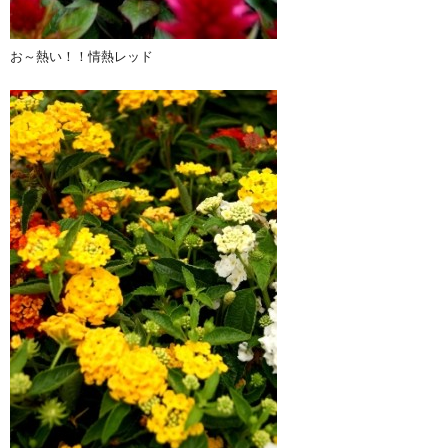
お～熱い！！情熱レッド