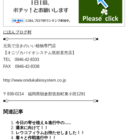
にほんブログ村
■□━━━━━━━━━━━━━━━━━━━━━□■
元気で活きのいい植物専門店
【オニヅカバイオシステム筑前直売店】
TEL 0946-42-8333
FAX 0946-42-8338
http://www.onidukabiosystem.co.jp
〒838-0214 福岡県朝倉郡筑前町東小田1291
■□━━━━━━━━━━━━━━━━━━━━━□■
関連記事
今日の寄せ植え＆進行中の…..
週末に向けて！！
レウコフィラムお待たせしました！！
着々と作戦進行中！！