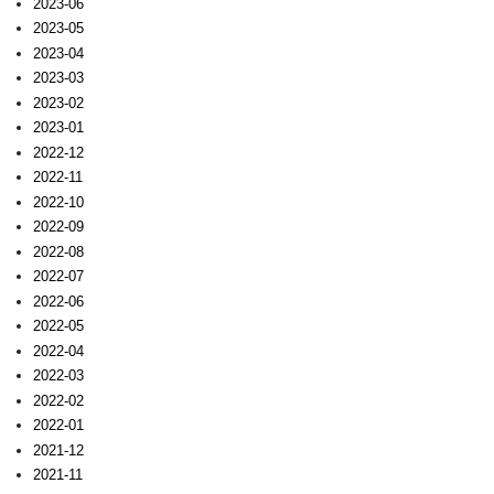
2023-06
2023-05
2023-04
2023-03
2023-02
2023-01
2022-12
2022-11
2022-10
2022-09
2022-08
2022-07
2022-06
2022-05
2022-04
2022-03
2022-02
2022-01
2021-12
2021-11