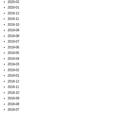
2020-02
2020-01
2019-12
2019-11
2019-10
2019-09
2019-08
2019-07
2019-06
2019-05
2019-04
2019-03
2019-02
2019-01
2018-12
2018-11
2018-10
2018-09
2018-08
2018-07