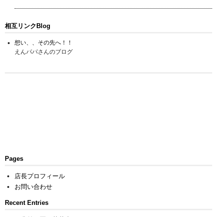
相互リンクBlog
想い、、その先へ！！
えんパパさんのブログ
Pages
店長プロフィール
お問い合わせ
Recent Entries