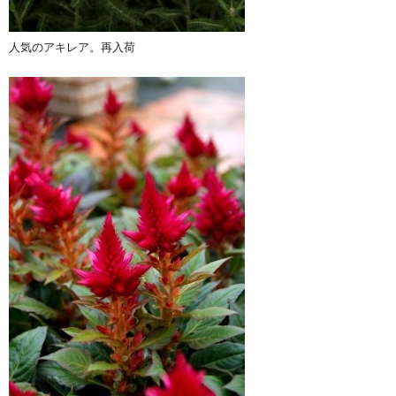
人気のアキレア。再入荷