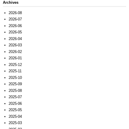
Archives
2026-08
2026-07
2026-06
2026-05
2026-04
2026-03
2026-02
2026-01
2025-12
2025-11
2025-10
2025-09
2025-08
2025-07
2025-06
2025-05
2025-04
2025-03