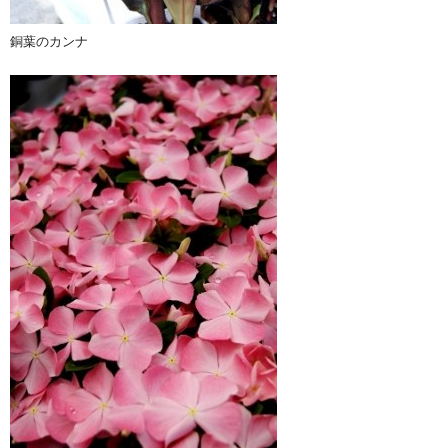
銅葉のカンナ