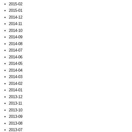
2015-02
2015-01
2014-12
2014-11
2014-10
2014-09
2014-08
2014-07
2014-06
2014-05
2014-04
2014-03
2014-02
2014-01
2013-12
2013-11
2013-10
2013-09
2013-08
2013-07