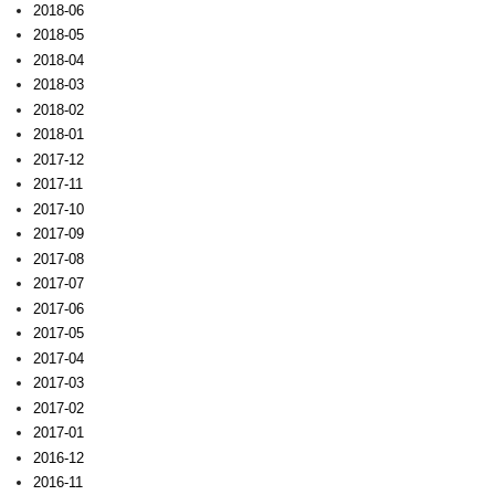
2018-06
2018-05
2018-04
2018-03
2018-02
2018-01
2017-12
2017-11
2017-10
2017-09
2017-08
2017-07
2017-06
2017-05
2017-04
2017-03
2017-02
2017-01
2016-12
2016-11