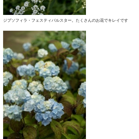
ジプソフィラ・フェスティバルスター。たくさんのお花でキレイです