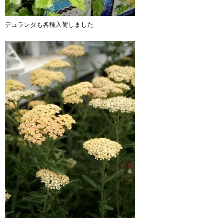
デュランタも各種入荷しました