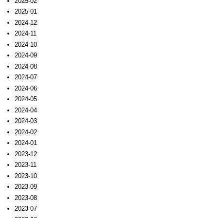
2025-02
2025-01
2024-12
2024-11
2024-10
2024-09
2024-08
2024-07
2024-06
2024-05
2024-04
2024-03
2024-02
2024-01
2023-12
2023-11
2023-10
2023-09
2023-08
2023-07