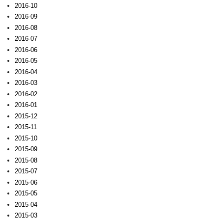
2016-10
2016-09
2016-08
2016-07
2016-06
2016-05
2016-04
2016-03
2016-02
2016-01
2015-12
2015-11
2015-10
2015-09
2015-08
2015-07
2015-06
2015-05
2015-04
2015-03