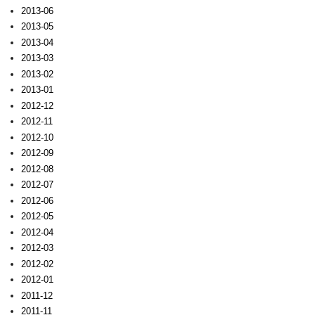
2013-06
2013-05
2013-04
2013-03
2013-02
2013-01
2012-12
2012-11
2012-10
2012-09
2012-08
2012-07
2012-06
2012-05
2012-04
2012-03
2012-02
2012-01
2011-12
2011-11