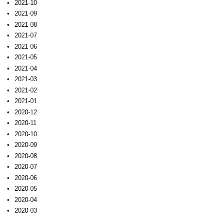
2021-10
2021-09
2021-08
2021-07
2021-06
2021-05
2021-04
2021-03
2021-02
2021-01
2020-12
2020-11
2020-10
2020-09
2020-08
2020-07
2020-06
2020-05
2020-04
2020-03