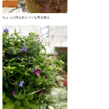
ちょっと抑えめトーンな寄せ植え