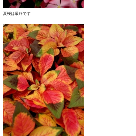
夏桜は最終です