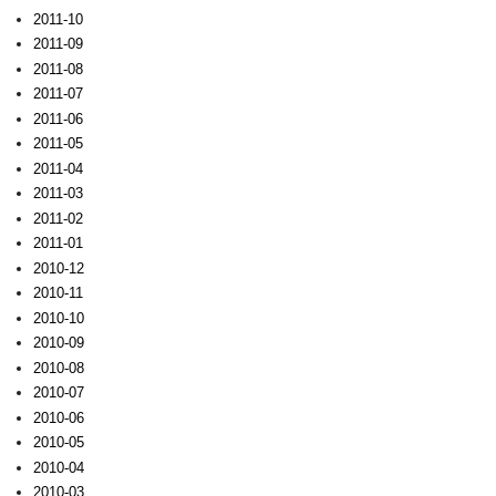
2011-10
2011-09
2011-08
2011-07
2011-06
2011-05
2011-04
2011-03
2011-02
2011-01
2010-12
2010-11
2010-10
2010-09
2010-08
2010-07
2010-06
2010-05
2010-04
2010-03