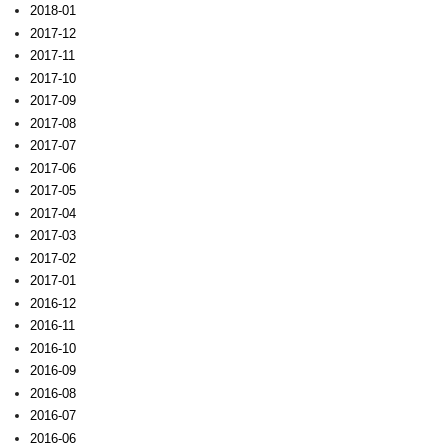
2018-01
2017-12
2017-11
2017-10
2017-09
2017-08
2017-07
2017-06
2017-05
2017-04
2017-03
2017-02
2017-01
2016-12
2016-11
2016-10
2016-09
2016-08
2016-07
2016-06