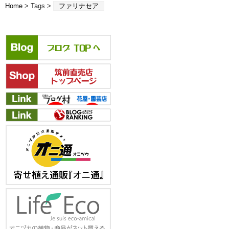
Home
> Tags >
ファリナセア