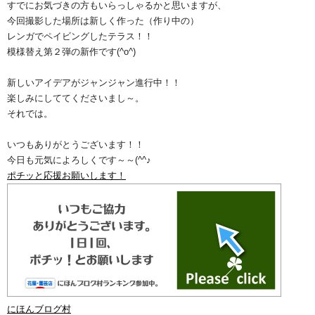
すでにお気づきの方もいらっしゃるかと思いますが、
今回撮影した場所は新しく作った（作り中の）
レンガでペイビングしたテラス！！
模様替え第２弾の新作です(^o^)ゞ
新しいアイデアがジャンジャン進行中！！
楽しみにしててくださいまし～。
それでは。
いつもありがとうございます！！
今日も元気によろしくです～～(^^♪
ポチッと応援お願いします！
にほんブログ村