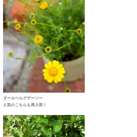
ダールベルグデージー
人気のこちらも再入荷！