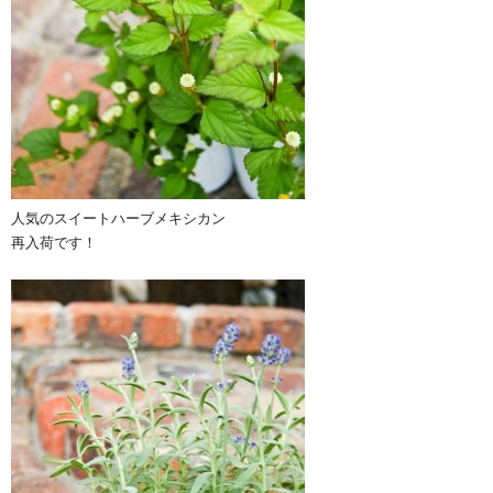
人気のスイートハーブメキシカン
再入荷です！