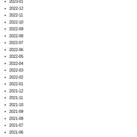
2023-01
2022-12
2022-11
2022-10
2022-09
2022-08
2022-07
2022-06
2022-05
2022-04
2022-03
2022-02
2022-01
2021-12
2021-11
2021-10
2021-09
2021-08
2021-07
2021-06