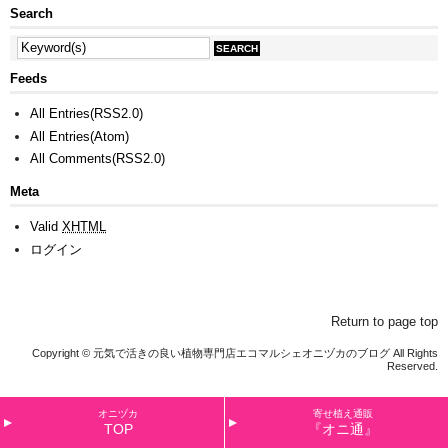
Search
Feeds
All Entries(RSS2.0)
All Entries(Atom)
All Comments(RSS2.0)
Meta
Valid
XHTML
ログイン
Return to page top
Copyright © 元気で活きの良い植物専門店エコマルシェオニヅカのブログ All Rights
Reserved.
オニヅカ
寄せ植え通販
TOP
『オニ通』