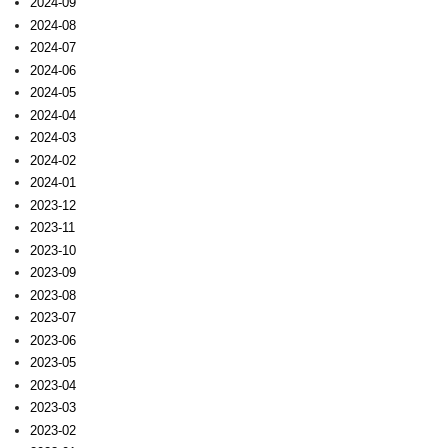
2024-09
2024-08
2024-07
2024-06
2024-05
2024-04
2024-03
2024-02
2024-01
2023-12
2023-11
2023-10
2023-09
2023-08
2023-07
2023-06
2023-05
2023-04
2023-03
2023-02