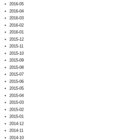
2016-05
2016-04
2016-03
2016-02
2016-01
2015-12
2015-11
2015-10
2015-09
2015-08
2015-07
2015-06
2015-05
2015-04
2015-03
2015-02
2015-01
2014-12
2014-11
2014-10