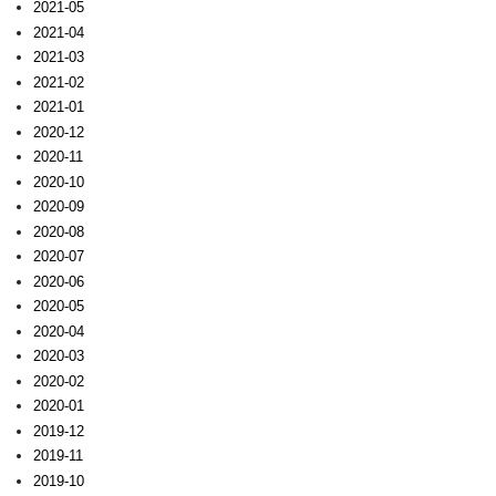
2021-05
2021-04
2021-03
2021-02
2021-01
2020-12
2020-11
2020-10
2020-09
2020-08
2020-07
2020-06
2020-05
2020-04
2020-03
2020-02
2020-01
2019-12
2019-11
2019-10