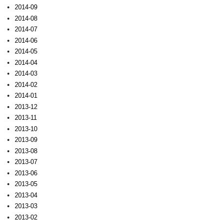
2014-09
2014-08
2014-07
2014-06
2014-05
2014-04
2014-03
2014-02
2014-01
2013-12
2013-11
2013-10
2013-09
2013-08
2013-07
2013-06
2013-05
2013-04
2013-03
2013-02