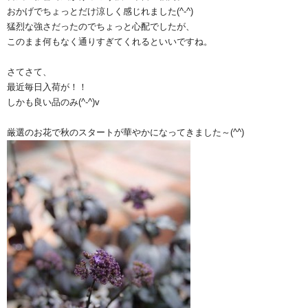
おかげでちょっとだけ涼しく感じれました(^-^)
猛烈な強さだったのでちょっと心配でしたが、
このまま何もなく通りすぎてくれるといいですね。
さてさて、
最近毎日入荷が！！
しかも良い品のみ(^-^)v
厳選のお花で秋のスタートが華やかになってきました～(^^)