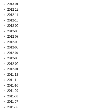
2013-01
2012-12
2012-11
2012-10
2012-09
2012-08
2012-07
2012-06
2012-05
2012-04
2012-03
2012-02
2012-01
2011-12
2011-11
2011-10
2011-09
2011-08
2011-07
2011-06