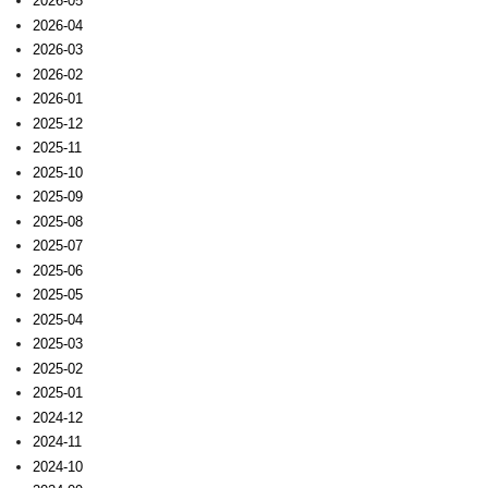
2026-05
2026-04
2026-03
2026-02
2026-01
2025-12
2025-11
2025-10
2025-09
2025-08
2025-07
2025-06
2025-05
2025-04
2025-03
2025-02
2025-01
2024-12
2024-11
2024-10