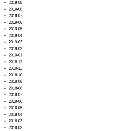
2019-09
2019-08
2019-07
2019-06
2019-05
2019-04
2019-03
2019-02
2019-01
2018-12
2018-11
2018-10
2018-09
2018-08
2018-07
2018-06
2018-05
2018-04
2018-03
2018-02