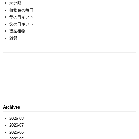
未分類
植物色の毎日
母の日ギフト
父の日ギフト
観葉植物
雑貨
Archives
2026-08
2026-07
2026-06