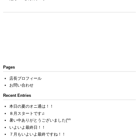
Pages
店長プロフィール
お問い合わせ
Recent Entries
本日の夏のオニ通は！！
８月スタートです♫
暑い中ありがとうございました(^^ゞ
いよいよ最終日！！
７月もいよいよ最終ですね！！