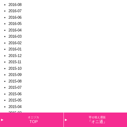
2016-08
2016-07
2016-06
2016-05
2016-04
2016-03
2016-02
2016-01
2015-12
2015-11
2015-10
2015-09
2015-08
2015-07
2015-06
2015-05
2015-04
2015-03
オニヅカ
寄せ植え通販
2015-02
TOP
『オニ通』
2015-01