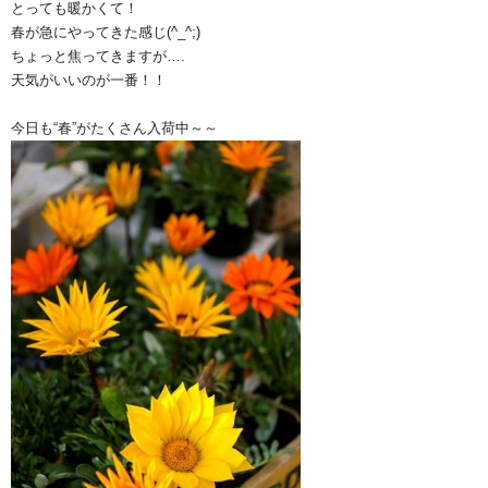
とっても暖かくて！
春が急にやってきた感じ(^_^;)
ちょっと焦ってきますが….
天気がいいのが一番！！
今日も“春”がたくさん入荷中～～