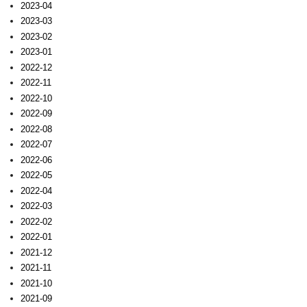
2023-04
2023-03
2023-02
2023-01
2022-12
2022-11
2022-10
2022-09
2022-08
2022-07
2022-06
2022-05
2022-04
2022-03
2022-02
2022-01
2021-12
2021-11
2021-10
2021-09