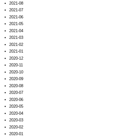
2021-08
2021-07
2021-06
2021-05
2021-04
2021-03
2021-02
2021-01
2020-12
2020-11
2020-10
2020-09
2020-08
2020-07
2020-06
2020-05
2020-04
2020-03
2020-02
2020-01