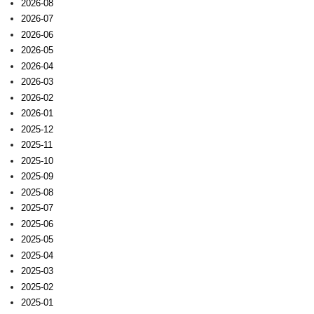
2026-08
2026-07
2026-06
2026-05
2026-04
2026-03
2026-02
2026-01
2025-12
2025-11
2025-10
2025-09
2025-08
2025-07
2025-06
2025-05
2025-04
2025-03
2025-02
2025-01