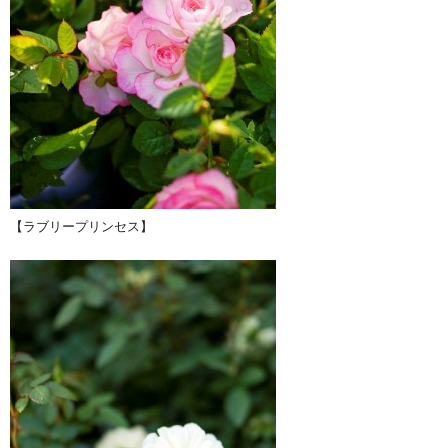
【ラブリープリンセス】