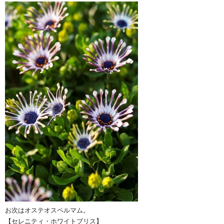
お次はオステオスペルマム。
【セレニティ・ホワイトブリス】