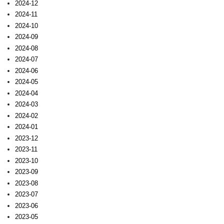
2024-12
2024-11
2024-10
2024-09
2024-08
2024-07
2024-06
2024-05
2024-04
2024-03
2024-02
2024-01
2023-12
2023-11
2023-10
2023-09
2023-08
2023-07
2023-06
2023-05