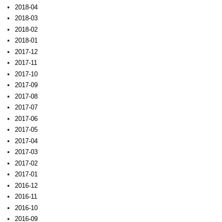
2018-04
2018-03
2018-02
2018-01
2017-12
2017-11
2017-10
2017-09
2017-08
2017-07
2017-06
2017-05
2017-04
2017-03
2017-02
2017-01
2016-12
2016-11
2016-10
2016-09