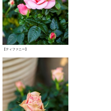
【ティファニー】