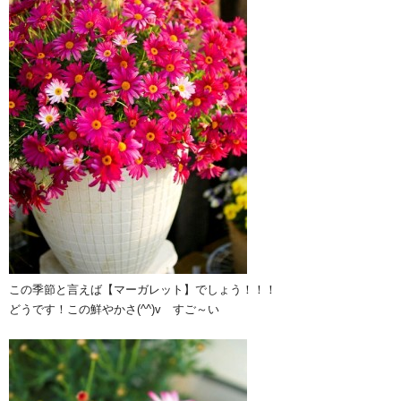
この季節と言えば【マーガレット】でしょう！！！
どうです！この鮮やかさ(^^)v すご～い