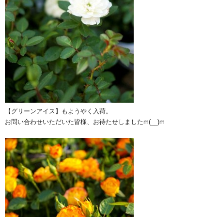
【グリーンアイス】もようやく入荷。
お問い合わせいただいた皆様、お待たせしましたm(__)m