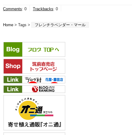
Comments
:
0
Trackbacks
:
0
Home
> Tags >
フレンチラベンダー・マール