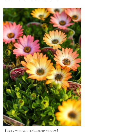
【セレニティ・ピーチマジック】