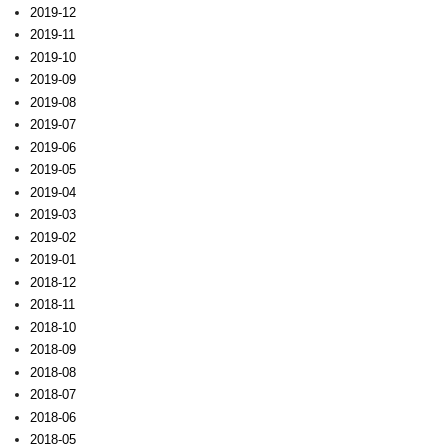
2019-12
2019-11
2019-10
2019-09
2019-08
2019-07
2019-06
2019-05
2019-04
2019-03
2019-02
2019-01
2018-12
2018-11
2018-10
2018-09
2018-08
2018-07
2018-06
2018-05