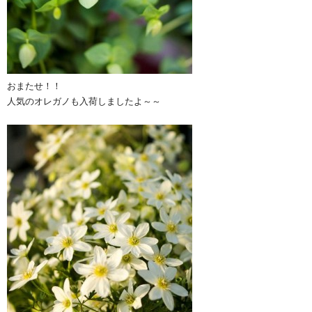
おまたせ！！
人気のオレガノも入荷しましたよ～～