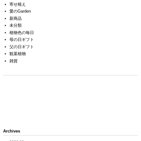
寄せ植え
愛のGarden
新商品
未分類
植物色の毎日
母の日ギフト
父の日ギフト
観葉植物
雑貨
Archives