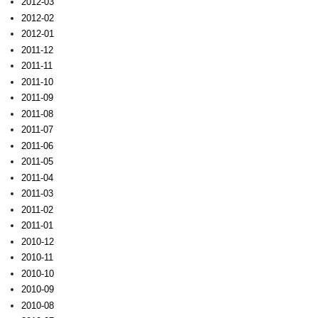
2012-03
2012-02
2012-01
2011-12
2011-11
2011-10
2011-09
2011-08
2011-07
2011-06
2011-05
2011-04
2011-03
2011-02
2011-01
2010-12
2010-11
2010-10
2010-09
2010-08