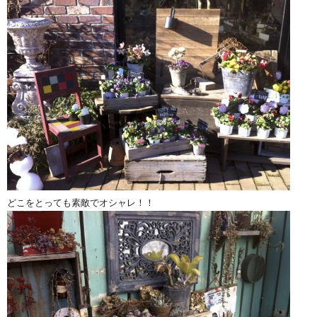
どこをとっても素敵でオシャレ！！