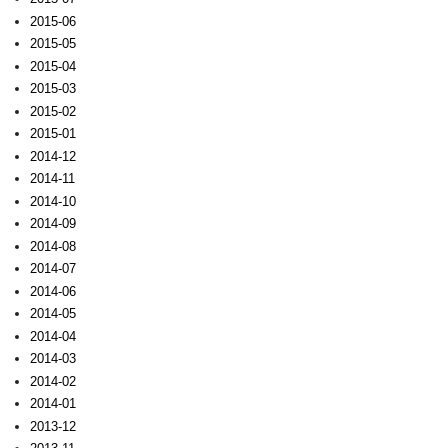
2015-06
2015-05
2015-04
2015-03
2015-02
2015-01
2014-12
2014-11
2014-10
2014-09
2014-08
2014-07
2014-06
2014-05
2014-04
2014-03
2014-02
2014-01
2013-12