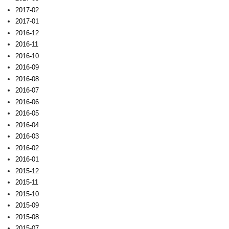
2017-02
2017-01
2016-12
2016-11
2016-10
2016-09
2016-08
2016-07
2016-06
2016-05
2016-04
2016-03
2016-02
2016-01
2015-12
2015-11
2015-10
2015-09
2015-08
2015-07