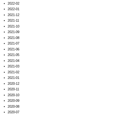
2022-02
2022-01
2021-12
2021-11
2021-10
2021-09
2021-08
2021-07
2021-06
2021-05
2021-04
2021-03
2021-02
2021-01
2020-12
2020-11
2020-10
2020-09
2020-08
2020-07