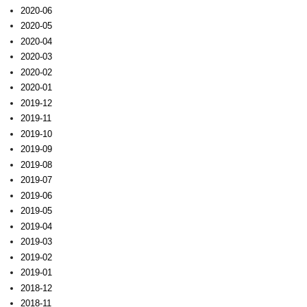
2020-06
2020-05
2020-04
2020-03
2020-02
2020-01
2019-12
2019-11
2019-10
2019-09
2019-08
2019-07
2019-06
2019-05
2019-04
2019-03
2019-02
2019-01
2018-12
2018-11