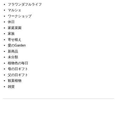
フラワンダフルライフ
マルシェ
ワークショップ
休日
家庭菜園
家族
寄せ植え
愛のGarden
新商品
未分類
植物色の毎日
母の日ギフト
父の日ギフト
観葉植物
雑貨