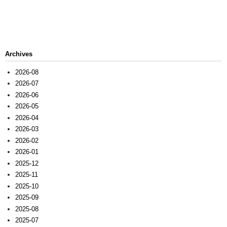
Archives
2026-08
2026-07
2026-06
2026-05
2026-04
2026-03
2026-02
2026-01
2025-12
2025-11
2025-10
2025-09
2025-08
2025-07