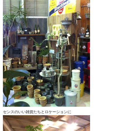
センスのいい雑貨たちとロケーションに