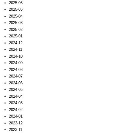
2025-06
2025-05
2025-04
2025-03
2025-02
2025-01
2024-12
2024-11
2024-10
2024-09
2024-08
2024-07
2024-06
2024-05
2024-04
2024-03
2024-02
2024-01
2023-12
2023-11