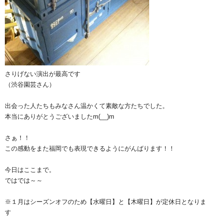
さりげない演出が最高です
（渋谷園芸さん）
出会った人たちもみなさん温かくて素敵な方たちでした。
本当にありがとうございましたm(__)m
さぁ！！
この感動をまた福岡でも表現できるようにがんばります！！
今日はここまで。
ではでは～～
※１月はシーズンオフのため【水曜日】と【木曜日】が定休日となりま
す