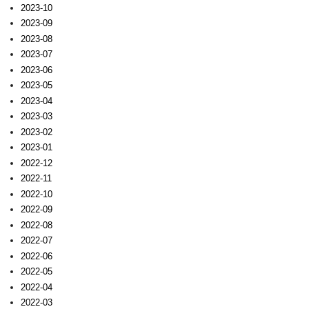
2023-10
2023-09
2023-08
2023-07
2023-06
2023-05
2023-04
2023-03
2023-02
2023-01
2022-12
2022-11
2022-10
2022-09
2022-08
2022-07
2022-06
2022-05
2022-04
2022-03