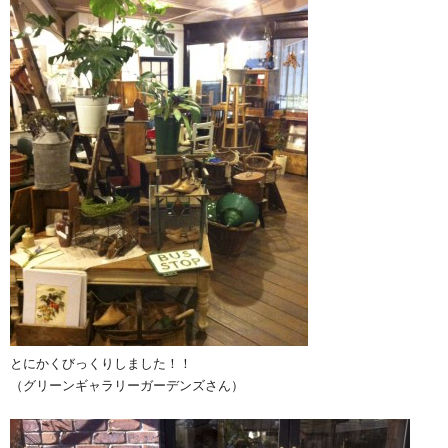
とにかくびっくりしました！！
（グリーンギャラリーガーデンズさん）