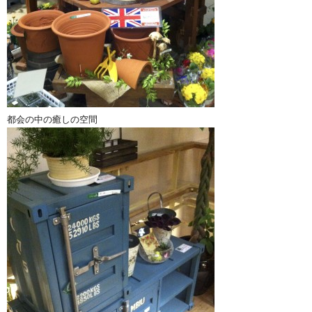
都会の中の癒しの空間