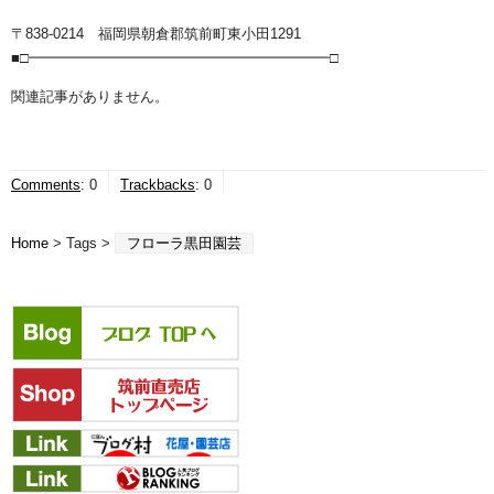
〒838-0214 福岡県朝倉郡筑前町東小田1291
■□━━━━━━━━━━━━━━━━━━━━━□
関連記事がありません。
Comments
:
0
Trackbacks
:
0
Home
> Tags >
フローラ黒田園芸