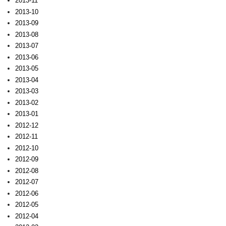
2013-11
2013-10
2013-09
2013-08
2013-07
2013-06
2013-05
2013-04
2013-03
2013-02
2013-01
2012-12
2012-11
2012-10
2012-09
2012-08
2012-07
2012-06
2012-05
2012-04