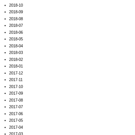
2018-10
2018-09
2018-08
2018-07
2018-06
2018-05
2018-04
2018-03
2018-02
2018-01
2017-12
2017-11
2017-10
2017-09
2017-08
2017-07
2017-06
2017-05
2017-04
2017-03