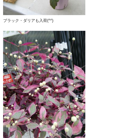
ブラック・ダリアも入荷(^^)