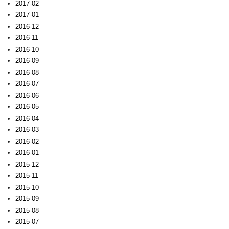
2017-02
2017-01
2016-12
2016-11
2016-10
2016-09
2016-08
2016-07
2016-06
2016-05
2016-04
2016-03
2016-02
2016-01
2015-12
2015-11
2015-10
2015-09
2015-08
2015-07