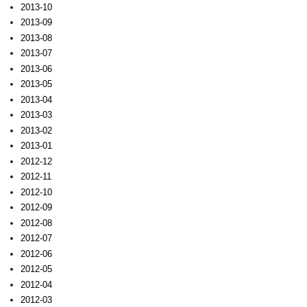
2013-10
2013-09
2013-08
2013-07
2013-06
2013-05
2013-04
2013-03
2013-02
2013-01
2012-12
2012-11
2012-10
2012-09
2012-08
2012-07
2012-06
2012-05
2012-04
2012-03