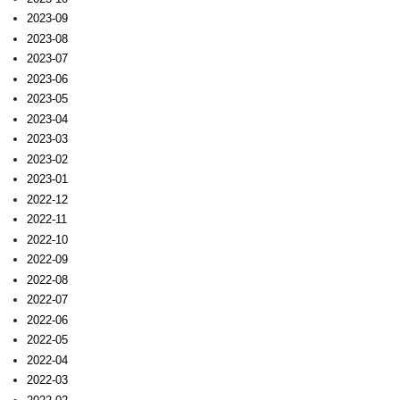
2023-09
2023-08
2023-07
2023-06
2023-05
2023-04
2023-03
2023-02
2023-01
2022-12
2022-11
2022-10
2022-09
2022-08
2022-07
2022-06
2022-05
2022-04
2022-03