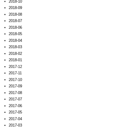
2018-10
2018-09
2018-08
2018-07
2018-06
2018-05
2018-04
2018-03
2018-02
2018-01
2017-12
2017-11
2017-10
2017-09
2017-08
2017-07
2017-06
2017-05
2017-04
2017-03