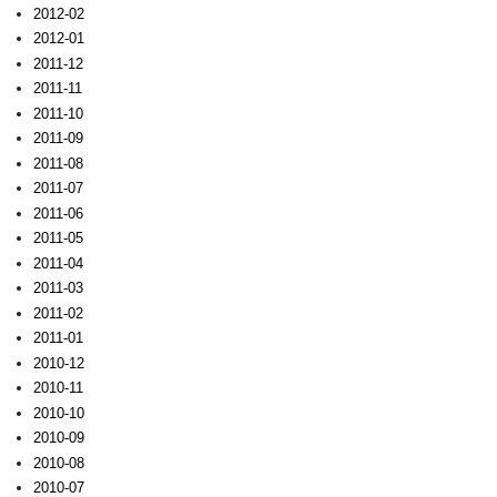
2012-02
2012-01
2011-12
2011-11
2011-10
2011-09
2011-08
2011-07
2011-06
2011-05
2011-04
2011-03
2011-02
2011-01
2010-12
2010-11
2010-10
2010-09
2010-08
2010-07