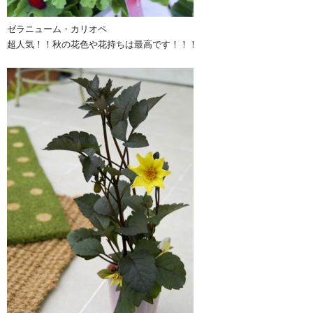
ゼラニューム・カリオペ
超人気！！秋の花色や花持ちは最高です！！！