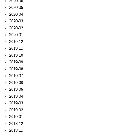
2020-06
2020-05
2020-04
2020-03
2020-02
2020-01
2019-12
2019-11
2019-10
2019-09
2019-08
2019-07
2019-06
2019-05
2019-04
2019-03
2019-02
2019-01
2018-12
2018-11