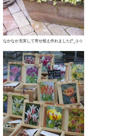
なかなか充実して寄せ植え作れました(^_-)-☆