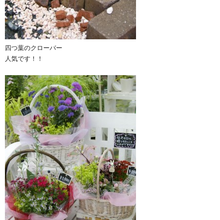
四つ葉のクローバー
人気です！！