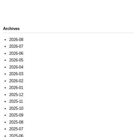
Archives
2026-08
2026-07
2026-06
2026-05
2026-04
2026-03
2026-02
2026-01
2025-12
2025-11
2025-10
2025-09
2025-08
2025-07
2025-06