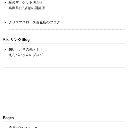
緑のマーケットBLOG
兵庫県に2店舗の園芸店
クリスマスローズ百花店のブログ
相互リンクBlog
想い、、その先へ！！
えんパパさんのブログ
Pages