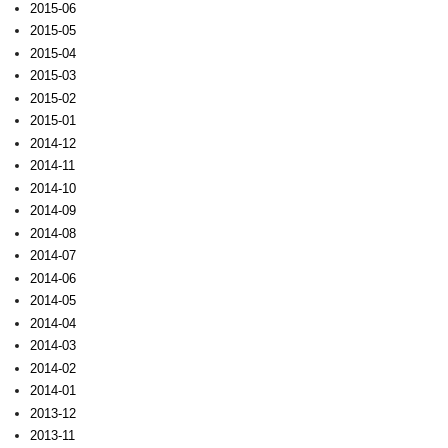
2015-06
2015-05
2015-04
2015-03
2015-02
2015-01
2014-12
2014-11
2014-10
2014-09
2014-08
2014-07
2014-06
2014-05
2014-04
2014-03
2014-02
2014-01
2013-12
2013-11