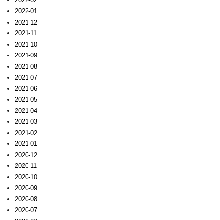
2022-02
2022-01
2021-12
2021-11
2021-10
2021-09
2021-08
2021-07
2021-06
2021-05
2021-04
2021-03
2021-02
2021-01
2020-12
2020-11
2020-10
2020-09
2020-08
2020-07