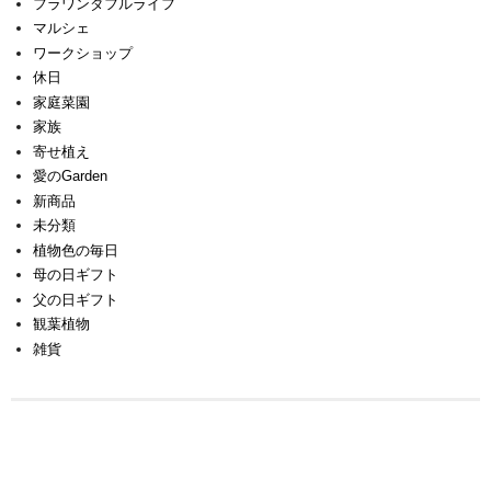
フラワンダフルライフ
マルシェ
ワークショップ
休日
家庭菜園
家族
寄せ植え
愛のGarden
新商品
未分類
植物色の毎日
母の日ギフト
父の日ギフト
観葉植物
雑貨