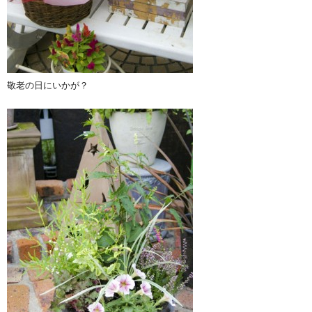
敬老の日にいかが？