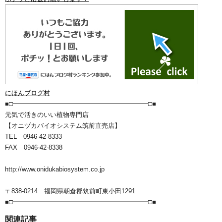
にほんブログ村
■□━━━━━━━━━━━━━━━━━━━━━□■
元気で活きのいい植物専門店
【オニヅカバイオシステム筑前直売店】
TEL 0946-42-8333
FAX 0946-42-8338
http://www.onidukabiosystem.co.jp
〒838-0214 福岡県朝倉郡筑前町東小田1291
■□━━━━━━━━━━━━━━━━━━━━━□■
関連記事