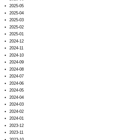
2025-05
2025-04
2025-03
2025-02
2025-01
2024-12
2024-11
2024-10
2024-09
2024-08
2024-07
2024-06
2024-05
2024-04
2024-03
2024-02
2024-01
2023-12
2023-11
2023-10