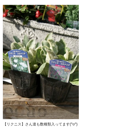
【リクニス】さん達も数種類入ってます(^o^)