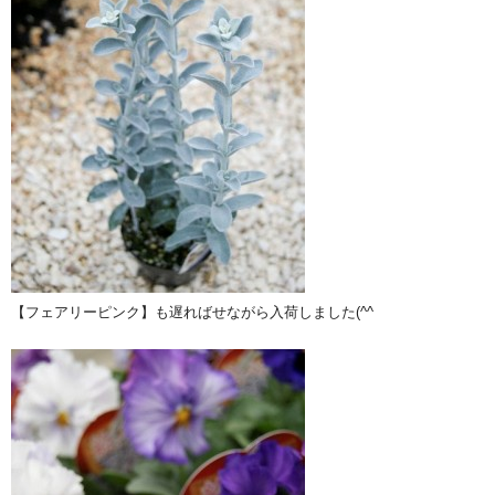
【フェアリーピンク】も遅ればせながら入荷しました(^^ゞ