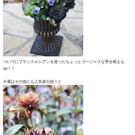
ついでにブラックルシアンを使ったちょっとゴージャスな寄せ植えも
up！！
今週はその他にも人気者が続々と