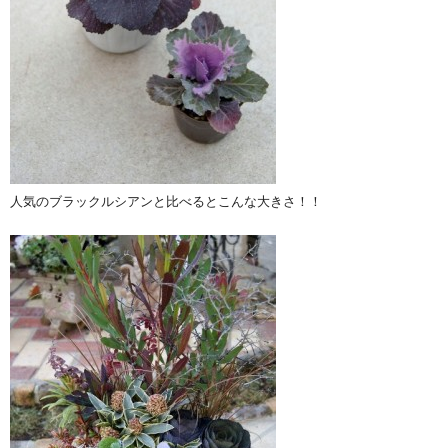
人気のブラックルシアンと比べるとこんな大きさ！！