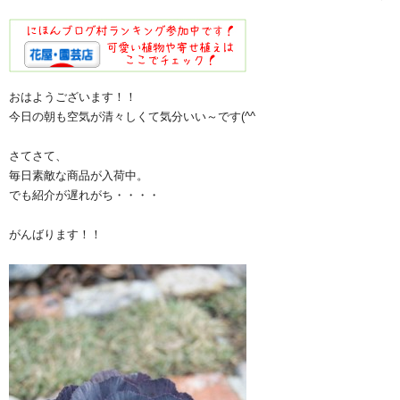
おはようございます！！
今日の朝も空気が清々しくて気分いい～です(^^ゞ
さてさて、
毎日素敵な商品が入荷中。
でも紹介が遅れがち・・・・
がんばります！！