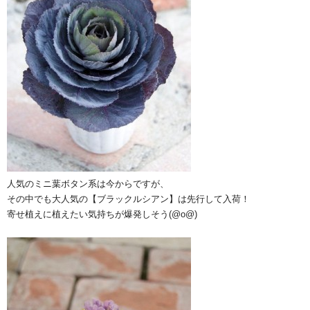
人気のミニ葉ボタン系は今からですが、
その中でも大人気の【ブラックルシアン】は先行して入荷！
寄せ植えに植えたい気持ちが爆発しそう(@o@)