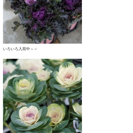
いろいろ入荷中～～