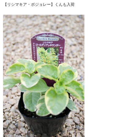
【リシマキア・ボジョレー】くんも入荷