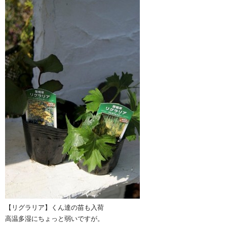
【リグラリア】くん達の苗も入荷
高温多湿にちょっと弱いですが。