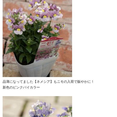
品薄になってました【ネメシア】もニモの入荷で賑やかに！
新色のピンクバイカラー