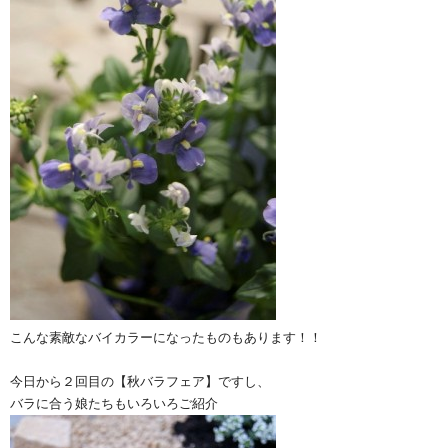
こんな素敵なバイカラーになったものもあります！！
今日から２回目の【秋バラフェア】ですし、
バラに合う娘たちもいろいろご紹介