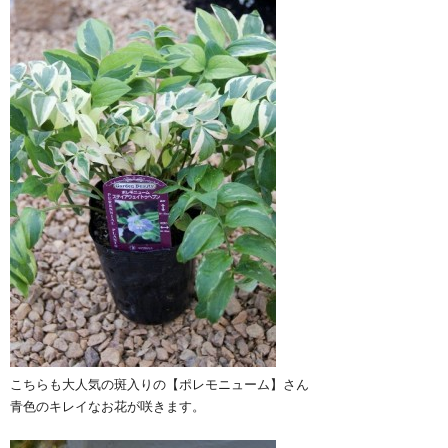
こちらも大人気の斑入りの【ポレモニューム】さん
青色のキレイなお花が咲きます。