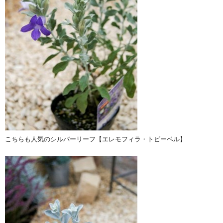
こちらも人気のシルバーリーフ【エレモフィラ・トビーベル】