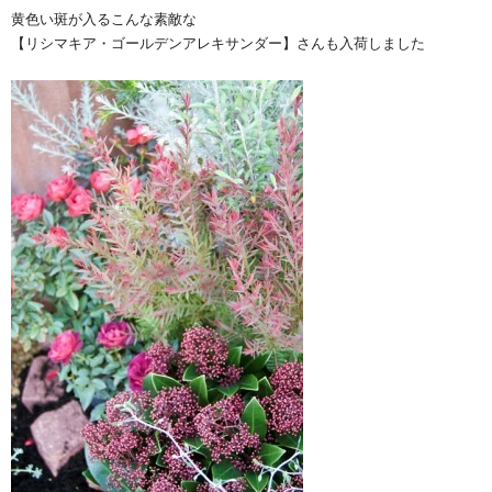
黄色い斑が入るこんな素敵な
【リシマキア・ゴールデンアレキサンダー】さんも入荷しました