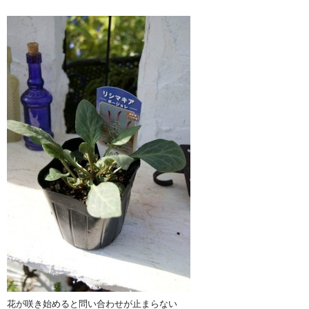
花が咲き始めると問い合わせが止まらない