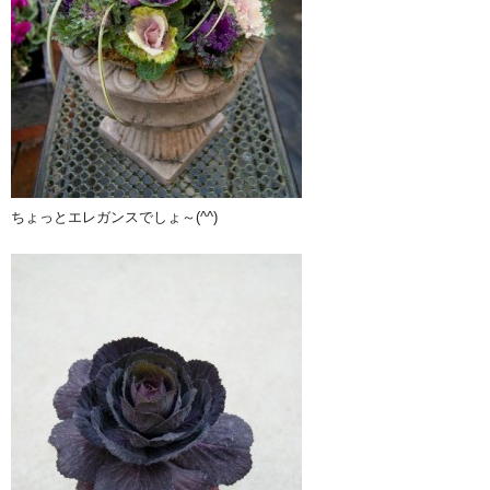
ちょっとエレガンスでしょ～(^^)