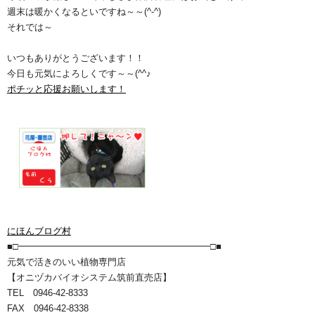
週末は暖かくなるといですね～～(^-^)
それでは～
いつもありがとうございます！！
今日も元気によろしくです～～(^^♪
ポチッと応援お願いします！
にほんブログ村
■□━━━━━━━━━━━━━━━━━━━━━□■
元気で活きのいい植物専門店
【オニヅカバイオシステム筑前直売店】
TEL 0946-42-8333
FAX 0946-42-8338