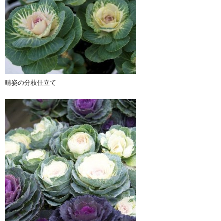
晴姿の分枝仕立て