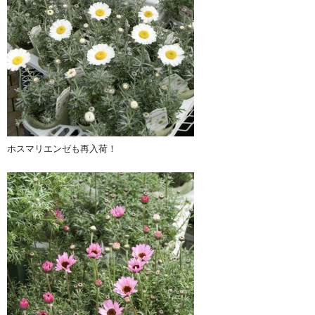
ホスマリエンゼも再入荷！