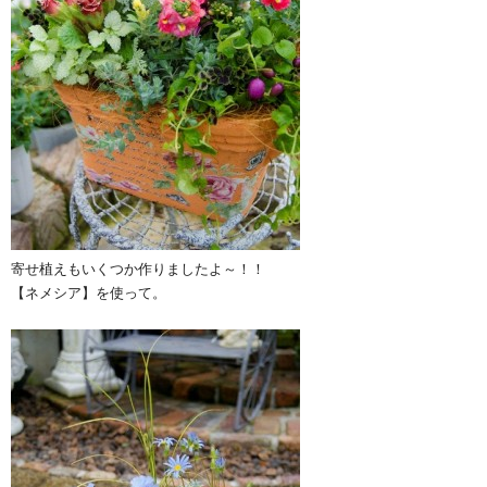
寄せ植えもいくつか作りましたよ～！！
【ネメシア】を使って。