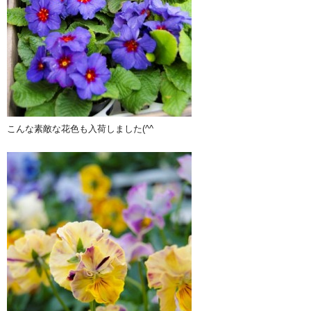
こんな素敵な花色も入荷しました(^^ゞ