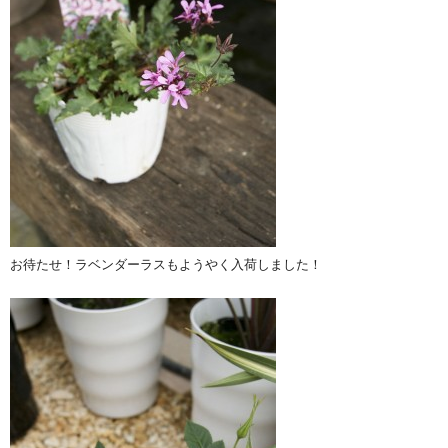
お待たせ！ラベンダーラスもようやく入荷しました！