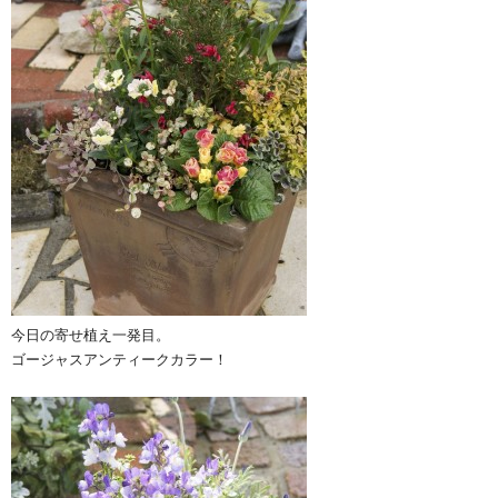
今日の寄せ植え一発目。
ゴージャスアンティークカラー！