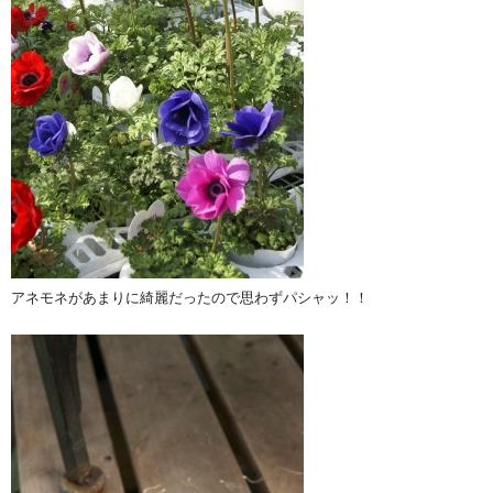
アネモネがあまりに綺麗だったので思わずパシャッ！！