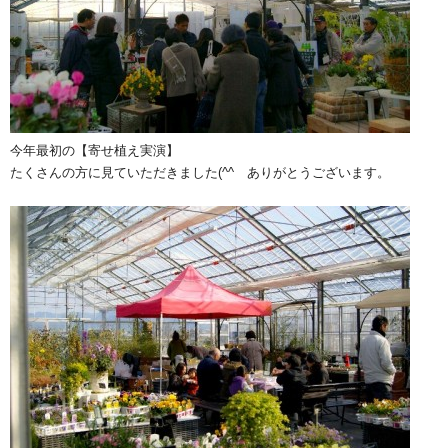
今年最初の【寄せ植え実演】
たくさんの方に見ていただきました(^^ゞありがとうございます。