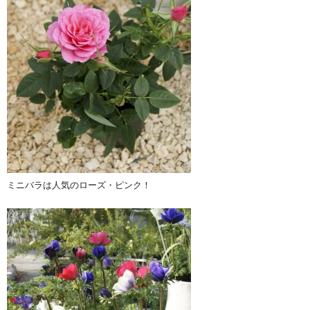
ミニバラは人気のローズ・ピンク！