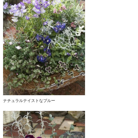
ナチュラルテイストなブルー