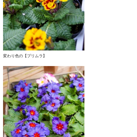
変わり色の【プリムラ】