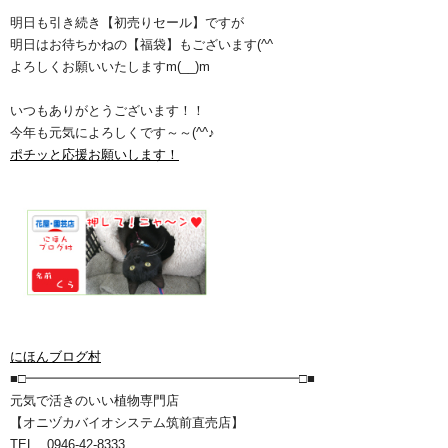
明日も引き続き【初売りセール】ですが
明日はお待ちかねの【福袋】もございます(^^ゞ
よろしくお願いいたしますm(__)m
いつもありがとうございます！！
今年も元気によろしくです～～(^^♪
ポチッと応援お願いします！
にほんブログ村
■□━━━━━━━━━━━━━━━━━━━━━□■
元気で活きのいい植物専門店
【オニヅカバイオシステム筑前直売店】
TEL 0946-42-8333