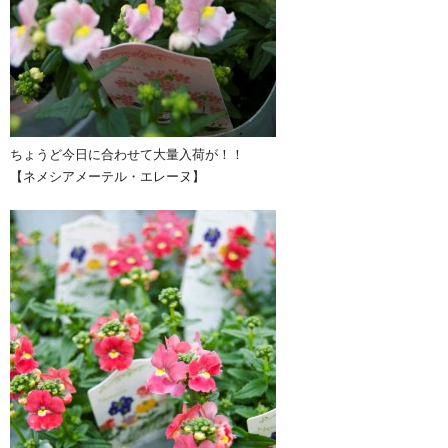
ちょうど今日に合わせて大量入荷が！！
【ネメシアメーテル・エレーヌ】