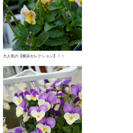
大人気の【横浜セレクション】！！