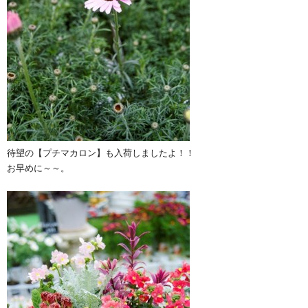
待望の【プチマカロン】も入荷しましたよ！！
お早めに～～。