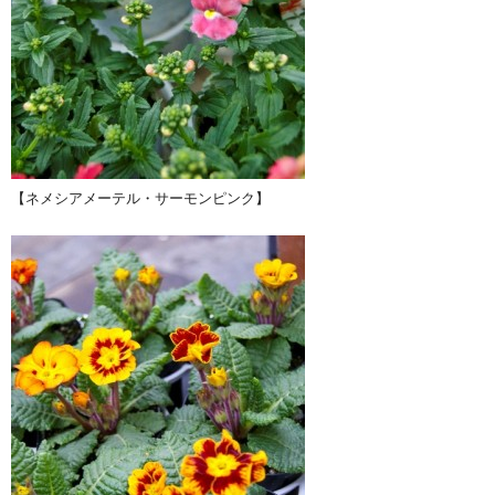
【ネメシアメーテル・サーモンピンク】