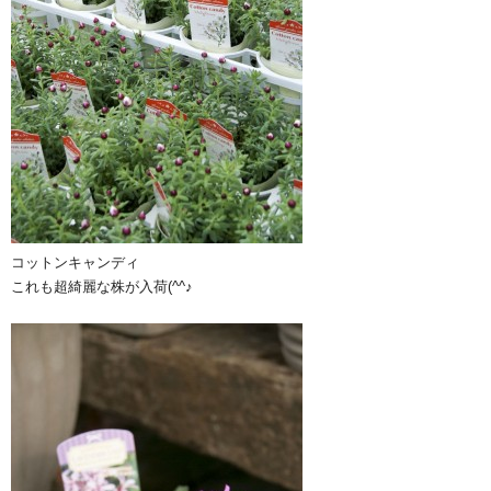
コットンキャンディ
これも超綺麗な株が入荷(^^♪