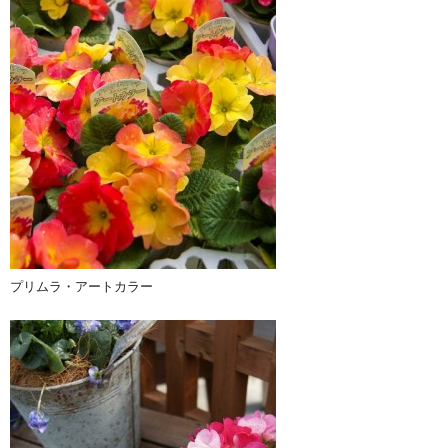
プリムラ・アートカラー