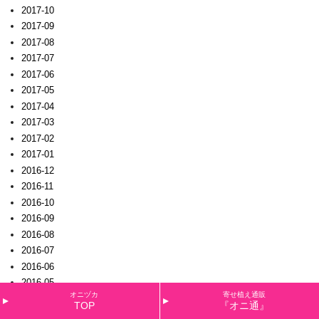
2017-10
2017-09
2017-08
2017-07
2017-06
2017-05
2017-04
2017-03
2017-02
2017-01
2016-12
2016-11
2016-10
2016-09
2016-08
2016-07
2016-06
2016-05
オニヅカ
寄せ植え通販
2016-04
TOP
『オニ通』
2016-03