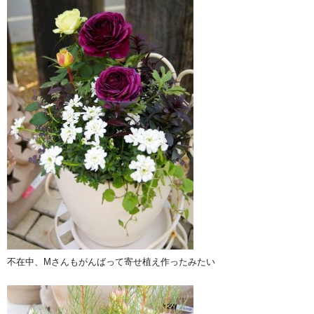
不在中、Mさんもがんばって寄せ植え作ったみたい