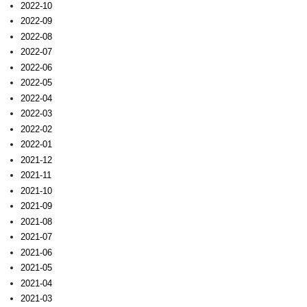
2022-10
2022-09
2022-08
2022-07
2022-06
2022-05
2022-04
2022-03
2022-02
2022-01
2021-12
2021-11
2021-10
2021-09
2021-08
2021-07
2021-06
2021-05
2021-04
2021-03