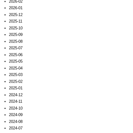
2026-02
2026-01
2025-12
2025-11
2025-10
2025-09
2025-08
2025-07
2025-06
2025-05
2025-04
2025-03
2025-02
2025-01
2024-12
2024-11
2024-10
2024-09
2024-08
2024-07