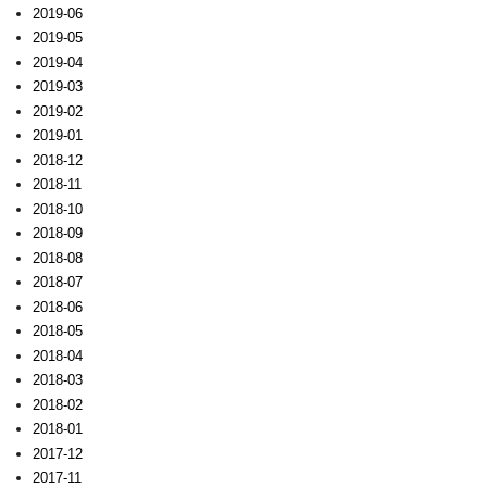
2019-06
2019-05
2019-04
2019-03
2019-02
2019-01
2018-12
2018-11
2018-10
2018-09
2018-08
2018-07
2018-06
2018-05
2018-04
2018-03
2018-02
2018-01
2017-12
2017-11