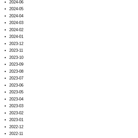
2024-06
2024-05
2024-04
2024-03
2024-02
2024-01
2023-12
2023-11
2023-10
2023-09
2023-08
2023-07
2023-06
2023-05
2023-04
2023-03
2023-02
2023-01
2022-12
2022-11