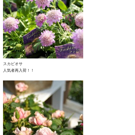
スカビオサ
人気者再入荷！！