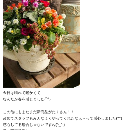
今日は晴れて暖かくて
なんだか春を感じました(^^♪
この他にもまだまだ新商品がたくさん！！
改めてスタッフもみんなよくやってくれたなぁ～って感心しました(^^)
感心してる場合じゃないですね(^_^;)