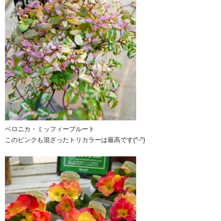
ベロニカ・ミッフィープルート
このピンクも混ざったトリカラーは最高です(^-^)