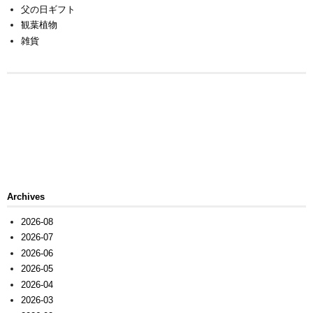
父の日ギフト
観葉植物
雑貨
Archives
2026-08
2026-07
2026-06
2026-05
2026-04
2026-03