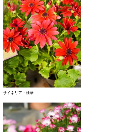
サイネリア・桂華