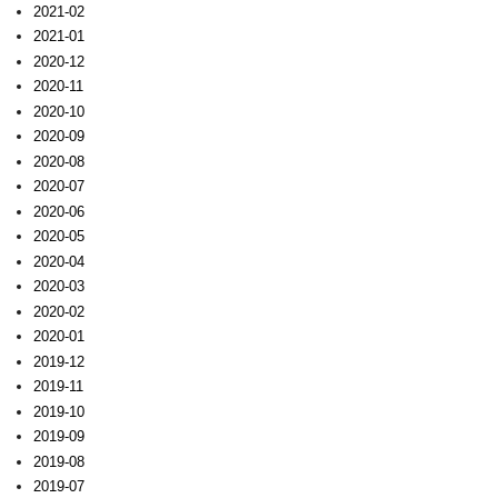
2021-02
2021-01
2020-12
2020-11
2020-10
2020-09
2020-08
2020-07
2020-06
2020-05
2020-04
2020-03
2020-02
2020-01
2019-12
2019-11
2019-10
2019-09
2019-08
2019-07