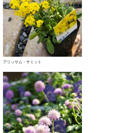
アリッサム・サミット