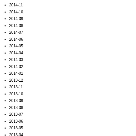
2014-11
2014-10
2014-09
2014-08
2014-07
2014-06
2014-05
2014-04
2014-03
2014-02
2014-01
2013-12
2013-11
2013-10
2013-09
2013-08
2013-07
2013-06
2013-05
2013-04