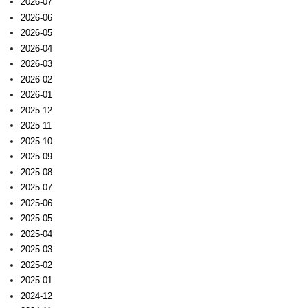
2026-07
2026-06
2026-05
2026-04
2026-03
2026-02
2026-01
2025-12
2025-11
2025-10
2025-09
2025-08
2025-07
2025-06
2025-05
2025-04
2025-03
2025-02
2025-01
2024-12