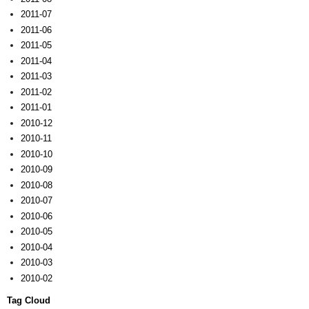
2011-07
2011-06
2011-05
2011-04
2011-03
2011-02
2011-01
2010-12
2010-11
2010-10
2010-09
2010-08
2010-07
2010-06
2010-05
2010-04
2010-03
2010-02
Tag Cloud