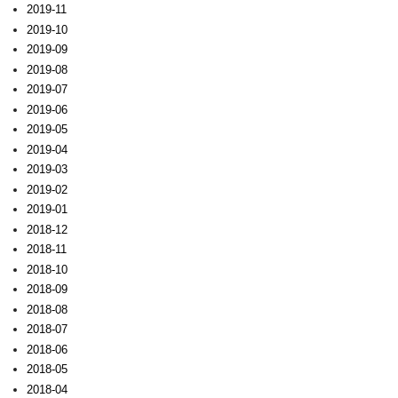
2019-11
2019-10
2019-09
2019-08
2019-07
2019-06
2019-05
2019-04
2019-03
2019-02
2019-01
2018-12
2018-11
2018-10
2018-09
2018-08
2018-07
2018-06
2018-05
2018-04