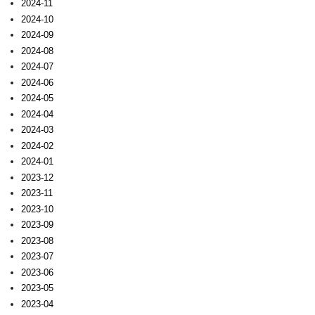
2024-11
2024-10
2024-09
2024-08
2024-07
2024-06
2024-05
2024-04
2024-03
2024-02
2024-01
2023-12
2023-11
2023-10
2023-09
2023-08
2023-07
2023-06
2023-05
2023-04