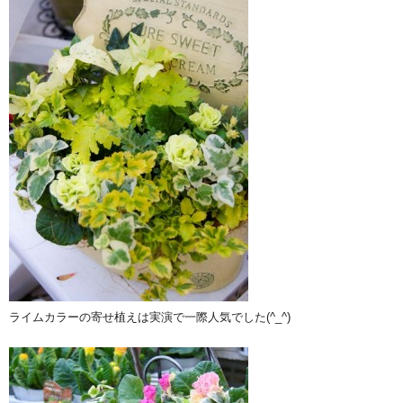
ライムカラーの寄せ植えは実演で一際人気でした(^_^)