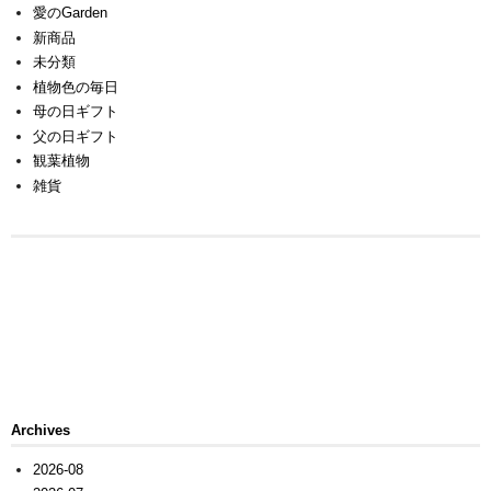
愛のGarden
新商品
未分類
植物色の毎日
母の日ギフト
父の日ギフト
観葉植物
雑貨
Archives
2026-08