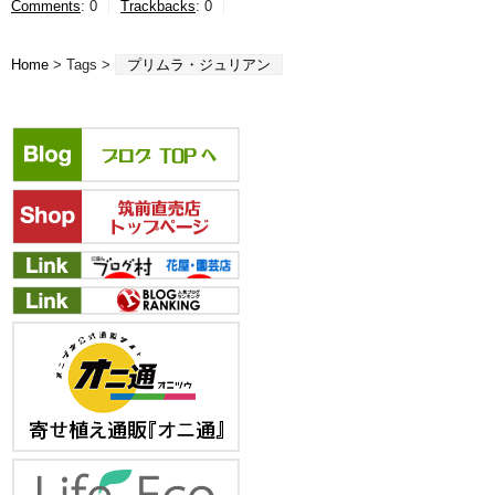
Comments
:
0
Trackbacks
:
0
Home
> Tags >
プリムラ・ジュリアン