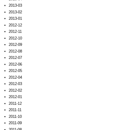
2013-03
2013-02
2013-01
2012-12
2012-11
2012-10
2012-09
2012-08
2012-07
2012-06
2012-05
2012-04
2012-03
2012-02
2012-01
2011-12
2011-11
2011-10
2011-09
2011-08