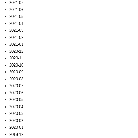
2021-07
2021-06
2021-05
2021-04
2021-03
2021-02
2021-01
2020-12
2020-11
2020-10
2020-09
2020-08
2020-07
2020-06
2020-05
2020-04
2020-03
2020-02
2020-01
2019-12