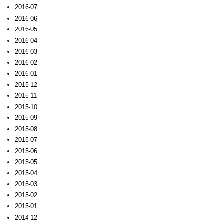
2016-07
2016-06
2016-05
2016-04
2016-03
2016-02
2016-01
2015-12
2015-11
2015-10
2015-09
2015-08
2015-07
2015-06
2015-05
2015-04
2015-03
2015-02
2015-01
2014-12