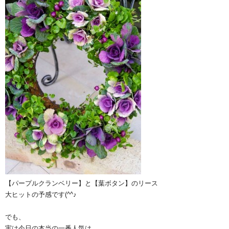
【パープルクランベリー】と【葉ボタン】のリース
大ヒットの予感です(^^♪
でも、
実は今日の本当の一番人気は