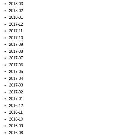
2018-03
2018-02
2018-01
2017-12
2017-11
2017-10
2017-09
2017-08
2017-07
2017-06
2017-05
2017-04
2017-03
2017-02
2017-01
2016-12
2016-11
2016-10
2016-09
2016-08