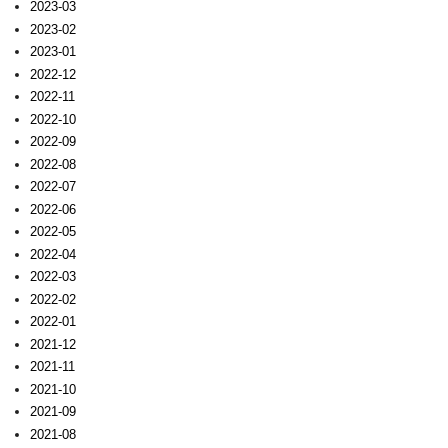
2023-03
2023-02
2023-01
2022-12
2022-11
2022-10
2022-09
2022-08
2022-07
2022-06
2022-05
2022-04
2022-03
2022-02
2022-01
2021-12
2021-11
2021-10
2021-09
2021-08