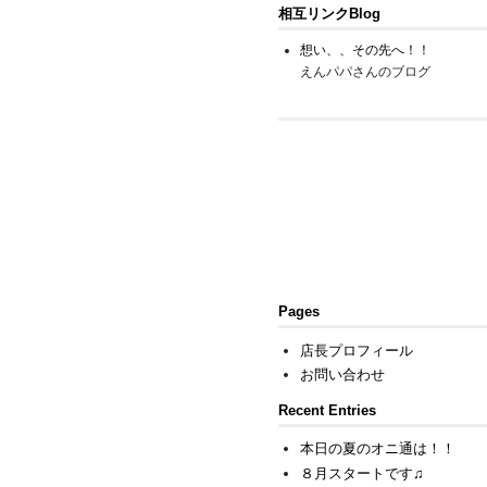
相互リンクBlog
想い、、その先へ！！
えんパパさんのブログ
Pages
店長プロフィール
お問い合わせ
Recent Entries
本日の夏のオニ通は！！
８月スタートです♫