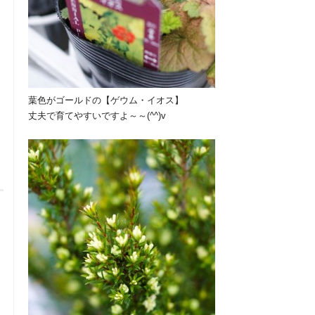
葉色がゴールドの【ゲウム・イオス】
丈夫で育てやすいですよ～～(^^)v