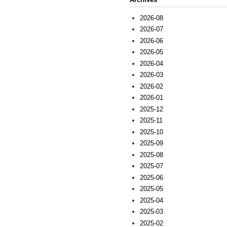
2026-08
2026-07
2026-06
2026-05
2026-04
2026-03
2026-02
2026-01
2025-12
2025-11
2025-10
2025-09
2025-08
2025-07
2025-06
2025-05
2025-04
2025-03
2025-02