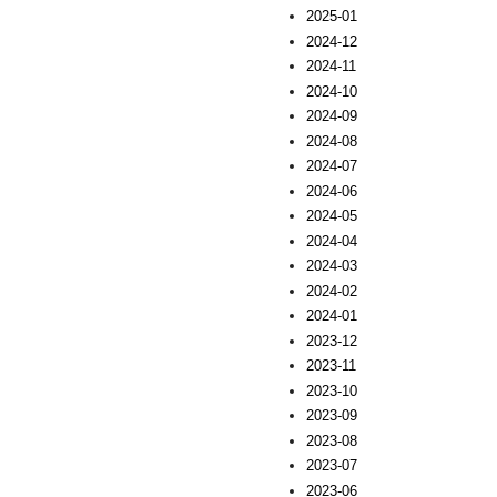
2025-01
2024-12
2024-11
2024-10
2024-09
2024-08
2024-07
2024-06
2024-05
2024-04
2024-03
2024-02
2024-01
2023-12
2023-11
2023-10
2023-09
2023-08
2023-07
2023-06