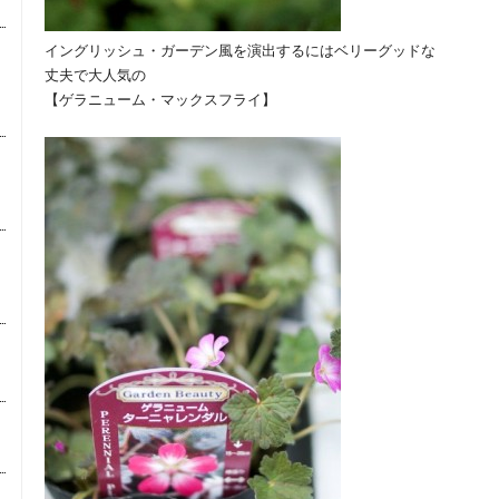
イングリッシュ・ガーデン風を演出するにはベリーグッドな
丈夫で大人気の
【ゲラニューム・マックスフライ】