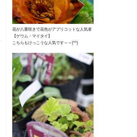
花が八重咲きで花色がアプリコットな人気者
【ゲウム・マイタイ】
こちらもけっこうな人気です～～(^^)