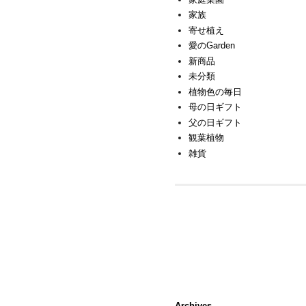
家族
寄せ植え
愛のGarden
新商品
未分類
植物色の毎日
母の日ギフト
父の日ギフト
観葉植物
雑貨
Archives