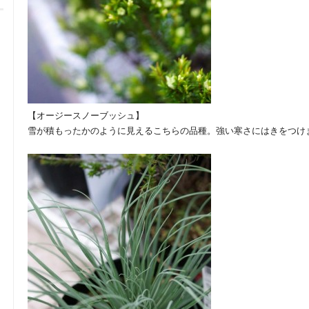
【オージースノーブッシュ】
雪が積もったかのように見えるこちらの品種。強い寒さにはきをつけ