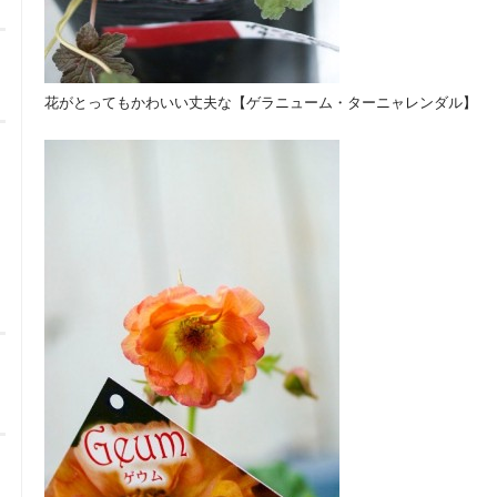
花がとってもかわいい丈夫な【ゲラニューム・ターニャレンダル】