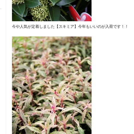
今や人気が定着しました【スキミア】今年もいいのが入荷です！！