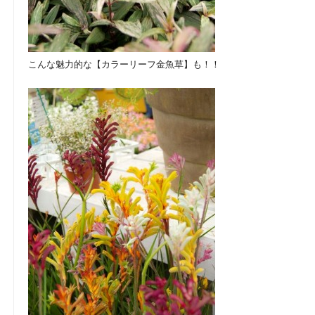
こんな魅力的な【カラーリーフ金魚草】も！！