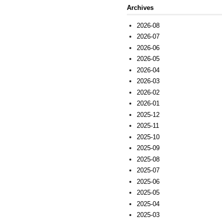
Archives
2026-08
2026-07
2026-06
2026-05
2026-04
2026-03
2026-02
2026-01
2025-12
2025-11
2025-10
2025-09
2025-08
2025-07
2025-06
2025-05
2025-04
2025-03