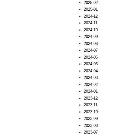
2025-02
2025-01
2024-12
2024-11
2024-10
2024-09
2024-08
2024-07
2024-06
2024-05
2024-04
2024-03
2024-02
2024-01
2023-12
2023-11
2023-10
2023-09
2023-08
2023-07