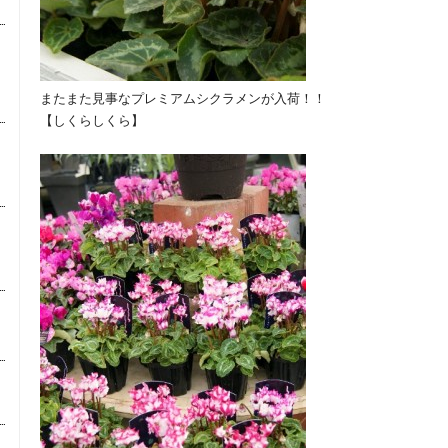
またまた見事なプレミアムシクラメンが入荷！！
【しくらしくら】