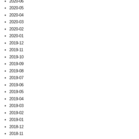
2020-06
2020-05
2020-04
2020-03
2020-02
2020-01
2019-12
2019-11
2019-10
2019-09
2019-08
2019-07
2019-06
2019-05
2019-04
2019-03
2019-02
2019-01
2018-12
2018-11