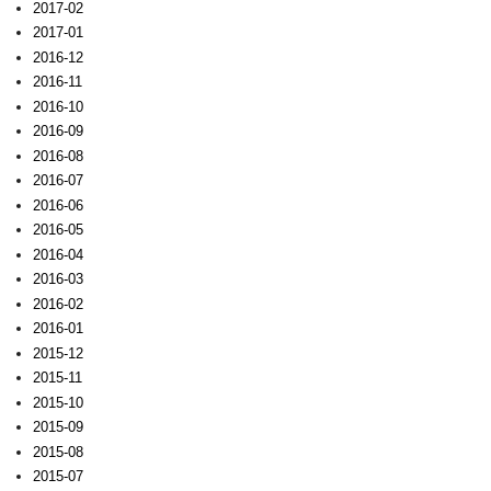
2017-02
2017-01
2016-12
2016-11
2016-10
2016-09
2016-08
2016-07
2016-06
2016-05
2016-04
2016-03
2016-02
2016-01
2015-12
2015-11
2015-10
2015-09
2015-08
2015-07