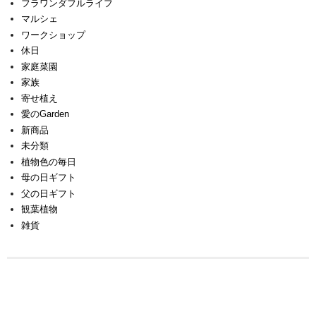
フラワンダフルライフ
マルシェ
ワークショップ
休日
家庭菜園
家族
寄せ植え
愛のGarden
新商品
未分類
植物色の毎日
母の日ギフト
父の日ギフト
観葉植物
雑貨