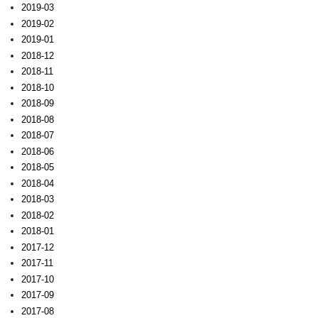
2019-03
2019-02
2019-01
2018-12
2018-11
2018-10
2018-09
2018-08
2018-07
2018-06
2018-05
2018-04
2018-03
2018-02
2018-01
2017-12
2017-11
2017-10
2017-09
2017-08