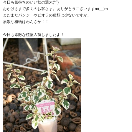
今日も気持ちのいい秋の週末(^^)
おかげさまで多くのお客さま。ありがとうございますm(__)m
まだまだパンジーやビオラの種類は少ないですが、
素敵な植物はわんさか！！
今日も素敵な植物入荷しましたよ！