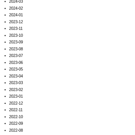
2024-03
2024-02
2024-01
2023-12
2023-11
2023-10
2023-09
2023-08
2023-07
2023-06
2023-05
2023-04
2023-03
2023-02
2023-01
2022-12
2022-11
2022-10
2022-09
2022-08