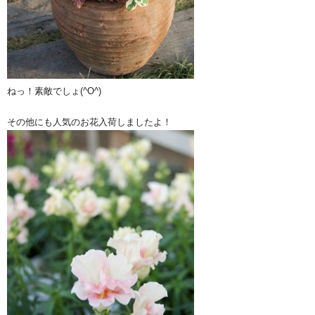
ねっ！素敵でしょ(^O^)
その他にも人気のお花入荷しましたよ！