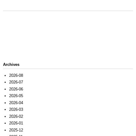
Archives
2026-08
2026-07
2026-06
2026-05
2026-04
2026-03
2026-02
2026-01
2025-12