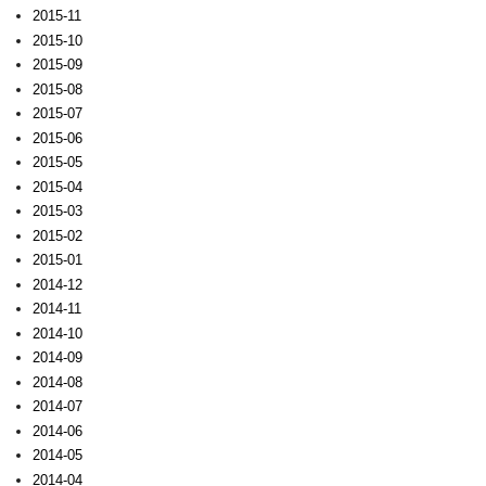
2015-11
2015-10
2015-09
2015-08
2015-07
2015-06
2015-05
2015-04
2015-03
2015-02
2015-01
2014-12
2014-11
2014-10
2014-09
2014-08
2014-07
2014-06
2014-05
2014-04