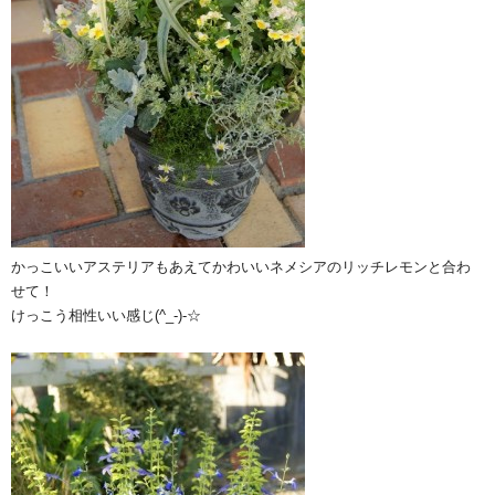
かっこいいアステリアもあえてかわいいネメシアのリッチレモンと合わ
せて！
けっこう相性いい感じ(^_-)-☆