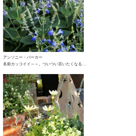
アンソニー・パーカー
名前カッコイイ～～。ついつい言いたくなる….