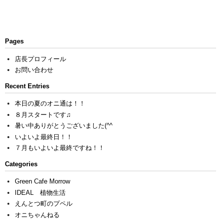
Pages
店長プロフィール
お問い合わせ
Recent Entries
本日の夏のオニ通は！！
８月スタートです♫
暑い中ありがとうございました(^^ゞ
いよいよ最終日！！
７月もいよいよ最終ですね！！
Categories
Green Cafe Morrow
IDEAL 植物生活
えんとつ町のプペル
オニちゃんねる