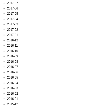
2017-07
2017-06
2017-05
2017-04
2017-03
2017-02
2017-01
2016-12
2016-11
2016-10
2016-09
2016-08
2016-07
2016-06
2016-05
2016-04
2016-03
2016-02
2016-01
2015-12