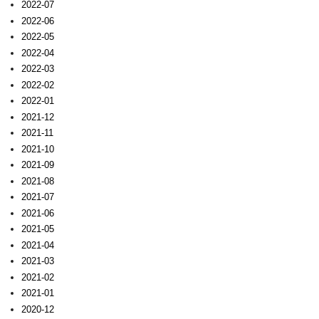
2022-07
2022-06
2022-05
2022-04
2022-03
2022-02
2022-01
2021-12
2021-11
2021-10
2021-09
2021-08
2021-07
2021-06
2021-05
2021-04
2021-03
2021-02
2021-01
2020-12