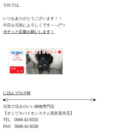
それでは。
いつもありがとうございます！！
今日も元気によろしくです～～(^^♪
ポチッと応援お願いします！
にほんブログ村
■□━━━━━━━━━━━━━━━━━━━━━□■
元気で活きのいい植物専門店
【オニヅカバイオシステム筑前直売店】
TEL 0946-42-8333
FAX 0946-42-8338