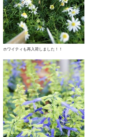
ホワイティも再入荷しました！！