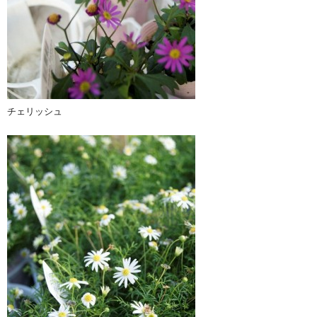
チェリッシュ