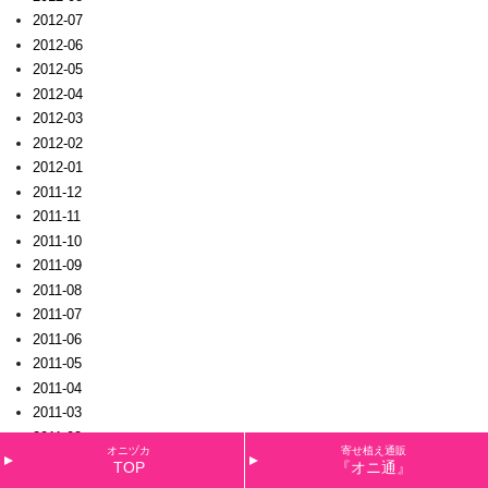
2012-07
2012-06
2012-05
2012-04
2012-03
2012-02
2012-01
2011-12
2011-11
2011-10
2011-09
2011-08
2011-07
2011-06
2011-05
2011-04
2011-03
2011-02
オニヅカ
寄せ植え通販
2011-01
TOP
『オニ通』
2010-12