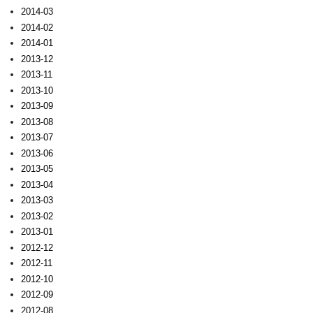
2014-03
2014-02
2014-01
2013-12
2013-11
2013-10
2013-09
2013-08
2013-07
2013-06
2013-05
2013-04
2013-03
2013-02
2013-01
2012-12
2012-11
2012-10
2012-09
2012-08