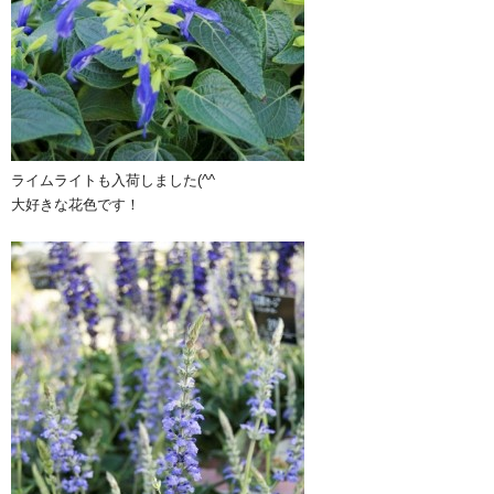
ライムライトも入荷しました(^^ゞ
大好きな花色です！