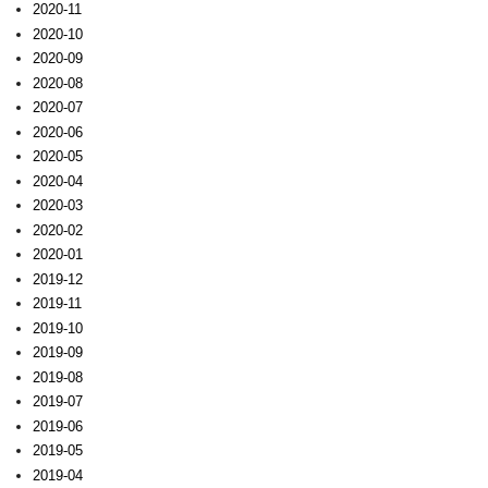
2020-11
2020-10
2020-09
2020-08
2020-07
2020-06
2020-05
2020-04
2020-03
2020-02
2020-01
2019-12
2019-11
2019-10
2019-09
2019-08
2019-07
2019-06
2019-05
2019-04