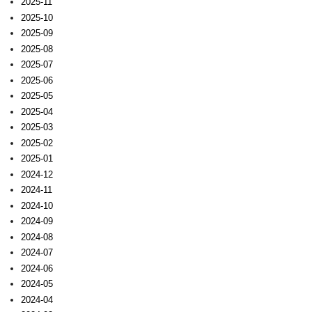
2025-11
2025-10
2025-09
2025-08
2025-07
2025-06
2025-05
2025-04
2025-03
2025-02
2025-01
2024-12
2024-11
2024-10
2024-09
2024-08
2024-07
2024-06
2024-05
2024-04