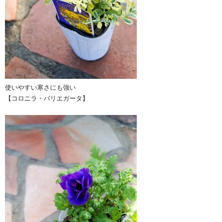
使いやすい寒さにも強い
【コロニラ・バリエガータ】