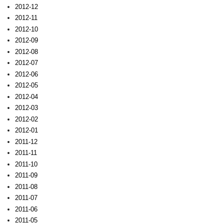
2012-12
2012-11
2012-10
2012-09
2012-08
2012-07
2012-06
2012-05
2012-04
2012-03
2012-02
2012-01
2011-12
2011-11
2011-10
2011-09
2011-08
2011-07
2011-06
2011-05