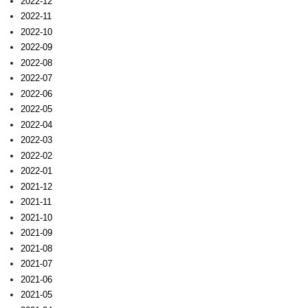
2022-12
2022-11
2022-10
2022-09
2022-08
2022-07
2022-06
2022-05
2022-04
2022-03
2022-02
2022-01
2021-12
2021-11
2021-10
2021-09
2021-08
2021-07
2021-06
2021-05