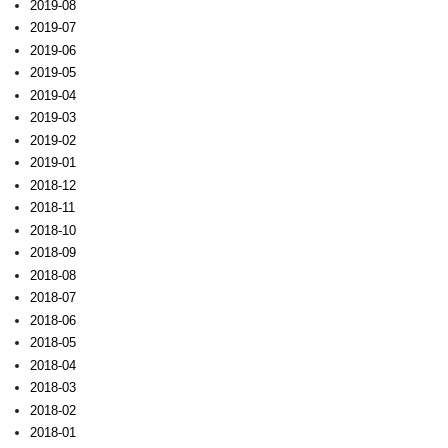
2019-08
2019-07
2019-06
2019-05
2019-04
2019-03
2019-02
2019-01
2018-12
2018-11
2018-10
2018-09
2018-08
2018-07
2018-06
2018-05
2018-04
2018-03
2018-02
2018-01