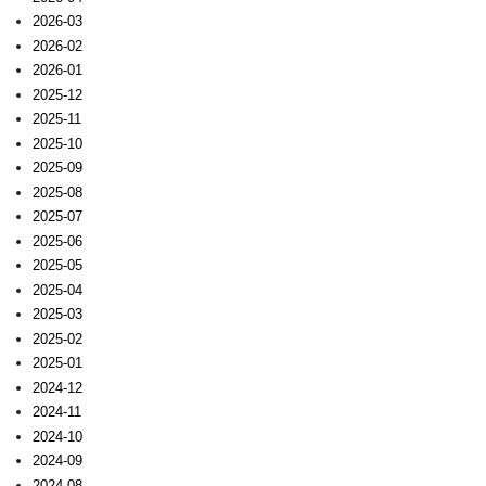
2026-03
2026-02
2026-01
2025-12
2025-11
2025-10
2025-09
2025-08
2025-07
2025-06
2025-05
2025-04
2025-03
2025-02
2025-01
2024-12
2024-11
2024-10
2024-09
2024-08