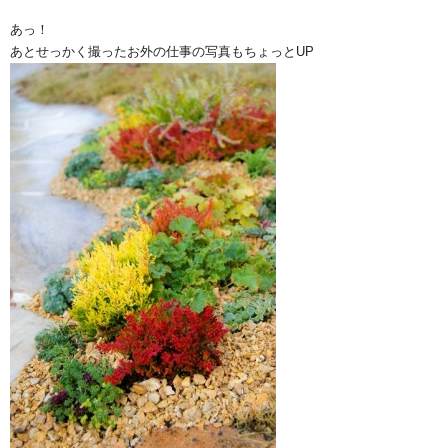
あっ！
あとせっかく撮ったお外の仕事の写真もちょっとUP