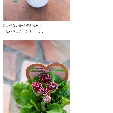
欠かせない寄せ植え素材！
【ヒペリカム・シルバーナ】