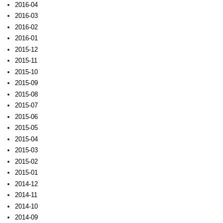
2016-04
2016-03
2016-02
2016-01
2015-12
2015-11
2015-10
2015-09
2015-08
2015-07
2015-06
2015-05
2015-04
2015-03
2015-02
2015-01
2014-12
2014-11
2014-10
2014-09