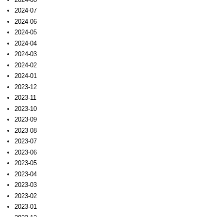
2024-07
2024-06
2024-05
2024-04
2024-03
2024-02
2024-01
2023-12
2023-11
2023-10
2023-09
2023-08
2023-07
2023-06
2023-05
2023-04
2023-03
2023-02
2023-01