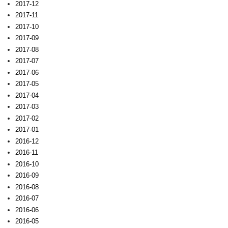
2017-12
2017-11
2017-10
2017-09
2017-08
2017-07
2017-06
2017-05
2017-04
2017-03
2017-02
2017-01
2016-12
2016-11
2016-10
2016-09
2016-08
2016-07
2016-06
2016-05