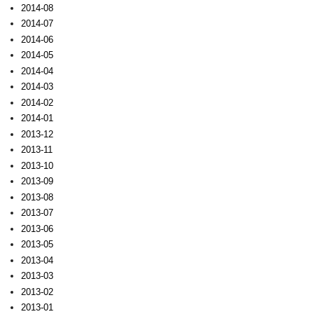
2014-08
2014-07
2014-06
2014-05
2014-04
2014-03
2014-02
2014-01
2013-12
2013-11
2013-10
2013-09
2013-08
2013-07
2013-06
2013-05
2013-04
2013-03
2013-02
2013-01