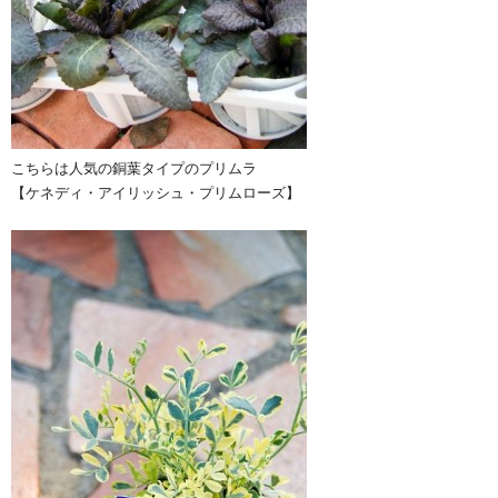
こちらは人気の銅葉タイプのプリムラ
【ケネディ・アイリッシュ・プリムローズ】