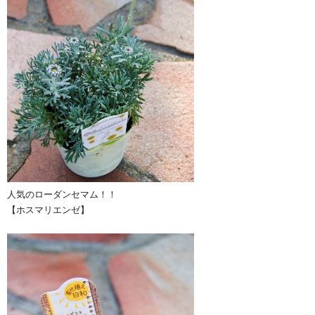
人気のローダンセマム！！
【ホスマリエンゼ】