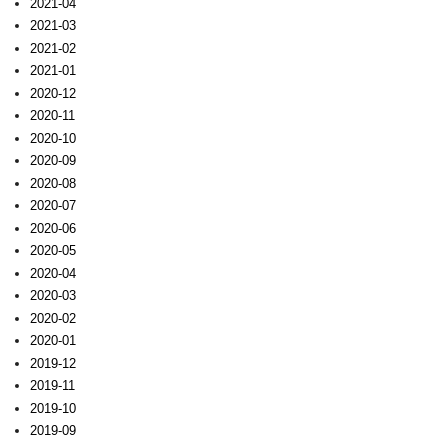
2021-04
2021-03
2021-02
2021-01
2020-12
2020-11
2020-10
2020-09
2020-08
2020-07
2020-06
2020-05
2020-04
2020-03
2020-02
2020-01
2019-12
2019-11
2019-10
2019-09