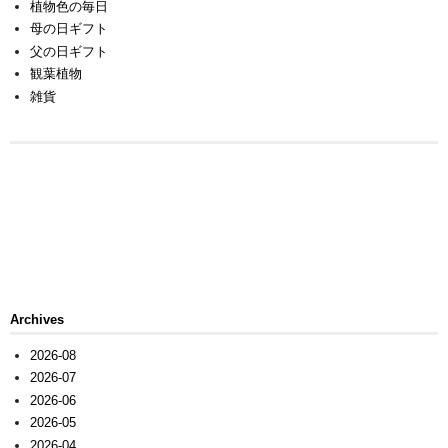
植物色の毎日
母の日ギフト
父の日ギフト
観葉植物
雑貨
Archives
2026-08
2026-07
2026-06
2026-05
2026-04