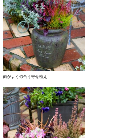
雨がよく似合う寄せ植え