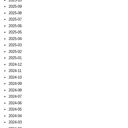
2025-10
2025-09
2025-08
2025-07
2025-06
2025-05
2025-04
2025-03
2025-02
2025-01
2024-12
2024-11
2024-10
2024-09
2024-08
2024-07
2024-06
2024-05
2024-04
2024-03