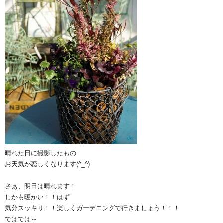
晴れた日に撮影したもの
お天気が恋しくなります(^_^)
さぁ、明日は晴れます！
しかも暖かい！！はず
気分スッキリ！！楽しくガーデニングで行きましょう！！！
ではでは～