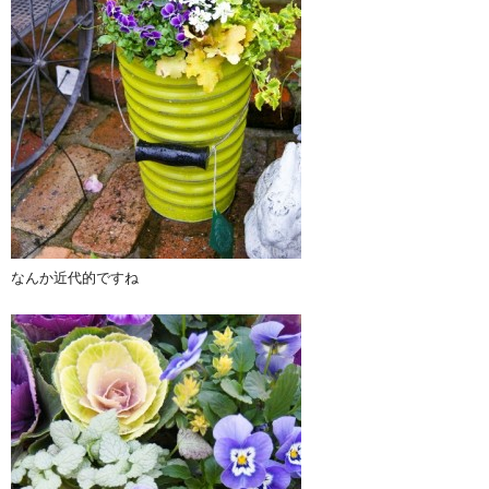
なんか近代的ですね