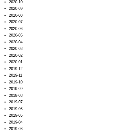
2020-10
2020-09
2020-08
2020-07
2020-06
2020-05
2020-04
2020-03
2020-02
2020-01
2019-12
2019-11
2019-10
2019-09
2019-08
2019-07
2019-06
2019-05
2019-04
2019-03