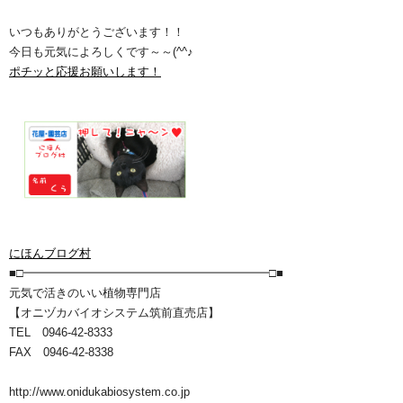
いつもありがとうございます！！
今日も元気によろしくです～～(^^♪
ポチッと応援お願いします！
にほんブログ村
■□━━━━━━━━━━━━━━━━━━━━━□■
元気で活きのいい植物専門店
【オニヅカバイオシステム筑前直売店】
TEL 0946-42-8333
FAX 0946-42-8338
http://www.onidukabiosystem.co.jp