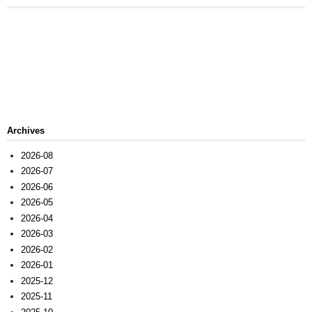
Archives
2026-08
2026-07
2026-06
2026-05
2026-04
2026-03
2026-02
2026-01
2025-12
2025-11