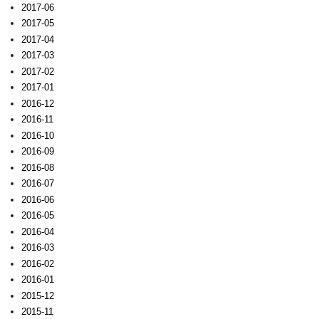
2017-06
2017-05
2017-04
2017-03
2017-02
2017-01
2016-12
2016-11
2016-10
2016-09
2016-08
2016-07
2016-06
2016-05
2016-04
2016-03
2016-02
2016-01
2015-12
2015-11