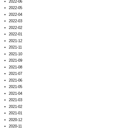
2022-06
2022-05
2022-04
2022-03
2022-02
2022-01
2021-12
2021-11
2021-10
2021-09
2021-08
2021-07
2021-06
2021-05
2021-04
2021-03
2021-02
2021-01
2020-12
2020-11