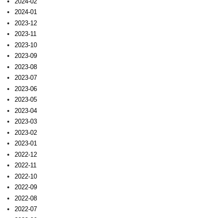
2024-02
2024-01
2023-12
2023-11
2023-10
2023-09
2023-08
2023-07
2023-06
2023-05
2023-04
2023-03
2023-02
2023-01
2022-12
2022-11
2022-10
2022-09
2022-08
2022-07