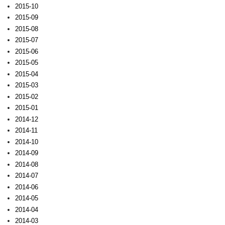
2015-10
2015-09
2015-08
2015-07
2015-06
2015-05
2015-04
2015-03
2015-02
2015-01
2014-12
2014-11
2014-10
2014-09
2014-08
2014-07
2014-06
2014-05
2014-04
2014-03