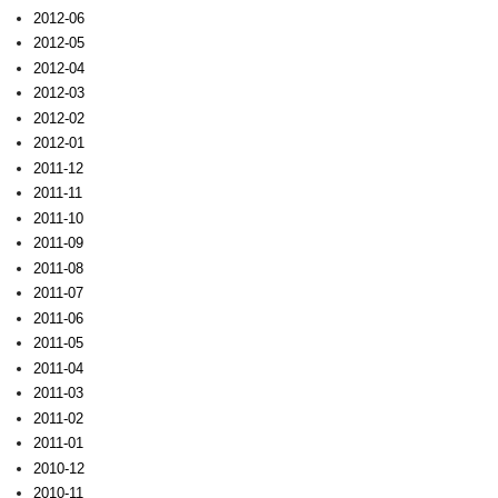
2012-06
2012-05
2012-04
2012-03
2012-02
2012-01
2011-12
2011-11
2011-10
2011-09
2011-08
2011-07
2011-06
2011-05
2011-04
2011-03
2011-02
2011-01
2010-12
2010-11