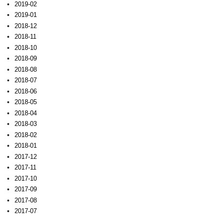
2019-02
2019-01
2018-12
2018-11
2018-10
2018-09
2018-08
2018-07
2018-06
2018-05
2018-04
2018-03
2018-02
2018-01
2017-12
2017-11
2017-10
2017-09
2017-08
2017-07