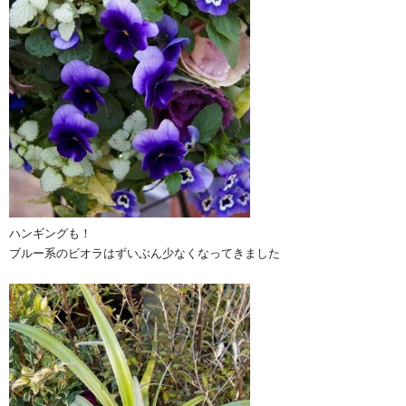
ハンギングも！
ブルー系のビオラはずいぶん少なくなってきました