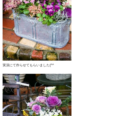
実演にて作らせてもらいました(^^ゞ