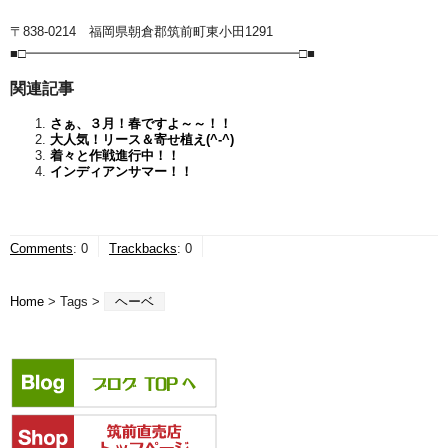
〒838-0214 福岡県朝倉郡筑前町東小田1291
■□━━━━━━━━━━━━━━━━━━━━━□■
関連記事
さぁ、３月！春ですよ～～！！
大人気！リース＆寄せ植え(^-^)
着々と作戦進行中！！
インディアンサマー！！
Comments
:
0
Trackbacks
:
0
Home
> Tags >
ヘーベ