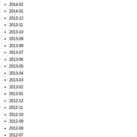
2014-02
2014-01
2013-12
2013-11
2013-10
2013-09
2013-08
2013-07
2013-06
2013-05
2013-04
2013-03
2013-02
2013-01
2012-12
2012-11
2012-10
2012-09
2012-08
2012-07